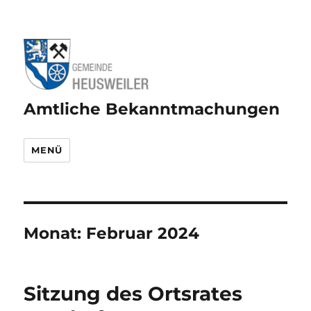
Amtliche Bekanntmachungen
MENÜ
Monat:
Februar 2024
Sitzung des Ortsrates