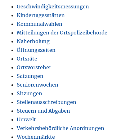
Geschwindigkeitsmessungen
Kindertagesstätten
Kommunalwahlen
Mitteilungen der Ortspolizeibehörde
Naherholung
Öffnungszeiten
Ortsräte
Ortsvorsteher
Satzungen
Seniorenwochen
Sitzungen
Stellenausschreibungen
Steuern und Abgaben
Umwelt
Verkehrsbehördliche Anordnungen
Wochenmärkte