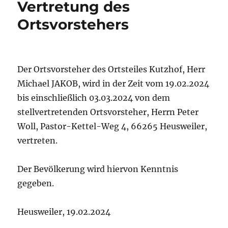
Vertretung des
Ortsvorstehers
Der Ortsvorsteher des Ortsteiles Kutzhof, Herr
Michael JAKOB, wird in der Zeit vom 19.02.2024
bis einschließlich 03.03.2024 von dem
stellvertretenden Ortsvorsteher, Herrn Peter
Woll, Pastor-Kettel-Weg 4, 66265 Heusweiler,
vertreten.
Der Bevölkerung wird hiervon Kenntnis
gegeben.
Heusweiler, 19.02.2024