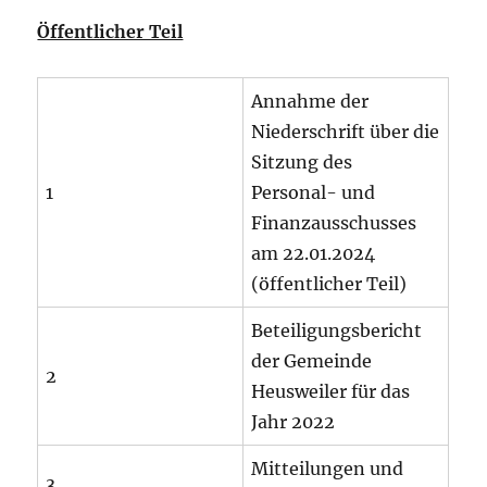
Öffentlicher Teil
Annahme der
Niederschrift über die
Sitzung des
1
Personal- und
Finanzausschusses
am 22.01.2024
(öffentlicher Teil)
Beteiligungsbericht
der Gemeinde
2
Heusweiler für das
Jahr 2022
Mitteilungen und
3