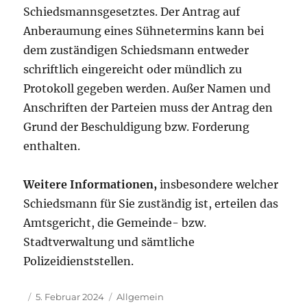
Schiedsmannsgesetztes. Der Antrag auf
Anberaumung eines Sühnetermins kann bei
dem zuständigen Schiedsmann entweder
schriftlich eingereicht oder mündlich zu
Protokoll gegeben werden. Außer Namen und
Anschriften der Parteien muss der Antrag den
Grund der Beschuldigung bzw. Forderung
enthalten.
Weitere Informationen,
insbesondere welcher
Schiedsmann für Sie zuständig ist, erteilen das
Amtsgericht, die Gemeinde- bzw.
Stadtverwaltung und sämtliche
Polizeidienststellen.
Autor
Veröffentlicht
Kategorien
5. Februar 2024
Allgemein