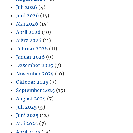
Juli 2026
(4)
Juni 2026
(14)
Mai 2026
(15)
April 2026
(10)
März 2026
(11)
Februar 2026
(11)
Januar 2026
(9)
Dezember 2025
(7)
November 2025
(10)
Oktober 2025
(7)
September 2025
(15)
August 2025
(7)
Juli 2025
(5)
Juni 2025
(12)
Mai 2025
(7)
April 2025
(13)