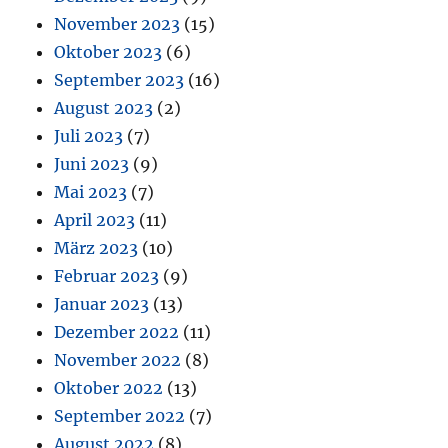
November 2023
(15)
Oktober 2023
(6)
September 2023
(16)
August 2023
(2)
Juli 2023
(7)
Juni 2023
(9)
Mai 2023
(7)
April 2023
(11)
März 2023
(10)
Februar 2023
(9)
Januar 2023
(13)
Dezember 2022
(11)
November 2022
(8)
Oktober 2022
(13)
September 2022
(7)
August 2022
(8)