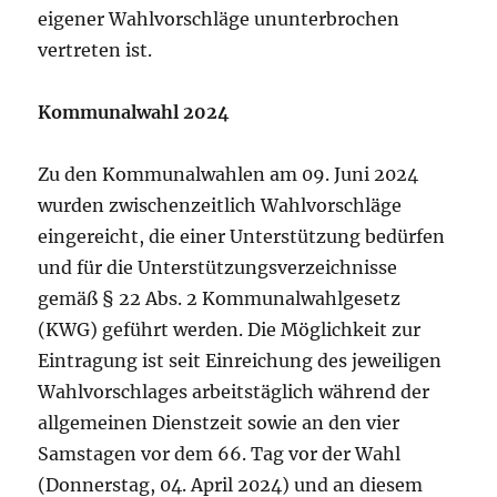
eigener Wahlvorschläge ununterbrochen
vertreten ist.
Kommunalwahl 2024
Zu den Kommunalwahlen am 09. Juni 2024
wurden zwischenzeitlich Wahlvorschläge
eingereicht, die einer Unterstützung bedürfen
und für die Unterstützungsverzeichnisse
gemäß § 22 Abs. 2 Kommunalwahlgesetz
(KWG) geführt werden. Die Möglichkeit zur
Eintragung ist seit Einreichung des jeweiligen
Wahlvorschlages arbeitstäglich während der
allgemeinen Dienstzeit sowie an den vier
Samstagen vor dem 66. Tag vor der Wahl
(Donnerstag, 04. April 2024) und an diesem