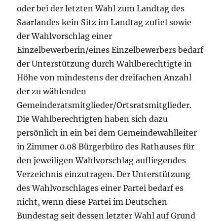
oder bei der letzten Wahl zum Landtag des
Saarlandes kein Sitz im Landtag zufiel sowie
der Wahlvorschlag einer
Einzelbewerberin/eines Einzelbewerbers bedarf
der Unterstützung durch Wahlberechtigte in
Höhe von mindestens der dreifachen Anzahl
der zu wählenden
Gemeinderatsmitglieder/Ortsratsmitglieder.
Die Wahlberechtigten haben sich dazu
persönlich in ein bei dem Gemeindewahlleiter
in Zimmer 0.08 Bürgerbüro des Rathauses für
den jeweiligen Wahlvorschlag aufliegendes
Verzeichnis einzutragen. Der Unterstützung
des Wahlvorschlages einer Partei bedarf es
nicht, wenn diese Partei im Deutschen
Bundestag seit dessen letzter Wahl auf Grund