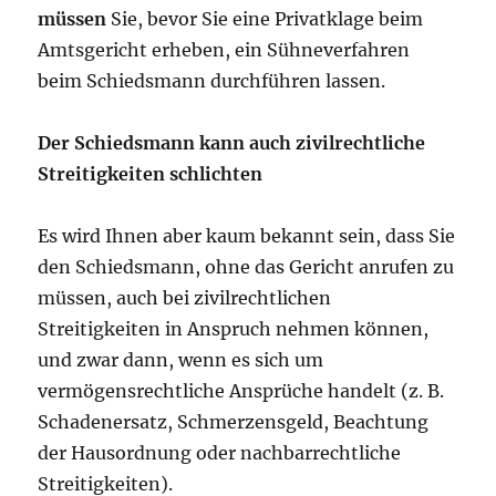
müssen
Sie, bevor Sie eine Privatklage beim
Amtsgericht erheben, ein Sühneverfahren
beim Schiedsmann durchführen lassen.
Der Schiedsmann kann auch zivilrechtliche
Streitigkeiten schlichten
Es wird Ihnen aber kaum bekannt sein, dass Sie
den Schiedsmann, ohne das Gericht anrufen zu
müssen, auch bei zivilrechtlichen
Streitigkeiten in Anspruch nehmen können,
und zwar dann, wenn es sich um
vermögensrechtliche Ansprüche handelt (z. B.
Schadenersatz, Schmerzensgeld, Beachtung
der Hausordnung oder nachbarrechtliche
Streitigkeiten).