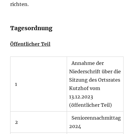
richten.
Tagesordnung
Öffentlicher Teil
Annahme der
Niederschrift über die
Sitzung des Ortsrates
1
Kutzhof vom
13.12.2023
(öffentlicher Teil)
Seniorennachmittag
2
2024