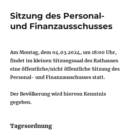
Sitzung des Personal-
und Finanzausschusses
Am Montag, dem 04.03.2024, um 18:00 Uhr,
findet im kleinen Sitzungssaal des Rathauses
eine öffentliche/nicht öffentliche Sitzung des
Personal- und Finanzausschusses statt.
Der Bevölkerung wird hiervon Kenntnis
gegeben.
Tagesordnung