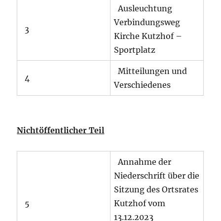
Ausleuchtung
Verbindungsweg
3
Kirche Kutzhof –
Sportplatz
Mitteilungen und
4
Verschiedenes
Nichtöffentlicher Teil
Annahme der
Niederschrift über die
Sitzung des Ortsrates
5
Kutzhof vom
13.12.2023