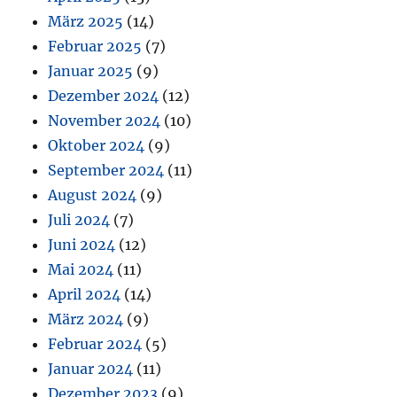
März 2025
(14)
Februar 2025
(7)
Januar 2025
(9)
Dezember 2024
(12)
November 2024
(10)
Oktober 2024
(9)
September 2024
(11)
August 2024
(9)
Juli 2024
(7)
Juni 2024
(12)
Mai 2024
(11)
April 2024
(14)
März 2024
(9)
Februar 2024
(5)
Januar 2024
(11)
Dezember 2023
(9)