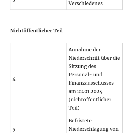
Verschiedenes
Nichtöffentlicher Teil
Annahme der
Niederschrift über die
Sitzung des
Personal- und
4
Finanzausschusses
am 22.01.2024
(nichtöffentlicher
Teil)
Befristete
5
Niederschlagung von