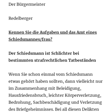
Der Bürgermeister
Redelberger
Kennen Sie die Aufgaben und das Amt eines
Schiedsmannes/frau?
Der Schiedsmann ist Schlichter bei
bestimmten strafrechtlichen Tatbeständen
Wenn Sie schon einmal vom Schiedsmann
etwas gehört haben sollten, dann vielleicht nur
im Zusammenhang mit Beleidigung,
Hausfriedensbruch, leichter Körperverletzung,
Bedrohung, Sachbeschädigung und Verletzung
des Briefgeheimnisses. Bei all diesen Delikten