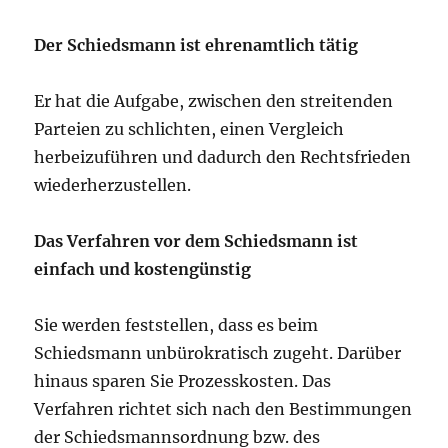
Der Schiedsmann ist ehrenamtlich tätig
Er hat die Aufgabe, zwischen den streitenden
Parteien zu schlichten, einen Vergleich
herbeizuführen und dadurch den Rechtsfrieden
wiederherzustellen.
Das Verfahren vor dem Schiedsmann ist
einfach und kostengünstig
Sie werden feststellen, dass es beim
Schiedsmann unbürokratisch zugeht. Darüber
hinaus sparen Sie Prozesskosten. Das
Verfahren richtet sich nach den Bestimmungen
der Schiedsmannsordnung bzw. des