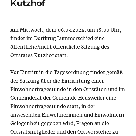
Kutzhof
Am Mittwoch, dem 06.03.2024, um 18:00 Uhr,
findet im Dorfkrug Lummerschied eine
öffentliche/nicht öffentliche Sitzung des
Ortsrates Kutzhof statt.
Vor Eintritt in die Tagesordnung findet gemäß
der Satzung über die Einrichtung einer
Einwohnerfragestunde in den Ortsräten und im
Gemeinderat der Gemeinde Heusweiler eine
Einwohnerfragestunde statt, in der
anwesenden Einwohnerinnen und Einwohnern
Gelegenheit gegeben wird, Fragen an die
Ortsratsmitglieder und den Ortsvorsteher zu