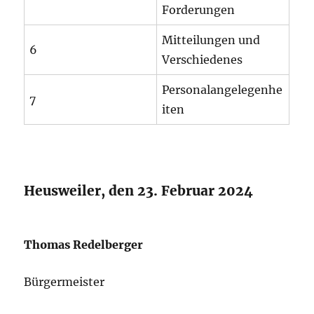
Forderungen
Mitteilungen und
6
Verschiedenes
Personalangelegenhe
7
iten
Heusweiler, den 23. Februar 2024
Thomas Redelberger
Bürgermeister