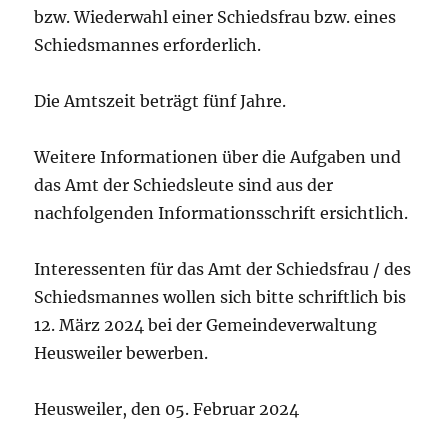
bzw. Wiederwahl einer Schiedsfrau bzw. eines
Schiedsmannes erforderlich.
Die Amtszeit beträgt fünf Jahre.
Weitere Informationen über die Aufgaben und
das Amt der Schiedsleute sind aus der
nachfolgenden Informationsschrift ersichtlich.
Interessenten für das Amt der Schiedsfrau / des
Schiedsmannes wollen sich bitte schriftlich bis
12. März 2024 bei der Gemeindeverwaltung
Heusweiler bewerben.
Heusweiler, den 05. Februar 2024