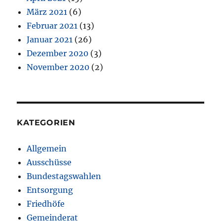
März 2021
(6)
Februar 2021
(13)
Januar 2021
(26)
Dezember 2020
(3)
November 2020
(2)
KATEGORIEN
Allgemein
Ausschüsse
Bundestagswahlen
Entsorgung
Friedhöfe
Gemeinderat