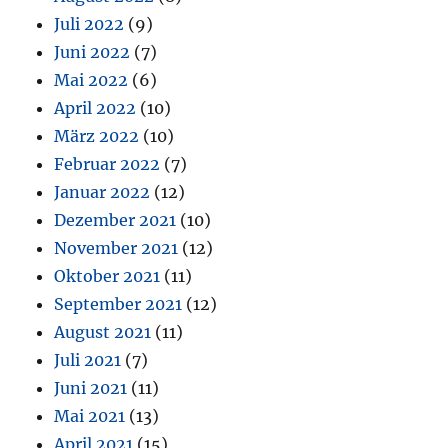
Juli 2022
(9)
Juni 2022
(7)
Mai 2022
(6)
April 2022
(10)
März 2022
(10)
Februar 2022
(7)
Januar 2022
(12)
Dezember 2021
(10)
November 2021
(12)
Oktober 2021
(11)
September 2021
(12)
August 2021
(11)
Juli 2021
(7)
Juni 2021
(11)
Mai 2021
(13)
April 2021
(15)