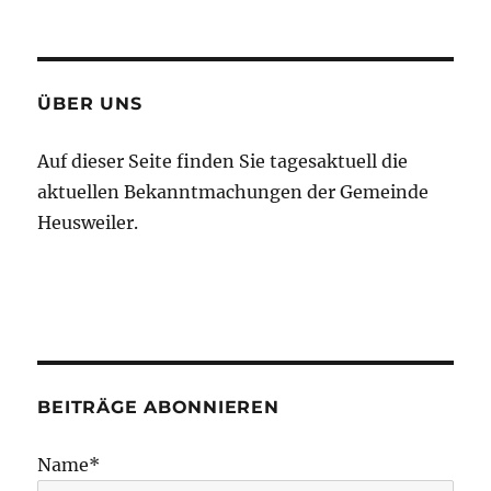
am
ÜBER UNS
Auf dieser Seite finden Sie tagesaktuell die
aktuellen Bekanntmachungen der Gemeinde
Heusweiler.
BEITRÄGE ABONNIEREN
Name*