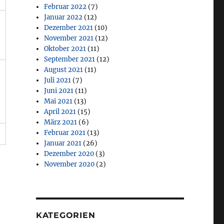
Februar 2022
(7)
Januar 2022
(12)
Dezember 2021
(10)
November 2021
(12)
Oktober 2021
(11)
September 2021
(12)
August 2021
(11)
Juli 2021
(7)
Juni 2021
(11)
Mai 2021
(13)
April 2021
(15)
März 2021
(6)
Februar 2021
(13)
Januar 2021
(26)
Dezember 2020
(3)
November 2020
(2)
KATEGORIEN