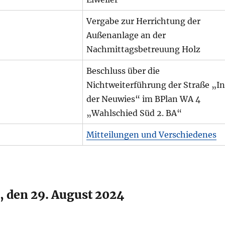
Vergabe zur Herrichtung der
Außenanlage an der
Nachmittagsbetreuung Holz
Beschluss über die
Nichtweiterführung der Straße „In
der Neuwies“ im BPlan WA 4
„Wahlschied Süd 2. BA“
Mitteilungen und Verschiedenes
, den 29. August 2024