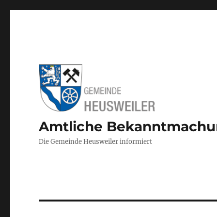
Amtliche Bekanntmach
Die Gemeinde Heusweiler informiert