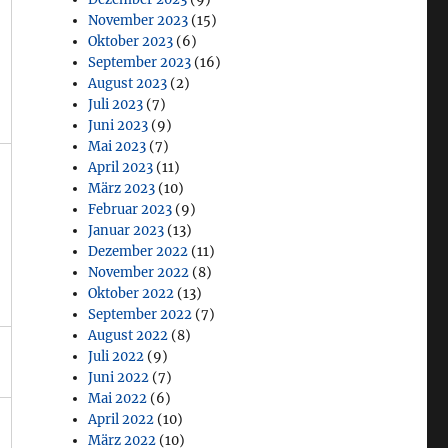
November 2023
(15)
Oktober 2023
(6)
September 2023
(16)
August 2023
(2)
Juli 2023
(7)
Juni 2023
(9)
Mai 2023
(7)
April 2023
(11)
März 2023
(10)
Februar 2023
(9)
Januar 2023
(13)
Dezember 2022
(11)
November 2022
(8)
Oktober 2022
(13)
September 2022
(7)
August 2022
(8)
Juli 2022
(9)
Juni 2022
(7)
Mai 2022
(6)
April 2022
(10)
März 2022
(10)