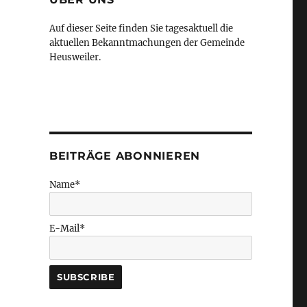
Auf dieser Seite finden Sie tagesaktuell die
aktuellen Bekanntmachungen der Gemeinde
Heusweiler.
BEITRÄGE ABONNIEREN
Name*
E-Mail*