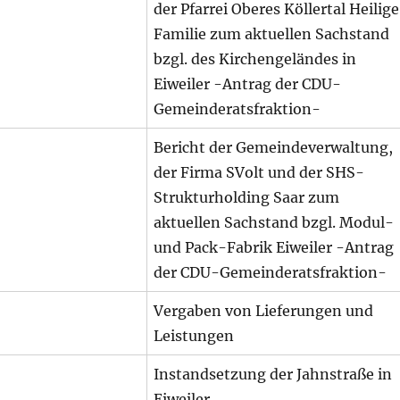
der Pfarrei Oberes Köllertal Heilige
Familie zum aktuellen Sachstand
bzgl. des Kirchengeländes in
Eiweiler -Antrag der CDU-
Gemeinderatsfraktion-
Bericht der Gemeindeverwaltung,
der Firma SVolt und der SHS-
Strukturholding Saar zum
aktuellen Sachstand bzgl. Modul-
und Pack-Fabrik Eiweiler -Antrag
der CDU-Gemeinderatsfraktion-
Vergaben von Lieferungen und
Leistungen
Instandsetzung der Jahnstraße in
Eiweiler