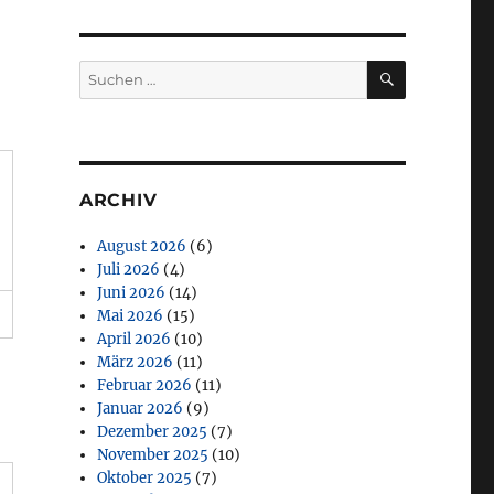
SUCHEN
Suchen
nach:
ARCHIV
August 2026
(6)
Juli 2026
(4)
Juni 2026
(14)
Mai 2026
(15)
April 2026
(10)
März 2026
(11)
Februar 2026
(11)
Januar 2026
(9)
Dezember 2025
(7)
November 2025
(10)
Oktober 2025
(7)