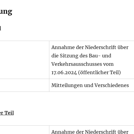
ung
l
Annahme der Niederschrift über
die Sitzung des Bau- und
Verkehrsausschusses vom
17.06.2024 (öffentlicher Teil)
Mitteilungen und Verschiedenes
r Teil
Annahme der Niederschrift über