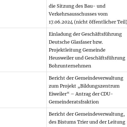
die Sitzung des Bau- und
Verkehrsausschusses vom
17.06.2024 (nicht öffentlicher Teil
Einladung der Geschäftsführung
Deutsche Glasfaser bzw.
Projektleitung Gemeinde
Heusweiler und Geschäftsführung
Bohrunternehmen
Bericht der Gemeindeverwaltung
zum Projekt „Bildungszentrum
Eiweiler“ – Antrag der CDU-
Gemeinderatsfraktion
Bericht der Gemeindeverwaltung,
des Bistums Trier und der Leitung