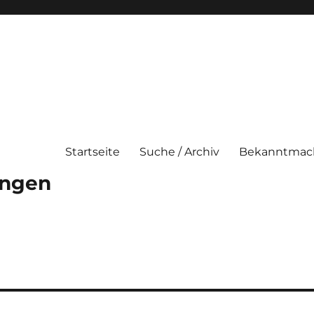
Startseite
Suche / Archiv
Bekanntmac
ungen