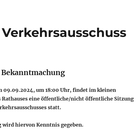
 Verkehrsausschuss
e Bekanntmachung
09.09.2024, um 18:00 Uhr, findet im kleinen
 Rathauses eine öffentliche/nicht öffentliche Sitzung
rkehrsausschusses statt.
 wird hiervon Kenntnis gegeben.