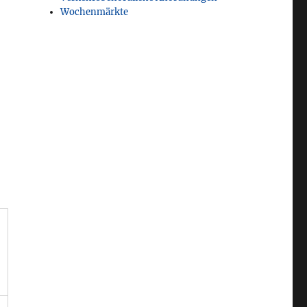
Wochenmärkte