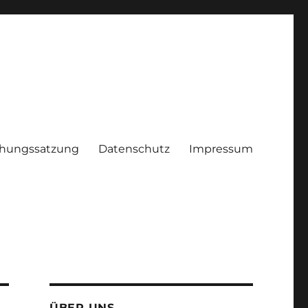
hungssatzung
Datenschutz
Impressum
ÜBER UNS