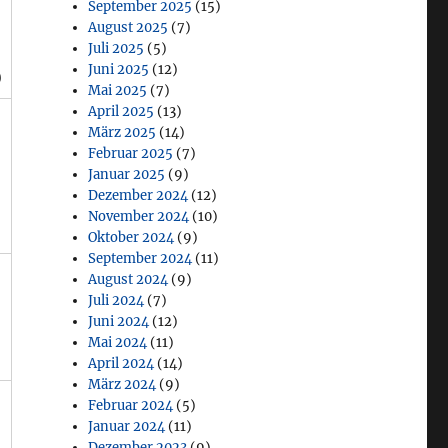
September 2025
(15)
August 2025
(7)
Juli 2025
(5)
Juni 2025
(12)
)
Mai 2025
(7)
April 2025
(13)
März 2025
(14)
Februar 2025
(7)
Januar 2025
(9)
Dezember 2024
(12)
November 2024
(10)
Oktober 2024
(9)
September 2024
(11)
August 2024
(9)
Juli 2024
(7)
Juni 2024
(12)
Mai 2024
(11)
April 2024
(14)
März 2024
(9)
Februar 2024
(5)
Januar 2024
(11)
Dezember 2023
(9)