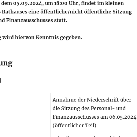
dem 05.09.2024, um 18:00 Uhr, findet im kleinen
 Rathauses eine öffentliche/nicht öffentliche Sitzung
nd Finanzausschusses statt.
 wird hiervon Kenntnis gegeben.
ung
l
Annahme der Niederschrift über
die Sitzung des Personal- und
Finanzausschusses am 06.05.2024
(öffentlicher Teil)