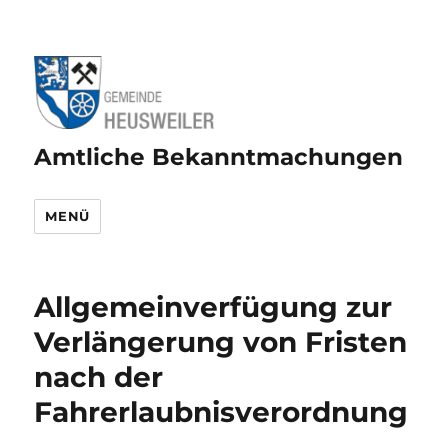
Amtliche Bekanntmachungen
MENÜ
Allgemeinverfügung zur
Verlängerung von Fristen
nach der
Fahrerlaubnisverordnung