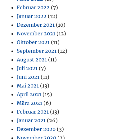
Februar 2022
(7)
Januar 2022
(12)
Dezember 2021
(10)
November 2021
(12)
Oktober 2021
(11)
September 2021
(12)
August 2021
(11)
Juli 2021
(7)
Juni 2021
(11)
Mai 2021
(13)
April 2021
(15)
März 2021
(6)
Februar 2021
(13)
Januar 2021
(26)
Dezember 2020
(3)
November 2020
(2)