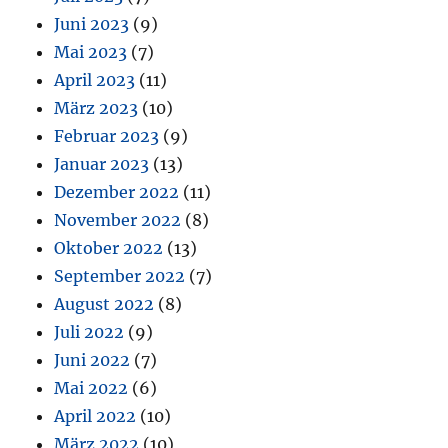
Juni 2023
(9)
Mai 2023
(7)
April 2023
(11)
März 2023
(10)
Februar 2023
(9)
Januar 2023
(13)
Dezember 2022
(11)
November 2022
(8)
Oktober 2022
(13)
September 2022
(7)
August 2022
(8)
Juli 2022
(9)
Juni 2022
(7)
Mai 2022
(6)
April 2022
(10)
März 2022
(10)