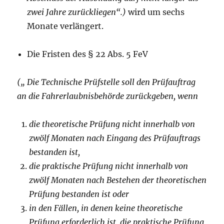
zwei Jahre zurückliegen“.)
wird um sechs
Monate verlängert.
Die Fristen des § 22 Abs. 5 FeV
(„ Die Technische Prüfstelle soll den Prüfauftrag
an die Fahrerlaubnisbehörde zurückgeben, wenn
die theoretische Prüfung nicht innerhalb von
zwölf Monaten nach Eingang des Prüfauftrags
bestanden ist,
die praktische Prüfung nicht innerhalb von
zwölf Monaten nach Bestehen der theoretischen
Prüfung bestanden ist oder
in den Fällen, in denen keine theoretische
Prüfung erforderlich ist, die praktische Prüfung