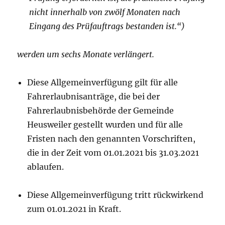
nicht innerhalb von zwölf Monaten nach
Eingang des Prüfauftrags bestanden ist.“)
werden um sechs Monate verlängert.
Diese Allgemeinverfügung gilt für alle
Fahrerlaubnisanträge, die bei der
Fahrerlaubnisbehörde der Gemeinde
Heusweiler gestellt wurden und für alle
Fristen nach den genannten Vorschriften,
die in der Zeit vom 01.01.2021 bis 31.03.2021
ablaufen.
Diese Allgemeinverfügung tritt rückwirkend
zum 01.01.2021 in Kraft.