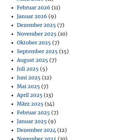
Februar 2026
(11)
Januar 2026
(9)
Dezember 2025
(7)
November 2025
(10)
Oktober 2025
(7)
September 2025
(15)
August 2025
(7)
Juli 2025
(5)
Juni 2025
(12)
Mai 2025
(7)
April 2025
(13)
März 2025
(14)
Februar 2025
(7)
Januar 2025
(9)
Dezember 2024
(12)
November 2024
(10)