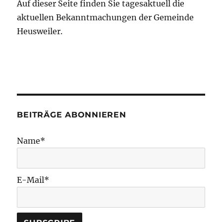
Auf dieser Seite finden Sie tagesaktuell die
aktuellen Bekanntmachungen der Gemeinde
Heusweiler.
BEITRÄGE ABONNIEREN
Name*
E-Mail*