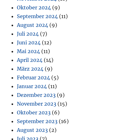
Oktober 2024
(9)
September 2024
(11)
August 2024
(9)
Juli 2024
(7)
Juni 2024
(12)
Mai 2024
(11)
April 2024
(14)
März 2024
(9)
Februar 2024
(5)
Januar 2024
(11)
Dezember 2023
(9)
November 2023
(15)
Oktober 2023
(6)
September 2023
(16)
August 2023
(2)
Juli 2023
(7)