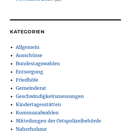
KATEGORIEN
Allgemein
Ausschüsse
Bundestagswahlen
Entsorgung
Friedhöfe
Gemeinderat
Geschwindigkeitsmessungen
Kindertagesstätten
Kommunalwahlen
Mitteilungen der Ortspolizeibehörde
Naherholung