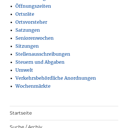
Öffnungszeiten
Ortsräte
Ortsvorsteher
Satzungen
Seniorenwochen
Sitzungen
Stellenausschreibungen
Steuern und Abgaben
Umwelt
Verkehrsbehördliche Anordnungen
Wochenmärkte
Startseite
Suche / Archiv