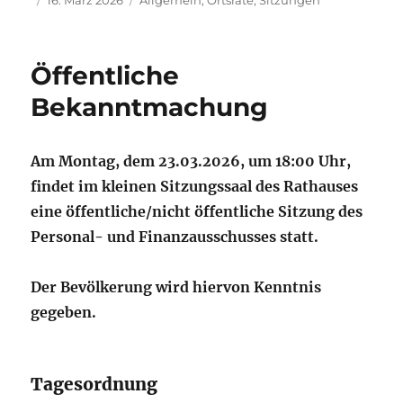
am
Öffentliche
Bekanntmachung
Am Montag, dem 23.03.2026, um 18:00 Uhr,
findet im kleinen Sitzungssaal des Rathauses
eine öffentliche/nicht öffentliche Sitzung des
Personal- und Finanzausschusses statt.
Der Bevölkerung wird hiervon Kenntnis
gegeben.
Tagesordnung