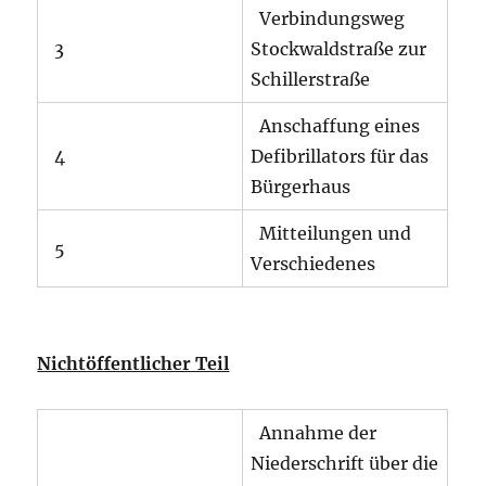
Verbindungsweg
3
Stockwaldstraße zur
Schillerstraße
Anschaffung eines
4
Defibrillators für das
Bürgerhaus
Mitteilungen und
5
Verschiedenes
Nichtöffentlicher Teil
Annahme der
Niederschrift über die