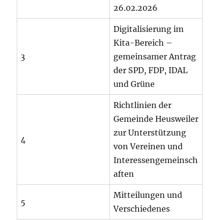
26.02.2026
Digitalisierung im
Kita-Bereich –
3
gemeinsamer Antrag
der SPD, FDP, IDAL
und Grüne
Richtlinien der
Gemeinde Heusweiler
zur Unterstützung
4
von Vereinen und
Interessengemeinsch
aften
Mitteilungen und
5
Verschiedenes