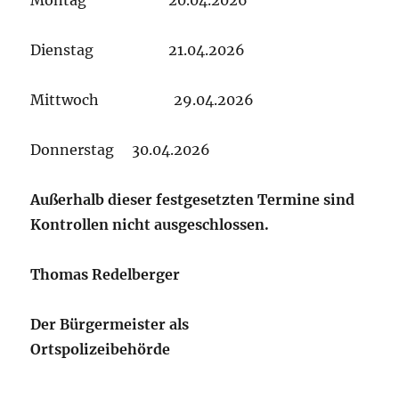
Dienstag 21.04.2026
Mittwoch 29.04.2026
Donnerstag 30.04.2026
Außerhalb dieser festgesetzten Termine sind
Kontrollen nicht ausgeschlossen.
Thomas Redelberger
Der Bürgermeister als
Ortspolizeibehörde