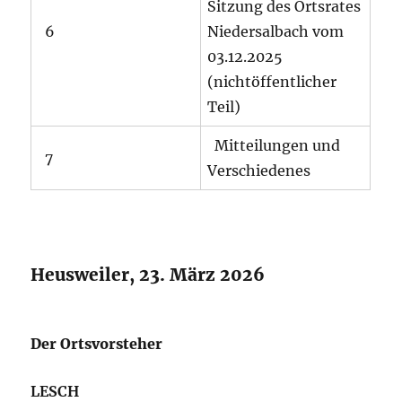
Sitzung des Ortsrates
6
Niedersalbach vom
03.12.2025
(nichtöffentlicher
Teil)
Mitteilungen und
7
Verschiedenes
Heusweiler, 23. März 2026
Der Ortsvorsteher
LESCH