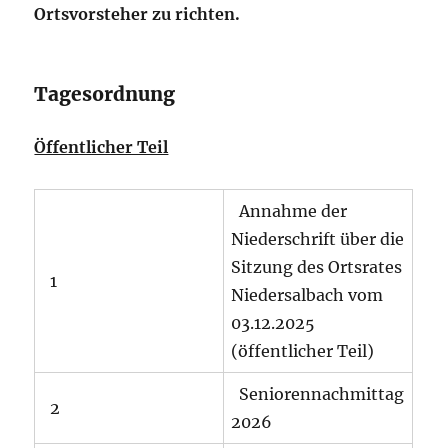
Ortsvorsteher zu richten.
Tagesordnung
Öffentlicher Teil
Annahme der
Niederschrift über die
Sitzung des Ortsrates
1
Niedersalbach vom
03.12.2025
(öffentlicher Teil)
Seniorennachmittag
2
2026