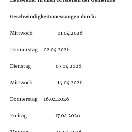
Geschwindigkeitsmessungen durch:
Mittwoch 01.04.2026
Donnerstag 02.04.2026
Dienstag 07.04.2026
Mittwoch 15.04.2026
Donnerstag 16.04.2026
Freitag 17.04.2026
Montag 20.04.2026