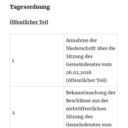
Tagesordnung
Öffentlicher Teil
Annahme der
Niederschrift über die
Sitzung des
1
Gemeinderates vom
26.02.2026
(öffentlicher Teil)
Bekanntmachung der
Beschlüsse aus der
nichtöffentlichen
2
Sitzung des
Gemeinderates vom