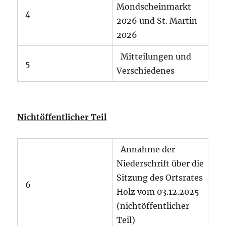
Mondscheinmarkt
4
2026 und St. Martin
2026
Mitteilungen und
5
Verschiedenes
Nichtöffentlicher Teil
Annahme der
Niederschrift über die
Sitzung des Ortsrates
6
Holz vom 03.12.2025
(nichtöffentlicher
Teil)