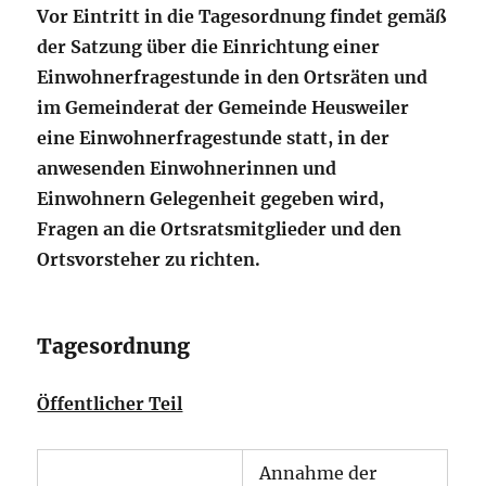
Vor Eintritt in die Tagesordnung findet gemäß
der Satzung über die Einrichtung einer
Einwohnerfragestunde in den Ortsräten und
im Gemeinderat der Gemeinde Heusweiler
eine Einwohnerfragestunde statt, in der
anwesenden Einwohnerinnen und
Einwohnern Gelegenheit gegeben wird,
Fragen an die Ortsratsmitglieder und den
Ortsvorsteher zu richten.
Tagesordnung
Öffentlicher Teil
Annahme der