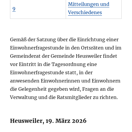
Mitteilungen und
9
Verschiedenes
Gemäß der Satzung über die Einrichtung einer
Einwohnerfragestunde in den Ortsräten und im
Gemeinderat der Gemeinde Heusweiler findet
vor Eintritt in die Tagesordnung eine
Einwohnerfragestunde statt, in der
anwesenden Einwohnerinnen und Einwohnern
die Gelegenheit gegeben wird, Fragen an die
Verwaltung und die Ratsmitglieder zu richten.
Heusweiler, 19. März 2026