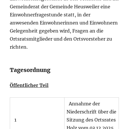
Gemeinderat der Gemeinde Heusweiler eine
Einwohnerfragestunde statt, in der
anwesenden Einwohnerinnen und Einwohnern
Gelegenheit gegeben wird, Fragen an die
Ortsratsmitglieder und den Ortsvorsteher zu
richten.
Tagesordnung
Öffentlicher Teil
Annahme der
Niederschrift über die
1
Sitzung des Ortsrates
Holz vom 03.12.2025