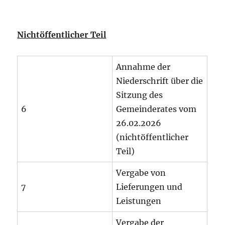
Nichtöffentlicher Teil
Annahme der
Niederschrift über die
Sitzung des
6
Gemeinderates vom
26.02.2026
(nichtöffentlicher
Teil)
Vergabe von
7
Lieferungen und
Leistungen
Vergabe der