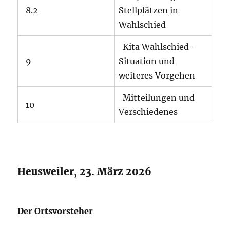
8.2
Stellplätzen in
Wahlschied
Kita Wahlschied –
9
Situation und
weiteres Vorgehen
Mitteilungen und
10
Verschiedenes
Heusweiler, 23. März 2026
Der Ortsvorsteher