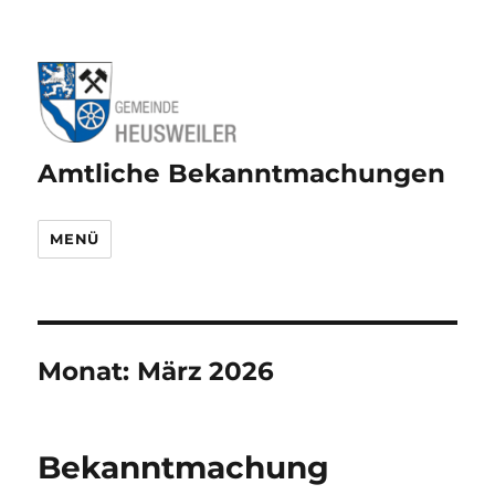
Amtliche Bekanntmachungen
MENÜ
Monat:
März 2026
Bekanntmachung