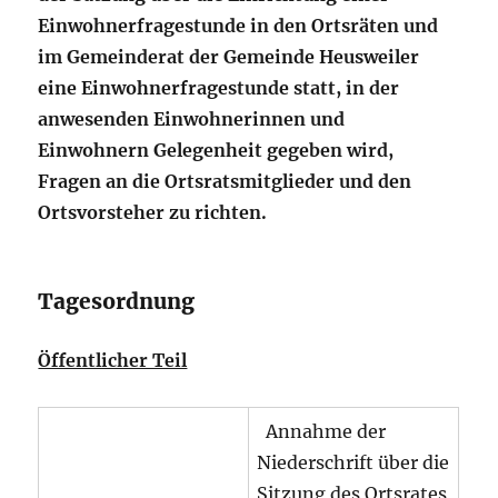
Einwohnerfragestunde in den Ortsräten und
im Gemeinderat der Gemeinde Heusweiler
eine Einwohnerfragestunde statt, in der
anwesenden Einwohnerinnen und
Einwohnern Gelegenheit gegeben wird,
Fragen an die Ortsratsmitglieder und den
Ortsvorsteher zu richten.
Tagesordnung
Öffentlicher Teil
Annahme der
Niederschrift über die
Sitzung des Ortsrates