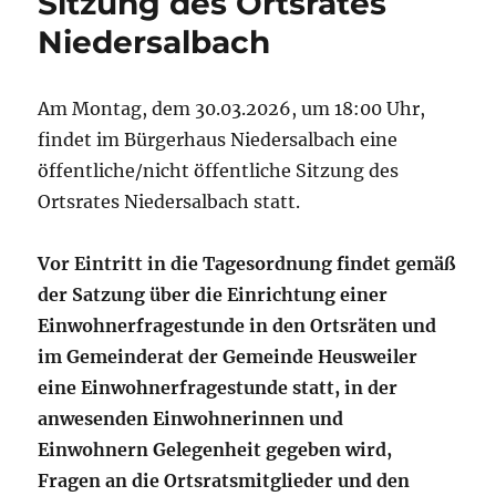
Sitzung des Ortsrates
Niedersalbach
Am Montag, dem 30.03.2026, um 18:00 Uhr,
findet im Bürgerhaus Niedersalbach eine
öffentliche/nicht öffentliche Sitzung des
Ortsrates Niedersalbach statt.
Vor Eintritt in die Tagesordnung findet gemäß
der Satzung über die Einrichtung einer
Einwohnerfragestunde in den Ortsräten und
im Gemeinderat der Gemeinde Heusweiler
eine Einwohnerfragestunde statt, in der
anwesenden Einwohnerinnen und
Einwohnern Gelegenheit gegeben wird,
Fragen an die Ortsratsmitglieder und den