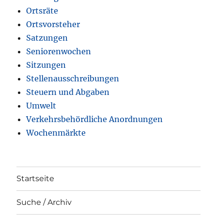
Ortsräte
Ortsvorsteher
Satzungen
Seniorenwochen
Sitzungen
Stellenausschreibungen
Steuern und Abgaben
Umwelt
Verkehrsbehördliche Anordnungen
Wochenmärkte
Startseite
Suche / Archiv