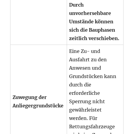
Durch
unvorhersehbare
Umstände können
sich die Bauphasen
zeitlich verschieben.
Eine Zu- und
Ausfahrt zu den
Anwesen und
Grundstücken kann
durch die
erforderliche
Zuwegung der
Sperrung nicht
Anliegergrundstücke
gewährleistet
werden. Für
Rettungsfahrzeuge