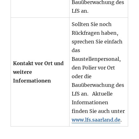
Bauüberwachung des
LfS an.
Sollten Sie noch
Rückfragen haben,
sprechen Sie einfach
das
Baustellenpersonal,
Kontakt vor Ort und
den Polier vor Ort
weitere
oder die
Informationen
Bauüberwachung des
LfS an. Aktuelle
Informationen
finden Sie auch unter
www.lfs.saarland.de
.