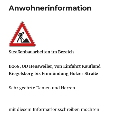
Anwohnerinformation
Straßenbauarbeiten im Bereich
B268, OD Heusweiler, von Einfahrt Kaufland
Riegelsberg bis Einmündung Holzer Straße
Sehr geehrte Damen und Herren,
mit diesem Informationsschreiben möchten