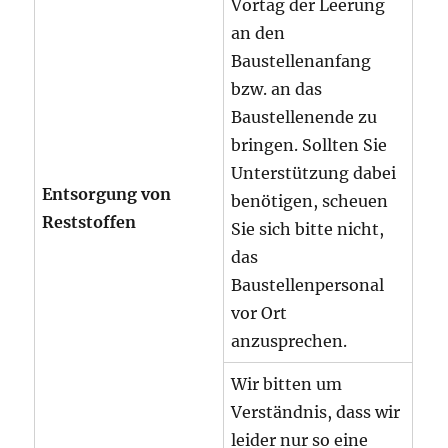
Vortag der Leerung
an den
Baustellenanfang
bzw. an das
Baustellenende zu
bringen. Sollten Sie
Unterstützung dabei
Entsorgung von
benötigen, scheuen
Reststoffen
Sie sich bitte nicht,
das
Baustellenpersonal
vor Ort
anzusprechen.
Wir bitten um
Verständnis, dass wir
leider nur so eine