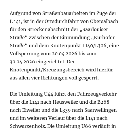
Aufgrund von Straßenbauarbeiten im Zuge der
L 141, ist in der Ortsdurchfahrt von Obersalbach
für den Streckenabschnitt der „Saarlouiser
Straße“ zwischen der Einmündung „Kurhofer
Straße“ und dem Knotenpunkt L140/L306, eine
Vollsperrung vom 20.04.2026 bis zum
30.04.2026 eingerichtet. Der
Knotenpunkt/Kreuzungsbereich wird hierfür
aus allen vier Richtungen voll gesperrt.
Die Umleitung U44 führt den Fahrzeugverkehr
über die L141 nach Heusweiler und die B268
nach Eiweiler und die L339 nach Saarwellingen
und im weiteren Verlauf über die L141 nach
Schwarzenholz. Die Umleitung U66 verläuft in