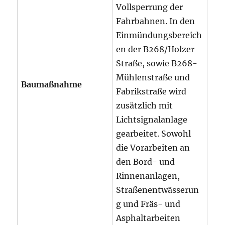
Vollsperrung der
Fahrbahnen. In den
Einmündungsbereich
en der B268/Holzer
Straße, sowie B268-
Mühlenstraße und
Baumaßnahme
Fabrikstraße wird
zusätzlich mit
Lichtsignalanlage
gearbeitet. Sowohl
die Vorarbeiten an
den Bord- und
Rinnenanlagen,
Straßenentwässerun
g und Fräs- und
Asphaltarbeiten