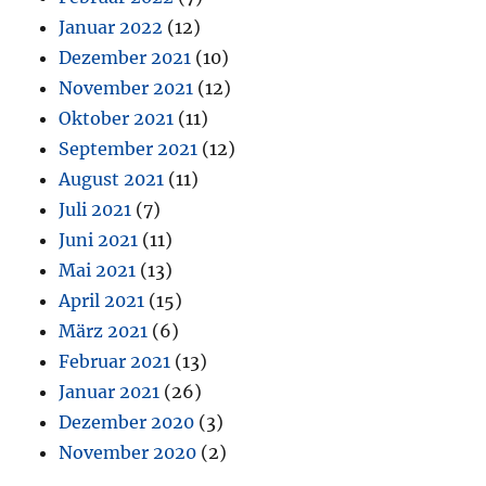
Januar 2022
(12)
Dezember 2021
(10)
November 2021
(12)
Oktober 2021
(11)
September 2021
(12)
August 2021
(11)
Juli 2021
(7)
Juni 2021
(11)
Mai 2021
(13)
April 2021
(15)
März 2021
(6)
Februar 2021
(13)
Januar 2021
(26)
Dezember 2020
(3)
November 2020
(2)