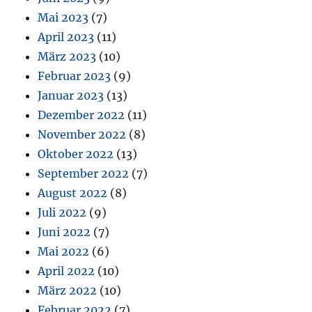
Mai 2023
(7)
April 2023
(11)
März 2023
(10)
Februar 2023
(9)
Januar 2023
(13)
Dezember 2022
(11)
November 2022
(8)
Oktober 2022
(13)
September 2022
(7)
August 2022
(8)
Juli 2022
(9)
Juni 2022
(7)
Mai 2022
(6)
April 2022
(10)
März 2022
(10)
Februar 2022
(7)