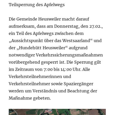
Teilsperrung des Apfelwegs
Die Gemeinde Heusweiler macht darauf
aufmerksam, dass am Donnerstag, den 27.02.,
ein Teil des Apfelwegs zwischen dem
„Aussichtspunkt über das Westsaarland“ und
der „Hundehütt Heusweiler“ aufgrund
notwendiger Verkehrssicherungsmaßnahmen
vorübergehend gesperrt ist. Die Sperrung gilt
im Zeitraum von 7:00 bis 14:00 Uhr. Alle
Verkehrsteilnehmerinnen und
Verkehrsteilnehmer sowie Spaziergänger
werden um Verständnis und Beachtung der
Maßnahme gebeten.