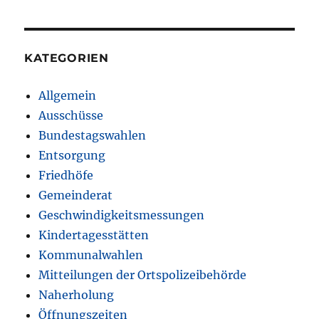
KATEGORIEN
Allgemein
Ausschüsse
Bundestagswahlen
Entsorgung
Friedhöfe
Gemeinderat
Geschwindigkeitsmessungen
Kindertagesstätten
Kommunalwahlen
Mitteilungen der Ortspolizeibehörde
Naherholung
Öffnungszeiten