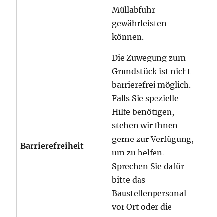
Müllabfuhr
gewährleisten
können.
Die Zuwegung zum
Grundstück ist nicht
barrierefrei möglich.
Falls Sie spezielle
Hilfe benötigen,
stehen wir Ihnen
gerne zur Verfügung,
Barrierefreiheit
um zu helfen.
Sprechen Sie dafür
bitte das
Baustellenpersonal
vor Ort oder die