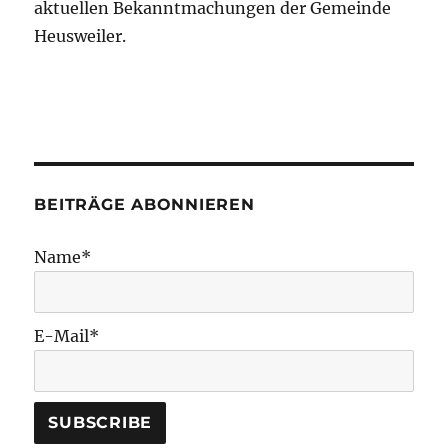
aktuellen Bekanntmachungen der Gemeinde
Heusweiler.
BEITRÄGE ABONNIEREN
Name*
E-Mail*