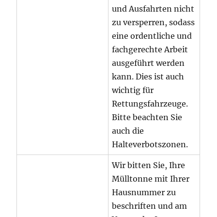
und Ausfahrten nicht
zu versperren, sodass
eine ordentliche und
fachgerechte Arbeit
ausgeführt werden
kann. Dies ist auch
wichtig für
Rettungsfahrzeuge.
Bitte beachten Sie
auch die
Halteverbotszonen.
Wir bitten Sie, Ihre
Mülltonne mit Ihrer
Hausnummer zu
beschriften und am