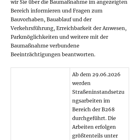
wir Sie über die Baumaßnahme im angezeigten
Bereich informieren und Fragen zum
Bauvorhaben, Bauablauf und der
Verkehrsführung, Erreichbarkeit der Anwesen,
Parkmöglichkeiten und weitere mit der
Baumaßnahme verbundene
Beeinträchtigungen beantworten.
Ab dem 29.06.2026
werden
Straßeninstandsetzu
ngsarbeiten im
Bereich der B268
durchgeführt. Die
Arbeiten erfolgen
größtenteils unter