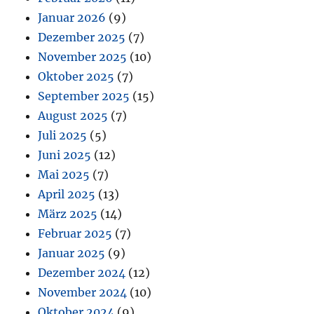
Januar 2026
(9)
Dezember 2025
(7)
November 2025
(10)
Oktober 2025
(7)
September 2025
(15)
August 2025
(7)
Juli 2025
(5)
Juni 2025
(12)
Mai 2025
(7)
April 2025
(13)
März 2025
(14)
Februar 2025
(7)
Januar 2025
(9)
Dezember 2024
(12)
November 2024
(10)
Oktober 2024
(9)