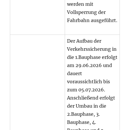
werden mit
Vollsperrung der
Fahrbahn ausgeführt.
Der Aufbau der
Verkehrssicherung in
die 1.Bauphase erfolgt
am 29.06.2026 und
dauert
voraussichtlich bis
zum 05.07.2026.
Anschließend erfolgt
der Umbau in die
2.Bauphase, 3.
Bauphase, 4.