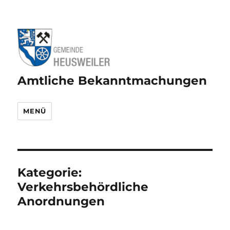
Amtliche Bekanntmachungen
MENÜ
Kategorie:
Verkehrsbehördliche
Anordnungen