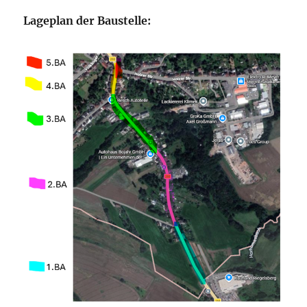
Lageplan der Baustelle: