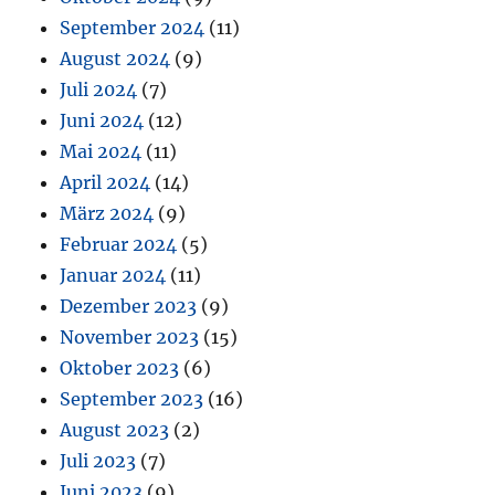
September 2024
(11)
August 2024
(9)
Juli 2024
(7)
Juni 2024
(12)
Mai 2024
(11)
April 2024
(14)
März 2024
(9)
Februar 2024
(5)
Januar 2024
(11)
Dezember 2023
(9)
November 2023
(15)
Oktober 2023
(6)
September 2023
(16)
August 2023
(2)
Juli 2023
(7)
Juni 2023
(9)