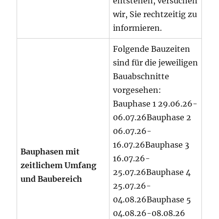
entstehen, versuchen
wir, Sie rechtzeitig zu
informieren.
Folgende Bauzeiten
sind für die jeweiligen
Bauabschnitte
vorgesehen:
Bauphase 1 29.06.26-
06.07.26Bauphase 2
06.07.26-
16.07.26Bauphase 3
Bauphasen mit
16.07.26-
zeitlichem Umfang
25.07.26Bauphase 4
und Baubereich
25.07.26-
04.08.26Bauphase 5
04.08.26-08.08.26