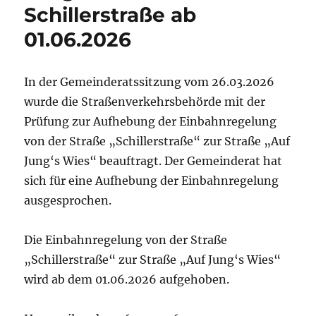
Schillerstraße ab
01.06.2026
In der Gemeinderatssitzung vom 26.03.2026
wurde die Straßenverkehrsbehörde mit der
Prüfung zur Aufhebung der Einbahnregelung
von der Straße „Schillerstraße“ zur Straße „Auf
Jung‘s Wies“ beauftragt. Der Gemeinderat hat
sich für eine Aufhebung der Einbahnregelung
ausgesprochen.
Die Einbahnregelung von der Straße
„Schillerstraße“ zur Straße „Auf Jung‘s Wies“
wird ab dem 01.06.2026 aufgehoben.