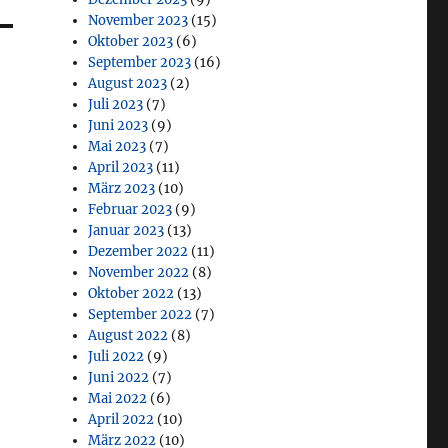
November 2023
(15)
Oktober 2023
(6)
September 2023
(16)
August 2023
(2)
Juli 2023
(7)
Juni 2023
(9)
Mai 2023
(7)
April 2023
(11)
März 2023
(10)
Februar 2023
(9)
Januar 2023
(13)
Dezember 2022
(11)
November 2022
(8)
Oktober 2022
(13)
September 2022
(7)
August 2022
(8)
Juli 2022
(9)
Juni 2022
(7)
Mai 2022
(6)
April 2022
(10)
März 2022
(10)