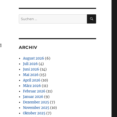
SUCHEN
Suchen
nach:
d
ARCHIV
August 2026
(6)
Juli 2026
(4)
Juni 2026
(14)
Mai 2026
(15)
April 2026
(10)
März 2026
(11)
Februar 2026
(11)
Januar 2026
(9)
Dezember 2025
(7)
November 2025
(10)
Oktober 2025
(7)