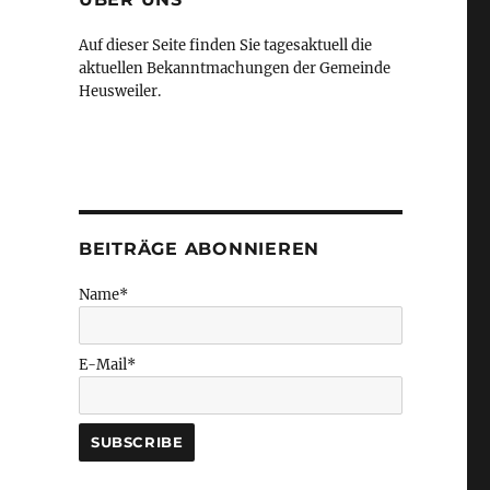
Auf dieser Seite finden Sie tagesaktuell die
aktuellen Bekanntmachungen der Gemeinde
Heusweiler.
BEITRÄGE ABONNIEREN
Name*
E-Mail*