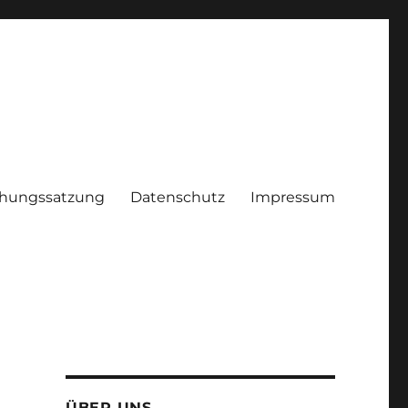
hungssatzung
Datenschutz
Impressum
ÜBER UNS