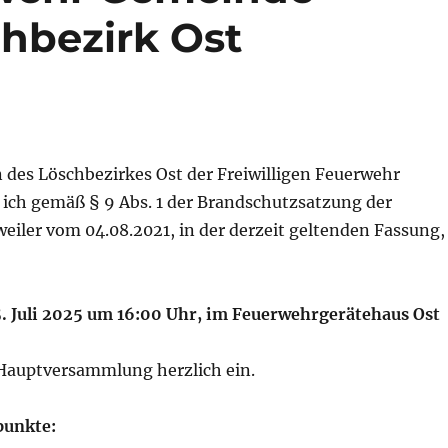
chbezirk Ost
 des Löschbezirkes Ost der Freiwilligen Feuerwehr
 ich gemäß § 9 Abs. 1 der Brandschutzsatzung der
iler vom 04.08.2021, in der derzeit geltenden Fassung,
. Juli 2025 um 16:00 Uhr, im Feuerwehrgerätehaus Ost
Hauptversammlung herzlich ein.
unkte: