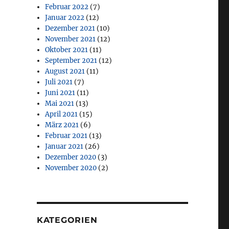
Februar 2022
(7)
Januar 2022
(12)
Dezember 2021
(10)
November 2021
(12)
Oktober 2021
(11)
September 2021
(12)
August 2021
(11)
Juli 2021
(7)
Juni 2021
(11)
Mai 2021
(13)
April 2021
(15)
März 2021
(6)
Februar 2021
(13)
Januar 2021
(26)
Dezember 2020
(3)
November 2020
(2)
KATEGORIEN