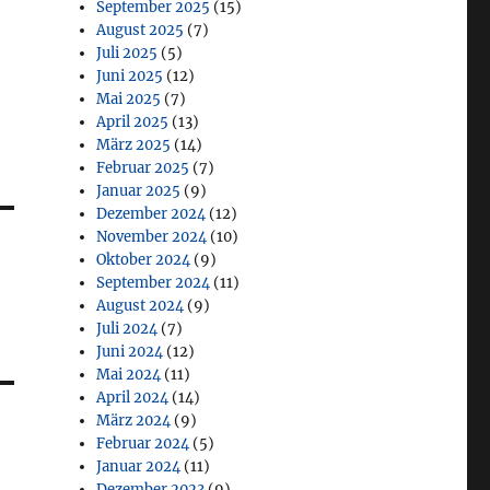
September 2025
(15)
August 2025
(7)
Juli 2025
(5)
Juni 2025
(12)
Mai 2025
(7)
April 2025
(13)
März 2025
(14)
Februar 2025
(7)
Januar 2025
(9)
Dezember 2024
(12)
November 2024
(10)
Oktober 2024
(9)
September 2024
(11)
August 2024
(9)
Juli 2024
(7)
Juni 2024
(12)
Mai 2024
(11)
April 2024
(14)
März 2024
(9)
Februar 2024
(5)
Januar 2024
(11)
Dezember 2023
(9)