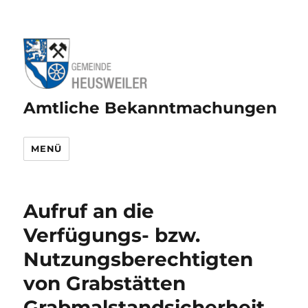
Amtliche Bekanntmachungen
MENÜ
Aufruf an die
Verfügungs- bzw.
Nutzungsberechtigten
von Grabstätten
Grabmalstandsicherheit