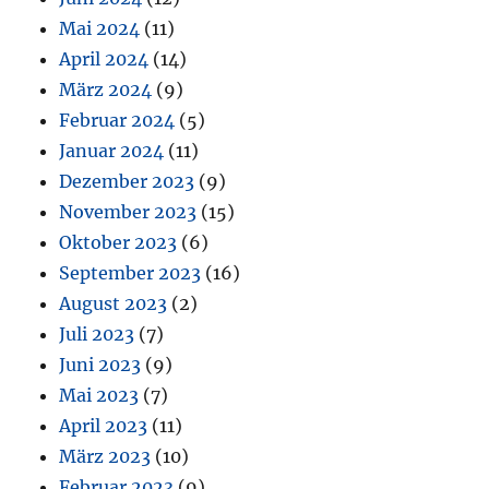
Mai 2024
(11)
April 2024
(14)
März 2024
(9)
Februar 2024
(5)
Januar 2024
(11)
Dezember 2023
(9)
November 2023
(15)
Oktober 2023
(6)
September 2023
(16)
August 2023
(2)
Juli 2023
(7)
Juni 2023
(9)
Mai 2023
(7)
April 2023
(11)
März 2023
(10)
Februar 2023
(9)