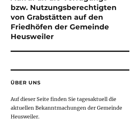
Beitrag:
bzw. Nutzungsberechtigten
von Grabstätten auf den
Friedhöfen der Gemeinde
Heusweiler
ÜBER UNS
Auf dieser Seite finden Sie tagesaktuell die
aktuellen Bekanntmachungen der Gemeinde
Heusweiler.