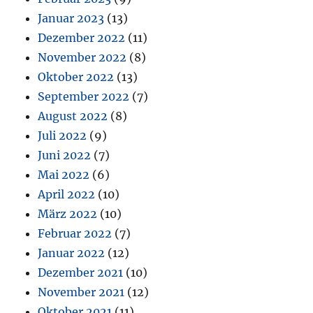
Januar 2023
(13)
Dezember 2022
(11)
November 2022
(8)
Oktober 2022
(13)
September 2022
(7)
August 2022
(8)
Juli 2022
(9)
Juni 2022
(7)
Mai 2022
(6)
April 2022
(10)
März 2022
(10)
Februar 2022
(7)
Januar 2022
(12)
Dezember 2021
(10)
November 2021
(12)
Oktober 2021
(11)