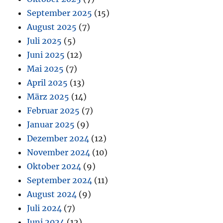
September 2025
(15)
August 2025
(7)
Juli 2025
(5)
Juni 2025
(12)
Mai 2025
(7)
April 2025
(13)
März 2025
(14)
Februar 2025
(7)
Januar 2025
(9)
Dezember 2024
(12)
November 2024
(10)
Oktober 2024
(9)
September 2024
(11)
August 2024
(9)
Juli 2024
(7)
Juni 2024
(12)