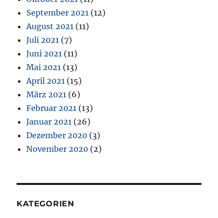
September 2021
(12)
August 2021
(11)
Juli 2021
(7)
Juni 2021
(11)
Mai 2021
(13)
April 2021
(15)
März 2021
(6)
Februar 2021
(13)
Januar 2021
(26)
Dezember 2020
(3)
November 2020
(2)
KATEGORIEN