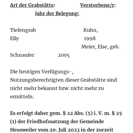
Art der Grabstätte
:
Verstorbene/r
:
Jahr der Belegung:
Tiefengrab Kuhn,
Elly 1998
Meier, Else, geb.
Schnaufer 2005
Die heutigen Verfügungs-,
Nutzungsberechtigten dieser Grabstätte sind
nicht mehr bekannt bzw. nicht mehr zu
ermitteln.
Es erfolgt daher gem. § 22 Abs. (5) i. V. m. § 25
(1) der Friedhofssatzung der Gemeinde
Heusweiler vom 20. Juli 2023 in der zurzeit