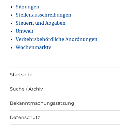
Sitzungen
Stellenausschreibungen
Steuern und Abgaben
Umwelt
Verkehrsbehördliche Anordnungen
Wochenmärkte
Startseite
Suche / Archiv
Bekanntmachungssatzung
Datenschutz