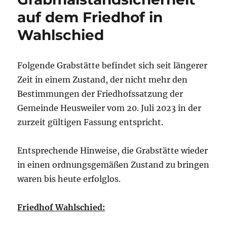
auf dem Friedhof in
Wahlschied
Folgende Grabstätte befindet sich seit längerer
Zeit in einem Zustand, der nicht mehr den
Bestimmungen der Friedhofssatzung der
Gemeinde Heusweiler vom 20. Juli 2023 in der
zurzeit gültigen Fassung entspricht.
Entsprechende Hinweise, die Grabstätte wieder
in einen ordnungsgemäßen Zustand zu bringen
waren bis heute erfolglos.
Friedhof Wahlschied: