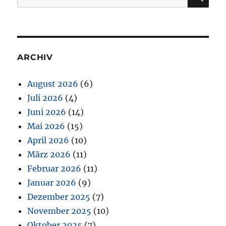
nach:
ARCHIV
August 2026
(6)
Juli 2026
(4)
Juni 2026
(14)
Mai 2026
(15)
April 2026
(10)
März 2026
(11)
Februar 2026
(11)
Januar 2026
(9)
Dezember 2025
(7)
November 2025
(10)
Oktober 2025
(7)