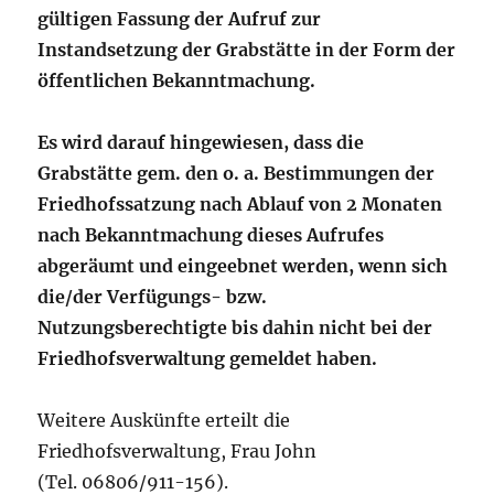
gültigen Fassung der Aufruf zur
Instandsetzung der Grabstätte in der Form der
öffentlichen Bekanntmachung.
Es wird darauf hingewiesen, dass die
Grabstätte gem. den o. a. Bestimmungen der
Friedhofssatzung nach Ablauf von 2 Monaten
nach Bekanntmachung dieses Aufrufes
abgeräumt und eingeebnet werden, wenn sich
die/der Verfügungs- bzw.
Nutzungsberechtigte bis dahin nicht bei der
Friedhofsverwaltung gemeldet haben.
Weitere Auskünfte erteilt die
Friedhofsverwaltung, Frau John
(Tel. 06806/911-156).