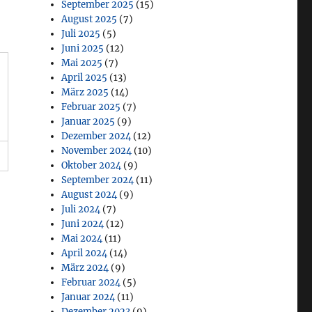
September 2025
(15)
August 2025
(7)
Juli 2025
(5)
Juni 2025
(12)
Mai 2025
(7)
April 2025
(13)
März 2025
(14)
Februar 2025
(7)
Januar 2025
(9)
Dezember 2024
(12)
November 2024
(10)
Oktober 2024
(9)
September 2024
(11)
August 2024
(9)
Juli 2024
(7)
Juni 2024
(12)
Mai 2024
(11)
April 2024
(14)
März 2024
(9)
Februar 2024
(5)
Januar 2024
(11)
Dezember 2023
(9)