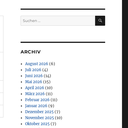
SUCHEN
Suchen
nach:
ARCHIV
August 2026
(6)
Juli 2026
(4)
Juni 2026
(14)
Mai 2026
(15)
April 2026
(10)
März 2026
(11)
Februar 2026
(11)
Januar 2026
(9)
Dezember 2025
(7)
November 2025
(10)
Oktober 2025
(7)