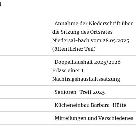
l
Annahme der Niederschrift über
die Sitzung des Ortsrates
Niedersal-bach vom 28.05.2025
(öffentlicher Teil)
Doppelhaushalt 2025/2026 –
Erlass einer 1.
Nachtragshaushaltssatzung
Senioren-Treff 2025
Kücheneinbau Barbara-Hütte
Mitteilungen und Verschiedenes