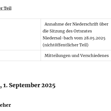
r Teil
Annahme der Niederschrift über
die Sitzung des Ortsrates
Niedersal-bach vom 28.05.2025
(nichtöffentlicher Teil)
Mitteilungen und Verschiedenes
, 1. September 2025
teher