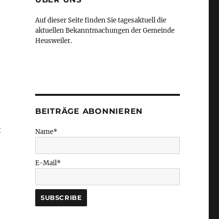
Auf dieser Seite finden Sie tagesaktuell die
aktuellen Bekanntmachungen der Gemeinde
Heusweiler.
BEITRÄGE ABONNIEREN
t
Name*
E-Mail*