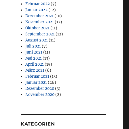
Februar 2022
(7)
Januar 2022
(12)
Dezember 2021
(10)
November 2021
(12)
Oktober 2021
(11)
September 2021
(12)
August 2021
(11)
Juli 2021
(7)
Juni 2021
(11)
Mai 2021
(13)
April 2021
(15)
März 2021
(6)
Februar 2021
(13)
Januar 2021
(26)
Dezember 2020
(3)
November 2020
(2)
KATEGORIEN