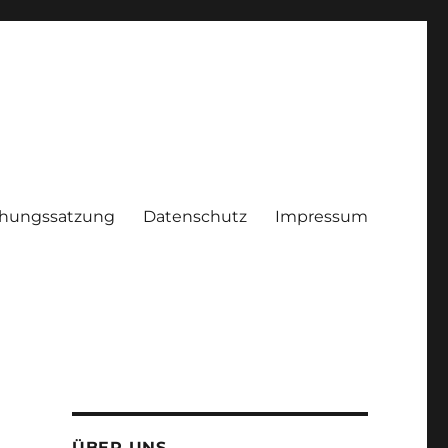
hungssatzung
Datenschutz
Impressum
ÜBER UNS