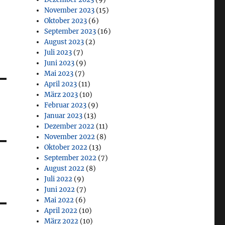
November 2023
(15)
Oktober 2023
(6)
September 2023
(16)
August 2023
(2)
Juli 2023
(7)
Juni 2023
(9)
Mai 2023
(7)
April 2023
(11)
März 2023
(10)
Februar 2023
(9)
Januar 2023
(13)
Dezember 2022
(11)
November 2022
(8)
Oktober 2022
(13)
September 2022
(7)
August 2022
(8)
Juli 2022
(9)
Juni 2022
(7)
Mai 2022
(6)
April 2022
(10)
März 2022
(10)