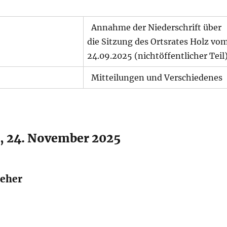
Annahme der Niederschrift über
die Sitzung des Ortsrates Holz vo
24.09.2025 (nichtöffentlicher Teil
Mitteilungen und Verschiedenes
, 24. November 2025
teher