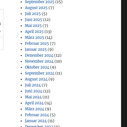
September 2025
(15)
August 2025
(7)
Juli 2025
(5)
Juni 2025
(12)
m
Mai 2025
(7)
)
April 2025
(13)
März 2025
(14)
Februar 2025
(7)
Januar 2025
(9)
Dezember 2024
(12)
November 2024
(10)
Oktober 2024
(9)
September 2024
(11)
August 2024
(9)
Juli 2024
(7)
Juni 2024
(12)
Mai 2024
(11)
April 2024
(14)
März 2024
(9)
Februar 2024
(5)
Januar 2024
(11)
Dezember 2023
(9)