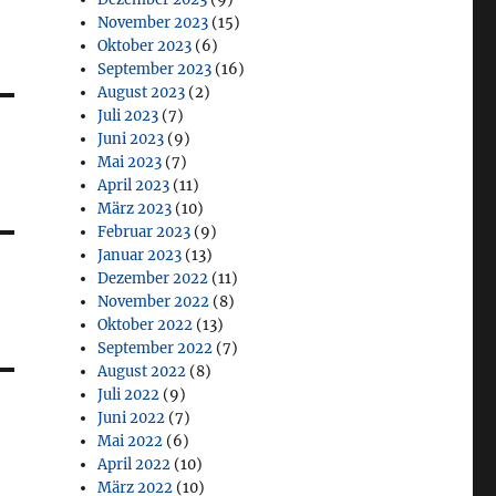
November 2023
(15)
Oktober 2023
(6)
September 2023
(16)
August 2023
(2)
Juli 2023
(7)
Juni 2023
(9)
Mai 2023
(7)
April 2023
(11)
März 2023
(10)
Februar 2023
(9)
Januar 2023
(13)
Dezember 2022
(11)
November 2022
(8)
Oktober 2022
(13)
September 2022
(7)
August 2022
(8)
Juli 2022
(9)
Juni 2022
(7)
Mai 2022
(6)
April 2022
(10)
März 2022
(10)