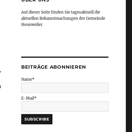
Auf dieser Seite finden Sie tagesaktuell die
aktuellen Bekanntmachungen der Gemeinde
Heusweiler.
BEITRÄGE ABONNIEREN
,
Name*
u
E-Mail*