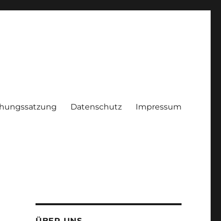
hungssatzung
Datenschutz
Impressum
ÜBER UNS