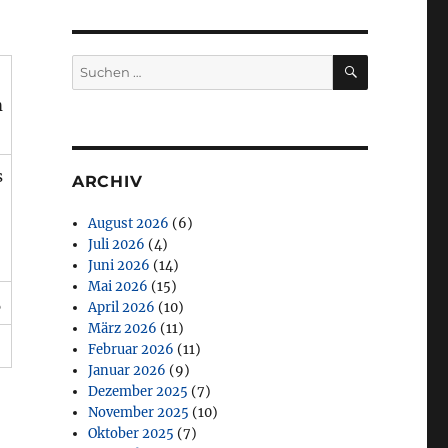
SUCHEN
Suchen
nach:
m
s
ARCHIV
August 2026
(6)
Juli 2026
(4)
Juni 2026
(14)
Mai 2026
(15)
5
April 2026
(10)
März 2026
(11)
Februar 2026
(11)
Januar 2026
(9)
Dezember 2025
(7)
November 2025
(10)
Oktober 2025
(7)