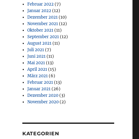
Februar 2022
(7)
Januar 2022
(12)
Dezember 2021
(10)
November 2021
(12)
Oktober 2021
(11)
September 2021
(12)
August 2021
(11)
Juli 2021
(7)
Juni 2021
(11)
Mai 2021
(13)
April 2021
(15)
März 2021
(6)
Februar 2021
(13)
Januar 2021
(26)
Dezember 2020
(3)
November 2020
(2)
KATEGORIEN