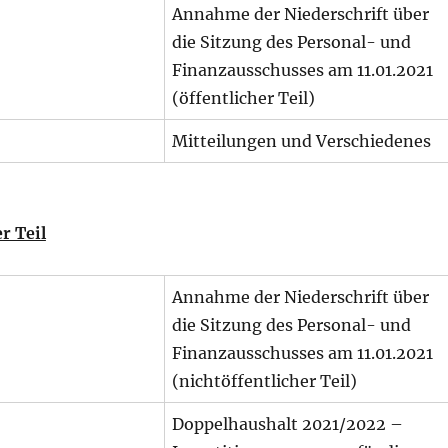
Annahme der Niederschrift über
die Sitzung des Personal- und
Finanzausschusses am 11.01.2021
(öffentlicher Teil)
Mitteilungen und Verschiedenes
r Teil
Annahme der Niederschrift über
die Sitzung des Personal- und
Finanzausschusses am 11.01.2021
(nichtöffentlicher Teil)
Doppelhaushalt 2021/2022 –