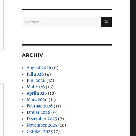
SUCHEN
Suchen
nach:
ARCHIV
August 2026
(6)
Juli 2026
(4)
Juni 2026
(14)
Mai 2026
(15)
April 2026
(10)
März 2026
(11)
Februar 2026
(11)
Januar 2026
(9)
Dezember 2025
(7)
November 2025
(10)
Oktober 2025
(7)