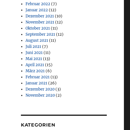
Februar 2022
(7)
Januar 2022
(12)
Dezember 2021
(10)
November 2021
(12)
Oktober 2021
(11)
September 2021
(12)
August 2021
(11)
Juli 2021
(7)
Juni 2021
(11)
Mai 2021
(13)
April 2021
(15)
März 2021
(6)
Februar 2021
(13)
Januar 2021
(26)
Dezember 2020
(3)
November 2020
(2)
KATEGORIEN