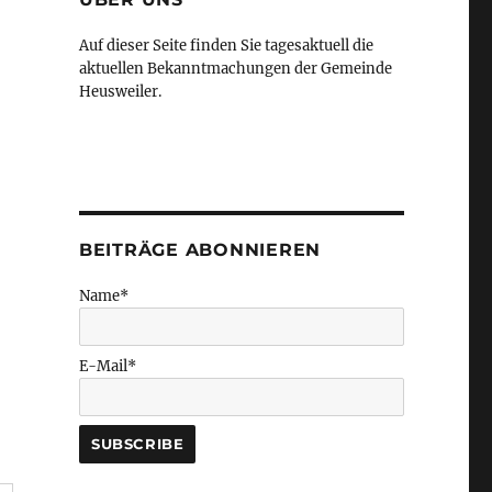
Auf dieser Seite finden Sie tagesaktuell die
aktuellen Bekanntmachungen der Gemeinde
Heusweiler.
BEITRÄGE ABONNIEREN
Name*
E-Mail*