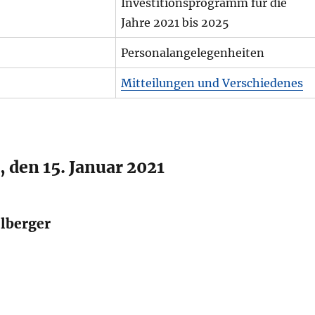
Investitionsprogramm für die
Jahre 2021 bis 2025
Personalangelegenheiten
Mitteilungen und Verschiedenes
 den 15. Januar 2021
lberger