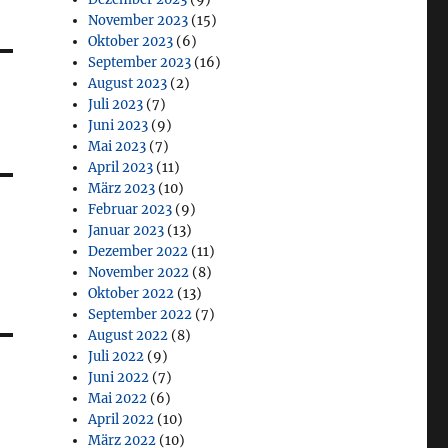
November 2023
(15)
Oktober 2023
(6)
September 2023
(16)
August 2023
(2)
Juli 2023
(7)
Juni 2023
(9)
Mai 2023
(7)
April 2023
(11)
März 2023
(10)
Februar 2023
(9)
Januar 2023
(13)
Dezember 2022
(11)
November 2022
(8)
Oktober 2022
(13)
September 2022
(7)
August 2022
(8)
Juli 2022
(9)
Juni 2022
(7)
Mai 2022
(6)
April 2022
(10)
März 2022
(10)