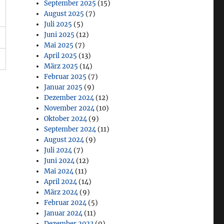
September 2025
(15)
August 2025
(7)
Juli 2025
(5)
Juni 2025
(12)
Mai 2025
(7)
April 2025
(13)
März 2025
(14)
Februar 2025
(7)
Januar 2025
(9)
Dezember 2024
(12)
November 2024
(10)
Oktober 2024
(9)
September 2024
(11)
August 2024
(9)
Juli 2024
(7)
Juni 2024
(12)
Mai 2024
(11)
April 2024
(14)
März 2024
(9)
Februar 2024
(5)
Januar 2024
(11)
Dezember 2023
(9)