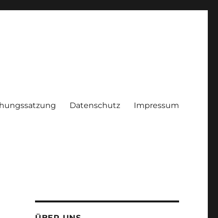
hungssatzung
Datenschutz
Impressum
ÜBER UNS