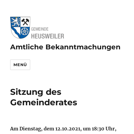
Amtliche Bekanntmachungen
MENÜ
Sitzung des
Gemeinderates
Am Dienstag, dem 12.10.2021, um 18:30 Uhr,