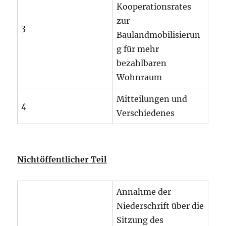
Kooperationsrates
zur
3
Baulandmobilisierun
g für mehr
bezahlbaren
Wohnraum
Mitteilungen und
4
Verschiedenes
Nichtöffentlicher Teil
Annahme der
Niederschrift über die
Sitzung des