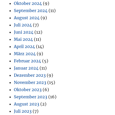
Oktober 2024
(9)
September 2024
(11)
August 2024
(9)
Juli 2024
(7)
Juni 2024
(12)
Mai 2024
(11)
April 2024
(14)
März 2024
(9)
Februar 2024
(5)
Januar 2024
(11)
Dezember 2023
(9)
November 2023
(15)
Oktober 2023
(6)
September 2023
(16)
August 2023
(2)
Juli 2023
(7)