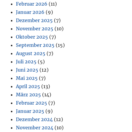
Februar 2026
(11)
Januar 2026
(9)
Dezember 2025
(7)
November 2025
(10)
Oktober 2025
(7)
September 2025
(15)
August 2025
(7)
Juli 2025
(5)
Juni 2025
(12)
Mai 2025
(7)
April 2025
(13)
März 2025
(14)
Februar 2025
(7)
Januar 2025
(9)
Dezember 2024
(12)
November 2024
(10)