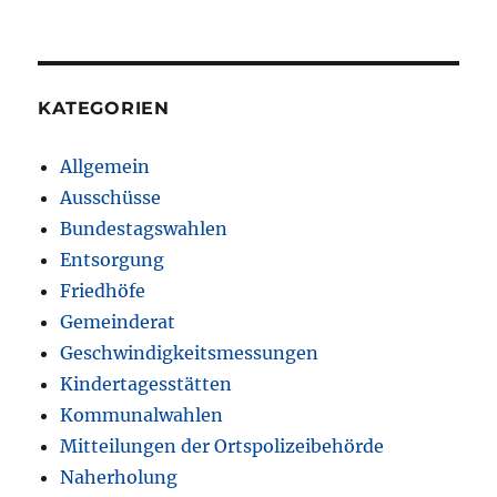
KATEGORIEN
Allgemein
Ausschüsse
Bundestagswahlen
Entsorgung
Friedhöfe
Gemeinderat
Geschwindigkeitsmessungen
Kindertagesstätten
Kommunalwahlen
Mitteilungen der Ortspolizeibehörde
Naherholung