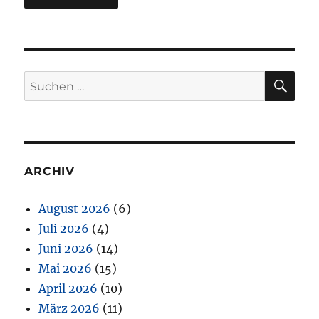
SU
Suchen
nach:
ARCHIV
August 2026
(6)
Juli 2026
(4)
Juni 2026
(14)
Mai 2026
(15)
April 2026
(10)
März 2026
(11)