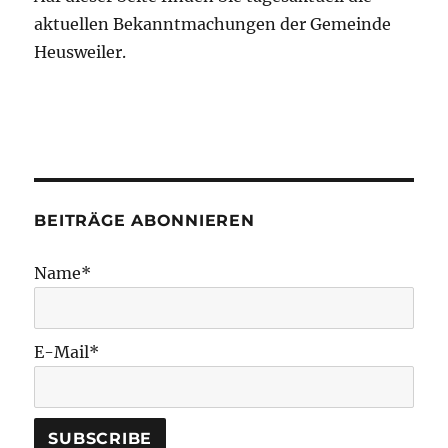
aktuellen Bekanntmachungen der Gemeinde
Heusweiler.
BEITRÄGE ABONNIEREN
Name*
E-Mail*