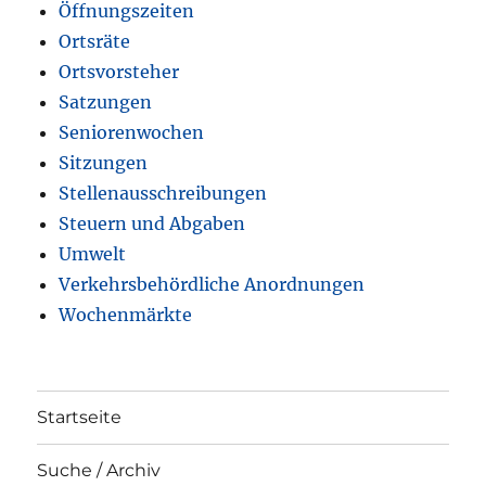
Öffnungszeiten
Ortsräte
Ortsvorsteher
Satzungen
Seniorenwochen
Sitzungen
Stellenausschreibungen
Steuern und Abgaben
Umwelt
Verkehrsbehördliche Anordnungen
Wochenmärkte
Startseite
Suche / Archiv