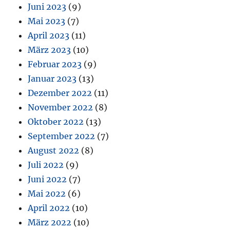
Juni 2023
(9)
Mai 2023
(7)
April 2023
(11)
März 2023
(10)
Februar 2023
(9)
Januar 2023
(13)
Dezember 2022
(11)
November 2022
(8)
Oktober 2022
(13)
September 2022
(7)
August 2022
(8)
Juli 2022
(9)
Juni 2022
(7)
Mai 2022
(6)
April 2022
(10)
März 2022
(10)