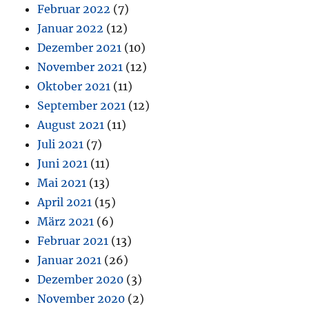
Februar 2022
(7)
Januar 2022
(12)
Dezember 2021
(10)
November 2021
(12)
Oktober 2021
(11)
September 2021
(12)
August 2021
(11)
Juli 2021
(7)
Juni 2021
(11)
Mai 2021
(13)
April 2021
(15)
März 2021
(6)
Februar 2021
(13)
Januar 2021
(26)
Dezember 2020
(3)
November 2020
(2)