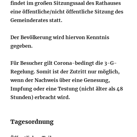
findet im großen Sitzungssaal des Rathauses
eine öffentliche/nicht öffentliche Sitzung des
Gemeinderates statt.
Der Bevölkerung wird hiervon Kenntnis
gegeben.
Für Besucher gilt Corona-bedingt die 3-G-
Regelung. Somit ist der Zutritt nur möglich,
wenn der Nachweis über eine Genesung,
Impfung oder eine Testung (nicht älter als 48
Stunden) erbracht wird.
Tagesordnung