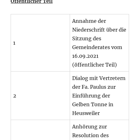
Öffentlicher Teil
Annahme der
Niederschrift über die
Sitzung des
1
Gemeinderates vom
16.09.2021
(öffentlicher Teil)
Dialog mit Vertretern
der Fa. Paulus zur
2
Einführung der
Gelben Tonne in
Heusweiler
Anhörung zur
Resolution des