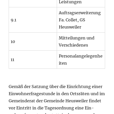
Leistungen
Auftragserweiterung
9.1
Fa. Collet, GS
Heusweiler
Mitteilungen und
10
Verschiedenes
Personalangelegenhe
11
iten
Gemäß der Satzung über die Einrichtung einer
Einwohnerfragestunde in den Ortsräten und im
Gemeinderat der Gemeinde Heusweiler findet
vor Eintritt in die Tagesordnung eine Ein-