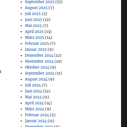
September 2025
(15)
August 2025
(7)
Juli 2025
(5)
Juni 2025
(12)
Mai 2025
(7)
April 2025
(13)
März 2025
(14)
Februar 2025
(7)
Januar 2025
(9)
Dezember 2024
(12)
November 2024
(10)
Oktober 2024
(9)
n
September 2024
(11)
August 2024
(9)
Juli 2024
(7)
Juni 2024
(12)
Mai 2024
(11)
April 2024
(14)
März 2024
(9)
Februar 2024
(5)
Januar 2024
(11)
Dezember 2023
(9)