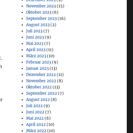
November 2023
(15)
Oktober 2023
(6)
September 2023
(16)
August 2023
(2)
Juli 2023
(7)
Juni 2023
(9)
Mai 2023
(7)
April 2023
(11)
März 2023
(10)
.
Februar 2023
(9)
h
Januar 2023
(13)
Dezember 2022
(11)
November 2022
(8)
Oktober 2022
(13)
September 2022
(7)
r
August 2022
(8)
Juli 2022
(9)
Juni 2022
(7)
Mai 2022
(6)
April 2022
(10)
März 2022
(10)