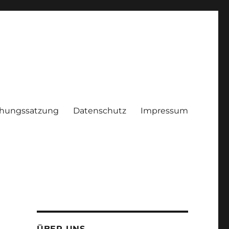
hungssatzung
Datenschutz
Impressum
ÜBER UNS