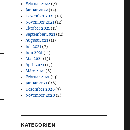
Februar 2022
(7)
Januar 2022
(12)
Dezember 2021
(10)
November 2021
(12)
Oktober 2021
(11)
September 2021
(12)
August 2021
(11)
Juli 2021
(7)
Juni 2021
(11)
Mai 2021
(13)
April 2021
(15)
März 2021
(6)
Februar 2021
(13)
Januar 2021
(26)
Dezember 2020
(3)
November 2020
(2)
KATEGORIEN