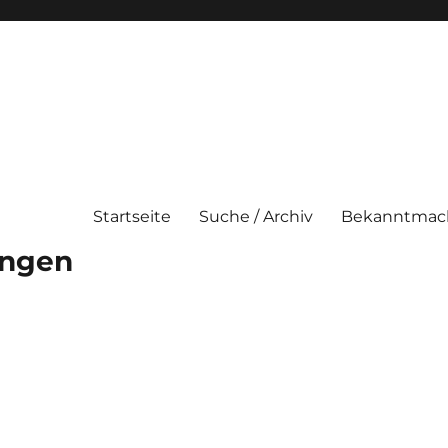
Startseite
Suche / Archiv
Bekanntmac
ungen