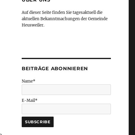
Auf dieser Seite finden Sie tagesaktuell die
aktuellen Bekanntmachungen der Gemeinde
Heusweiler.
BEITRÄGE ABONNIEREN
Name*
E-Mail*
e