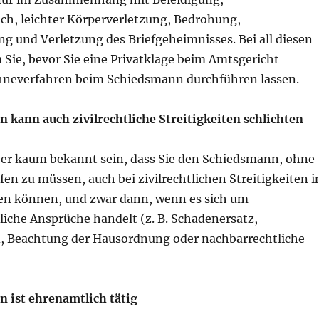
ch, leichter Körperverletzung, Bedrohung,
g und Verletzung des Briefgeheimnisses. Bei all diesen
n
Sie, bevor Sie eine Privatklage beim Amtsgericht
hneverfahren beim Schiedsmann durchführen lassen.
 kann auch zivilrechtliche Streitigkeiten schlichten
ber kaum bekannt sein, dass Sie den Schiedsmann, ohne
fen zu müssen, auch bei zivilrechtlichen Streitigkeiten i
n können, und zwar dann, wenn es sich um
iche Ansprüche handelt (z. B. Schadenersatz,
 Beachtung der Hausordnung oder nachbarrechtliche
 ist ehrenamtlich tätig