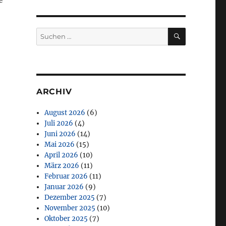
SUCHEN
Suchen
nach:
ARCHIV
August 2026
(6)
Juli 2026
(4)
Juni 2026
(14)
Mai 2026
(15)
April 2026
(10)
März 2026
(11)
Februar 2026
(11)
Januar 2026
(9)
Dezember 2025
(7)
November 2025
(10)
Oktober 2025
(7)