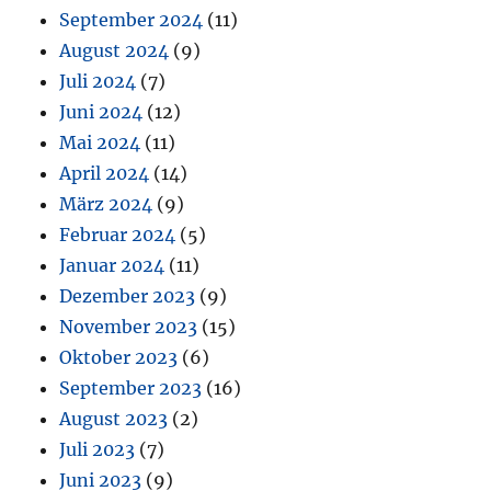
September 2024
(11)
August 2024
(9)
Juli 2024
(7)
Juni 2024
(12)
Mai 2024
(11)
April 2024
(14)
März 2024
(9)
Februar 2024
(5)
Januar 2024
(11)
Dezember 2023
(9)
November 2023
(15)
Oktober 2023
(6)
September 2023
(16)
August 2023
(2)
Juli 2023
(7)
Juni 2023
(9)