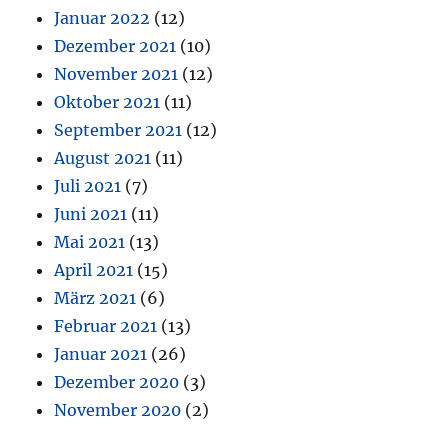
Januar 2022
(12)
Dezember 2021
(10)
November 2021
(12)
Oktober 2021
(11)
September 2021
(12)
August 2021
(11)
Juli 2021
(7)
Juni 2021
(11)
Mai 2021
(13)
April 2021
(15)
März 2021
(6)
Februar 2021
(13)
Januar 2021
(26)
Dezember 2020
(3)
November 2020
(2)