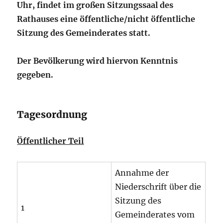
Uhr, findet im großen Sitzungssaal des
Rathauses eine öffentliche/nicht öffentliche
Sitzung des Gemeinderates statt.
Der Bevölkerung wird hiervon Kenntnis
gegeben.
Tagesordnung
Öffentlicher Teil
Annahme der
Niederschrift über die
Sitzung des
1
Gemeinderates vom