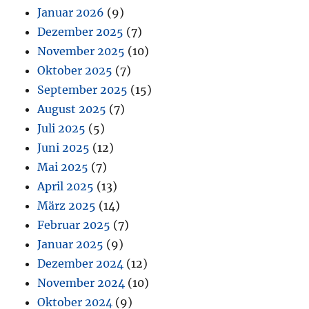
Januar 2026
(9)
Dezember 2025
(7)
November 2025
(10)
Oktober 2025
(7)
September 2025
(15)
August 2025
(7)
Juli 2025
(5)
Juni 2025
(12)
Mai 2025
(7)
April 2025
(13)
März 2025
(14)
Februar 2025
(7)
Januar 2025
(9)
Dezember 2024
(12)
November 2024
(10)
Oktober 2024
(9)