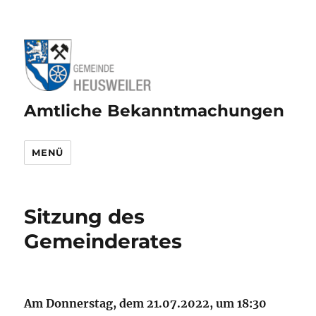
Amtliche Bekanntmachungen
MENÜ
Sitzung des
Gemeinderates
Am Donnerstag, dem 21.07.2022, um 18:30