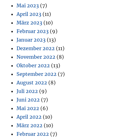
Mai 2023
(7)
April 2023
(11)
März 2023
(10)
Februar 2023
(9)
Januar 2023
(13)
Dezember 2022
(11)
November 2022
(8)
Oktober 2022
(13)
September 2022
(7)
August 2022
(8)
Juli 2022
(9)
Juni 2022
(7)
Mai 2022
(6)
April 2022
(10)
März 2022
(10)
Februar 2022
(7)