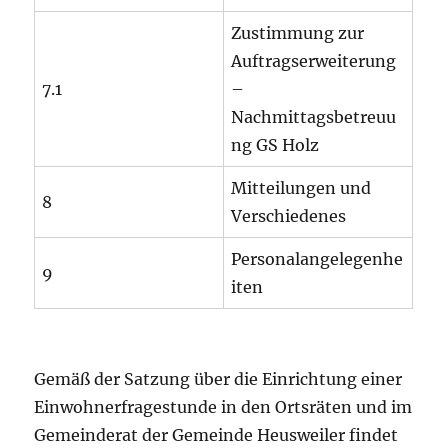
Zustimmung zur
Auftragserweiterung
7.1
–
Nachmittagsbetreuu
ng GS Holz
Mitteilungen und
8
Verschiedenes
Personalangelegenhe
9
iten
Gemäß der Satzung über die Einrichtung einer
Einwohnerfragestunde in den Ortsräten und im
Gemeinderat der Gemeinde Heusweiler findet