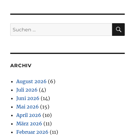
SU
Suchen
nach:
ARCHIV
August 2026
(6)
Juli 2026
(4)
Juni 2026
(14)
Mai 2026
(15)
April 2026
(10)
März 2026
(11)
Februar 2026
(11)