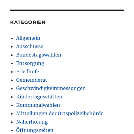
KATEGORIEN
Allgemein
Ausschüsse
Bundestagswahlen
Entsorgung
Friedhöfe
Gemeinderat
Geschwindigkeitsmessungen
Kindertagesstätten
Kommunalwahlen
Mitteilungen der Ortspolizeibehörde
Naherholung
Öffnungszeiten