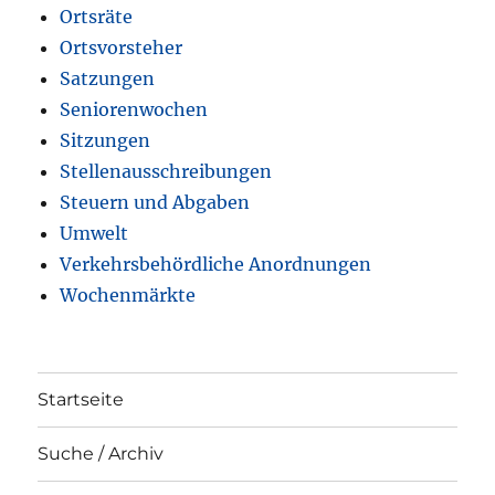
Ortsräte
Ortsvorsteher
Satzungen
Seniorenwochen
Sitzungen
Stellenausschreibungen
Steuern und Abgaben
Umwelt
Verkehrsbehördliche Anordnungen
Wochenmärkte
Startseite
Suche / Archiv