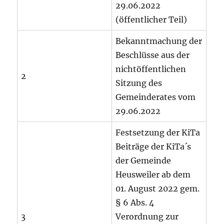
29.06.2022
(öffentlicher Teil)
Bekanntmachung der
Beschlüsse aus der
nichtöffentlichen
2
Sitzung des
Gemeinderates vom
29.06.2022
Festsetzung der KiTa
Beiträge der KiTa´s
der Gemeinde
Heusweiler ab dem
01. August 2022 gem.
§ 6 Abs. 4
3
Verordnung zur