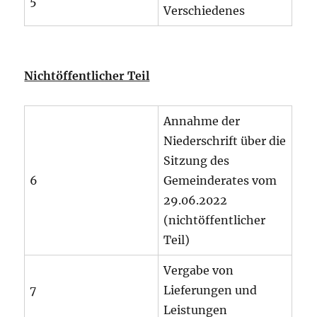
5
Verschiedenes
Nichtöffentlicher Teil
Annahme der
Niederschrift über die
Sitzung des
6
Gemeinderates vom
29.06.2022
(nichtöffentlicher
Teil)
Vergabe von
7
Lieferungen und
Leistungen