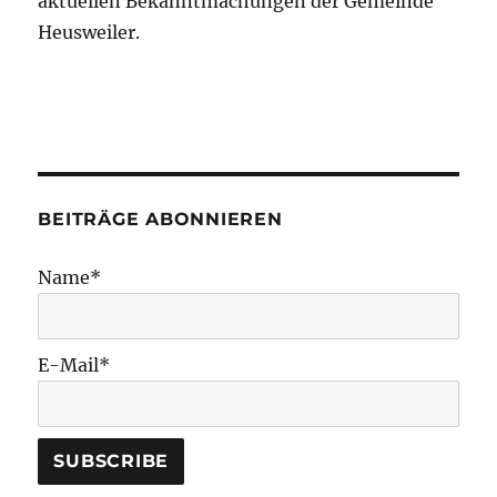
aktuellen Bekanntmachungen der Gemeinde
Heusweiler.
BEITRÄGE ABONNIEREN
Name*
E-Mail*