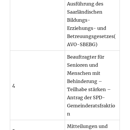
Ausführung des
Saarländischen
Bildungs-
Erziehungs- und
Betreuungsgesetzes(
AVO-SBEBG)
Beauftragter für
Senioren und
Menschen mit
Behinderung –
4
Teilhabe stärken –
Antrag der SPD-
Gemeinderatsfraktio
n
Mitteilungen und