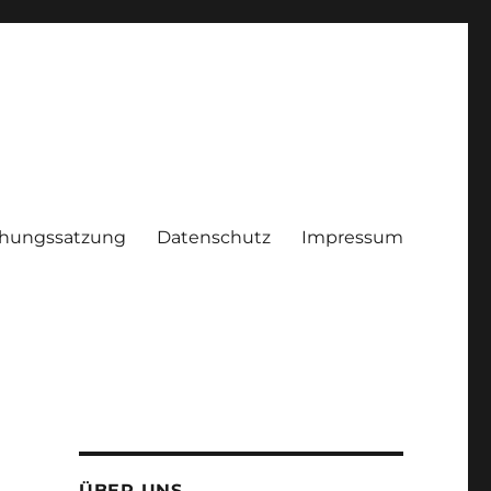
hungssatzung
Datenschutz
Impressum
ÜBER UNS