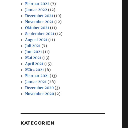
Februar 2022
(7)
Januar 2022
(12)
Dezember 2021
(10)
November 2021
(12)
Oktober 2021
(11)
September 2021
(12)
August 2021
(11)
Juli 2021
(7)
Juni 2021
(11)
Mai 2021
(13)
April 2021
(15)
März 2021
(6)
Februar 2021
(13)
Januar 2021
(26)
Dezember 2020
(3)
November 2020
(2)
KATEGORIEN