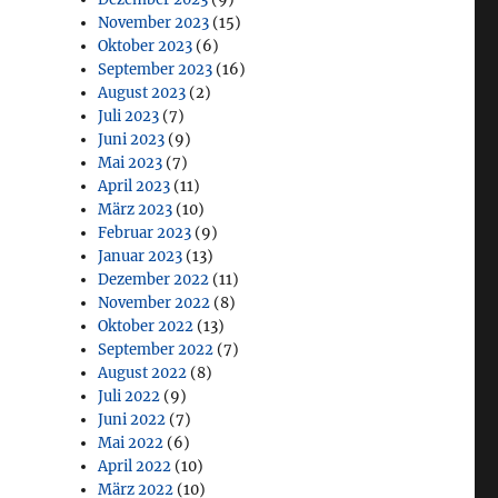
November 2023
(15)
Oktober 2023
(6)
September 2023
(16)
August 2023
(2)
Juli 2023
(7)
Juni 2023
(9)
Mai 2023
(7)
April 2023
(11)
März 2023
(10)
Februar 2023
(9)
Januar 2023
(13)
Dezember 2022
(11)
November 2022
(8)
Oktober 2022
(13)
September 2022
(7)
August 2022
(8)
Juli 2022
(9)
Juni 2022
(7)
Mai 2022
(6)
April 2022
(10)
März 2022
(10)