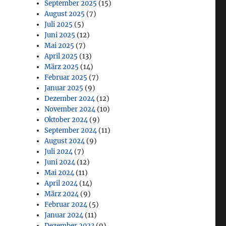
September 2025
(15)
August 2025
(7)
Juli 2025
(5)
Juni 2025
(12)
Mai 2025
(7)
April 2025
(13)
März 2025
(14)
Februar 2025
(7)
Januar 2025
(9)
Dezember 2024
(12)
November 2024
(10)
Oktober 2024
(9)
September 2024
(11)
August 2024
(9)
Juli 2024
(7)
Juni 2024
(12)
Mai 2024
(11)
April 2024
(14)
März 2024
(9)
Februar 2024
(5)
Januar 2024
(11)
Dezember 2023
(9)