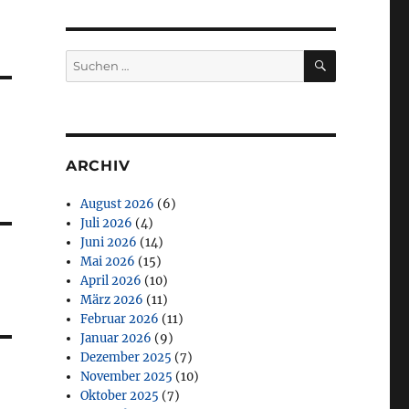
SUCHEN
Suchen
nach:
ARCHIV
August 2026
(6)
Juli 2026
(4)
Juni 2026
(14)
Mai 2026
(15)
April 2026
(10)
März 2026
(11)
Februar 2026
(11)
Januar 2026
(9)
Dezember 2025
(7)
November 2025
(10)
Oktober 2025
(7)