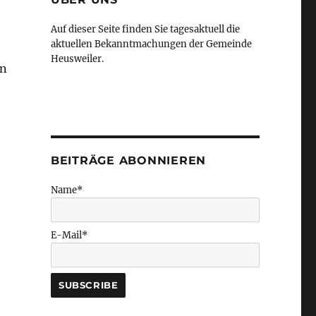
Auf dieser Seite finden Sie tagesaktuell die
aktuellen Bekanntmachungen der Gemeinde
Heusweiler.
en
BEITRÄGE ABONNIEREN
Name*
E-Mail*