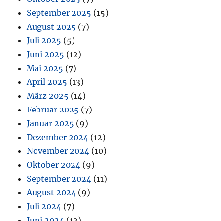
September 2025
(15)
August 2025
(7)
Juli 2025
(5)
Juni 2025
(12)
Mai 2025
(7)
April 2025
(13)
März 2025
(14)
Februar 2025
(7)
Januar 2025
(9)
Dezember 2024
(12)
November 2024
(10)
Oktober 2024
(9)
September 2024
(11)
August 2024
(9)
Juli 2024
(7)
Juni 2024
(12)