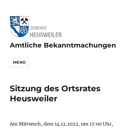
Amtliche Bekanntmachungen
MENÜ
Sitzung des Ortsrates
Heusweiler
Am Mittwoch, dem 14.12.2022, um 17:00 Uhr,