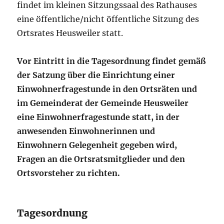
findet im kleinen Sitzungssaal des Rathauses
eine öffentliche/nicht öffentliche Sitzung des
Ortsrates Heusweiler statt.
Vor Eintritt in die Tagesordnung findet gemäß
der Satzung über die Einrichtung einer
Einwohnerfragestunde in den Ortsräten und
im Gemeinderat der Gemeinde Heusweiler
eine Einwohnerfragestunde statt, in der
anwesenden Einwohnerinnen und
Einwohnern Gelegenheit gegeben wird,
Fragen an die Ortsratsmitglieder und den
Ortsvorsteher zu richten.
Tagesordnung