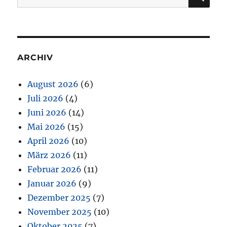
nach:
ARCHIV
August 2026
(6)
Juli 2026
(4)
Juni 2026
(14)
Mai 2026
(15)
April 2026
(10)
März 2026
(11)
Februar 2026
(11)
Januar 2026
(9)
Dezember 2025
(7)
November 2025
(10)
Oktober 2025
(7)