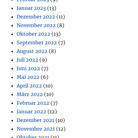
Januar 2023
(13)
Dezember 2022
(11)
November 2022
(8)
Oktober 2022
(13)
September 2022
(7)
August 2022
(8)
Juli 2022
(9)
Juni 2022
(7)
Mai 2022
(6)
April 2022
(10)
März 2022
(10)
Februar 2022
(7)
Januar 2022
(12)
Dezember 2021
(10)
November 2021
(12)
Oktober 2021
(11)