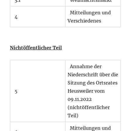
Mitteilungen und
4
Verschiedenes
Nichtöffentlicher Teil
Annahme der
Niederschrift über die
Sitzung des Ortsrates
5
Heusweiler vom
09.11.2022
(nichtöffentlicher
Teil)
Mitteilungen und