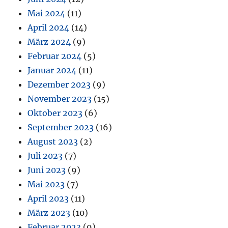
Mai 2024
(11)
April 2024
(14)
März 2024
(9)
Februar 2024
(5)
Januar 2024
(11)
Dezember 2023
(9)
November 2023
(15)
Oktober 2023
(6)
September 2023
(16)
August 2023
(2)
Juli 2023
(7)
Juni 2023
(9)
Mai 2023
(7)
April 2023
(11)
März 2023
(10)
Februar 2023
(9)