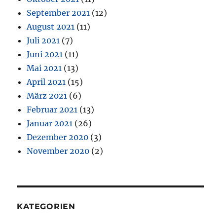
September 2021
(12)
August 2021
(11)
Juli 2021
(7)
Juni 2021
(11)
Mai 2021
(13)
April 2021
(15)
März 2021
(6)
Februar 2021
(13)
Januar 2021
(26)
Dezember 2020
(3)
November 2020
(2)
KATEGORIEN