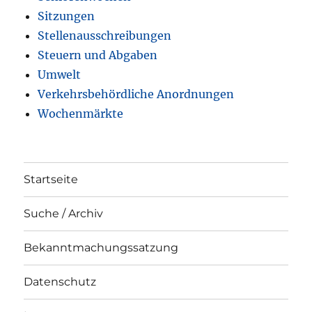
Sitzungen
Stellenausschreibungen
Steuern und Abgaben
Umwelt
Verkehrsbehördliche Anordnungen
Wochenmärkte
Startseite
Suche / Archiv
Bekanntmachungssatzung
Datenschutz