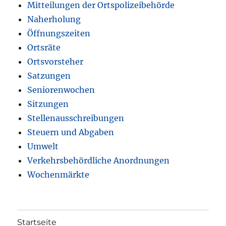
Mitteilungen der Ortspolizeibehörde
Naherholung
Öffnungszeiten
Ortsräte
Ortsvorsteher
Satzungen
Seniorenwochen
Sitzungen
Stellenausschreibungen
Steuern und Abgaben
Umwelt
Verkehrsbehördliche Anordnungen
Wochenmärkte
Startseite