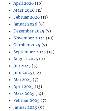
April 2026
(10)
März 2026
(11)
Februar 2026
(11)
Januar 2026
(9)
Dezember 2025
(7)
November 2025
(10)
Oktober 2025
(7)
September 2025
(15)
August 2025
(7)
Juli 2025
(5)
Juni 2025
(12)
Mai 2025
(7)
April 2025
(13)
März 2025
(14)
Februar 2025
(7)
Januar 2025
(9)