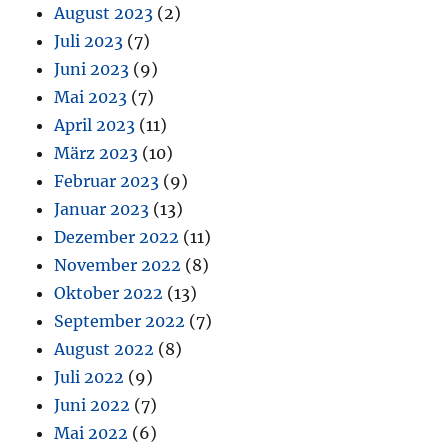
August 2023
(2)
Juli 2023
(7)
Juni 2023
(9)
Mai 2023
(7)
April 2023
(11)
März 2023
(10)
Februar 2023
(9)
Januar 2023
(13)
Dezember 2022
(11)
November 2022
(8)
Oktober 2022
(13)
September 2022
(7)
August 2022
(8)
Juli 2022
(9)
Juni 2022
(7)
Mai 2022
(6)