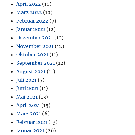
April 2022
(10)
März 2022
(10)
Februar 2022
(7)
Januar 2022
(12)
Dezember 2021
(10)
November 2021
(12)
Oktober 2021
(11)
September 2021
(12)
August 2021
(11)
Juli 2021
(7)
Juni 2021
(11)
Mai 2021
(13)
April 2021
(15)
März 2021
(6)
Februar 2021
(13)
Januar 2021
(26)