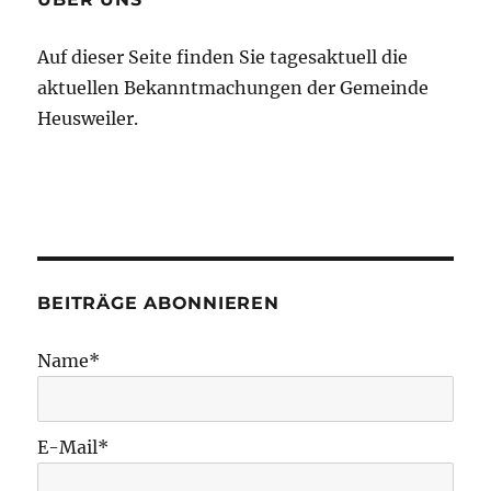
Auf dieser Seite finden Sie tagesaktuell die
aktuellen Bekanntmachungen der Gemeinde
Heusweiler.
BEITRÄGE ABONNIEREN
Name*
E-Mail*