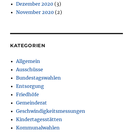
Dezember 2020
(3)
November 2020
(2)
KATEGORIEN
Allgemein
Ausschüsse
Bundestagswahlen
Entsorgung
Friedhöfe
Gemeinderat
Geschwindigkeitsmessungen
Kindertagesstätten
Kommunalwahlen