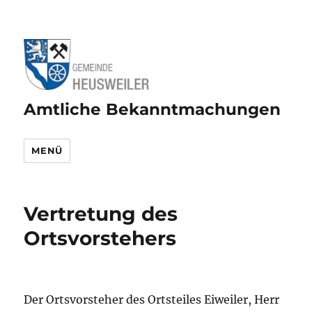
Amtliche Bekanntmachungen
MENÜ
Vertretung des
Ortsvorstehers
Der Ortsvorsteher des Ortsteiles Eiweiler, Herr