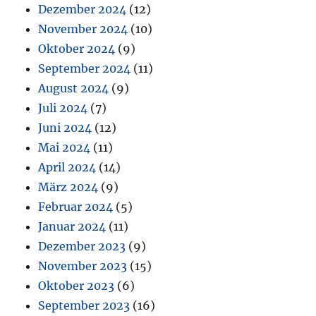
Dezember 2024
(12)
November 2024
(10)
Oktober 2024
(9)
September 2024
(11)
August 2024
(9)
Juli 2024
(7)
Juni 2024
(12)
Mai 2024
(11)
April 2024
(14)
März 2024
(9)
Februar 2024
(5)
Januar 2024
(11)
Dezember 2023
(9)
November 2023
(15)
Oktober 2023
(6)
September 2023
(16)