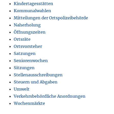
Kindertagesstätten
Kommunalwahlen
Mitteilungen der Ortspolizeibehörde
Naherholung
Öffnungszeiten
Ortsräte
Ortsvorsteher
Satzungen
Seniorenwochen
Sitzungen
Stellenausschreibungen
Steuern und Abgaben
Umwelt
Verkehrsbehördliche Anordnungen
Wochenmärkte