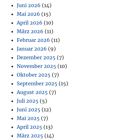
Juni 2026
(14)
Mai 2026
(15)
April 2026
(10)
März 2026
(11)
Februar 2026
(11)
Januar 2026
(9)
Dezember 2025
(7)
November 2025
(10)
Oktober 2025
(7)
September 2025
(15)
August 2025
(7)
Juli 2025
(5)
Juni 2025
(12)
Mai 2025
(7)
April 2025
(13)
März 2025
(14)