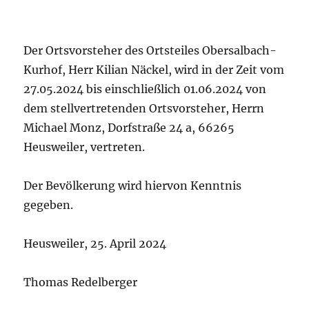
Der Ortsvorsteher des Ortsteiles Obersalbach-
Kurhof, Herr Kilian Näckel, wird in der Zeit vom
27.05.2024 bis einschließlich 01.06.2024 von
dem stellvertretenden Ortsvorsteher, Herrn
Michael Monz, Dorfstraße 24 a, 66265
Heusweiler, vertreten.
Der Bevölkerung wird hiervon Kenntnis
gegeben.
Heusweiler, 25. April 2024
Thomas Redelberger