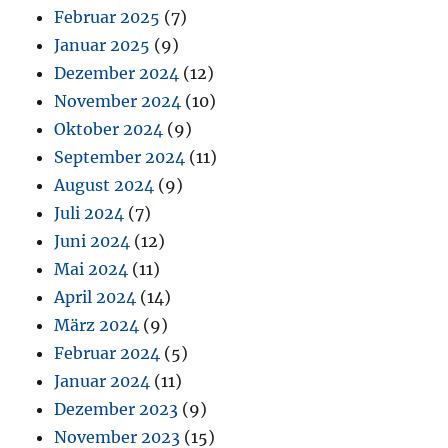
Februar 2025
(7)
Januar 2025
(9)
Dezember 2024
(12)
November 2024
(10)
Oktober 2024
(9)
September 2024
(11)
August 2024
(9)
Juli 2024
(7)
Juni 2024
(12)
Mai 2024
(11)
April 2024
(14)
März 2024
(9)
Februar 2024
(5)
Januar 2024
(11)
Dezember 2023
(9)
November 2023
(15)