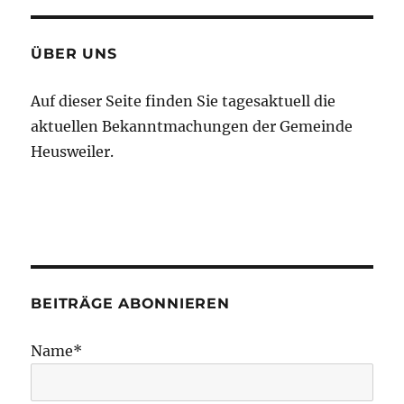
ÜBER UNS
Auf dieser Seite finden Sie tagesaktuell die
aktuellen Bekanntmachungen der Gemeinde
Heusweiler.
BEITRÄGE ABONNIEREN
Name*