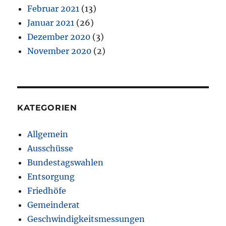
Februar 2021
(13)
Januar 2021
(26)
Dezember 2020
(3)
November 2020
(2)
KATEGORIEN
Allgemein
Ausschüsse
Bundestagswahlen
Entsorgung
Friedhöfe
Gemeinderat
Geschwindigkeitsmessungen