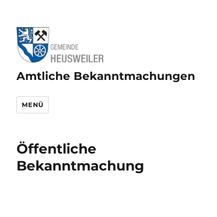
Amtliche Bekanntmachungen
MENÜ
Öffentliche
Bekanntmachung