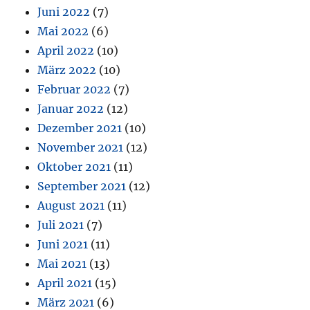
Juni 2022
(7)
Mai 2022
(6)
April 2022
(10)
März 2022
(10)
Februar 2022
(7)
Januar 2022
(12)
Dezember 2021
(10)
November 2021
(12)
Oktober 2021
(11)
September 2021
(12)
August 2021
(11)
Juli 2021
(7)
Juni 2021
(11)
Mai 2021
(13)
April 2021
(15)
März 2021
(6)