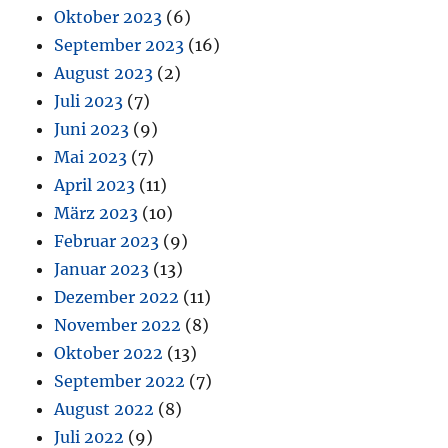
Oktober 2023
(6)
September 2023
(16)
August 2023
(2)
Juli 2023
(7)
Juni 2023
(9)
Mai 2023
(7)
April 2023
(11)
März 2023
(10)
Februar 2023
(9)
Januar 2023
(13)
Dezember 2022
(11)
November 2022
(8)
Oktober 2022
(13)
September 2022
(7)
August 2022
(8)
Juli 2022
(9)