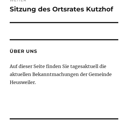
Sitzung des Ortsrates Kutzhof
Nächster
Beitrag:
ÜBER UNS
Auf dieser Seite finden Sie tagesaktuell die
aktuellen Bekanntmachungen der Gemeinde
Heusweiler.