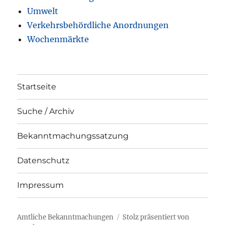
Umwelt
Verkehrsbehördliche Anordnungen
Wochenmärkte
Startseite
Suche / Archiv
Bekanntmachungssatzung
Datenschutz
Impressum
Amtliche Bekanntmachungen
Stolz präsentiert von