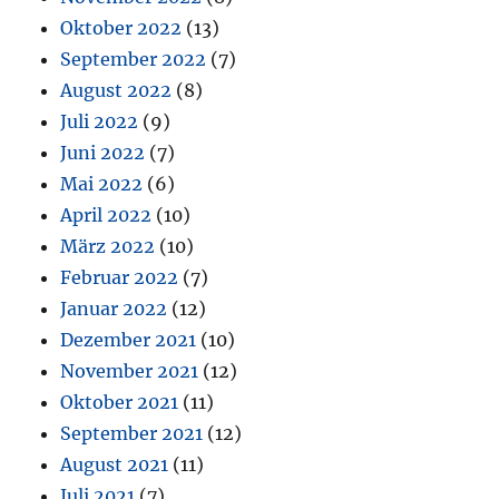
Oktober 2022
(13)
September 2022
(7)
August 2022
(8)
Juli 2022
(9)
Juni 2022
(7)
Mai 2022
(6)
April 2022
(10)
März 2022
(10)
Februar 2022
(7)
Januar 2022
(12)
Dezember 2021
(10)
November 2021
(12)
Oktober 2021
(11)
September 2021
(12)
August 2021
(11)
Juli 2021
(7)