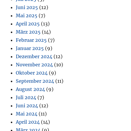
Juni 2025
(12)
Mai 2025
(7)
April 2025
(13)
März 2025
(14)
Februar 2025
(7)
Januar 2025
(9)
Dezember 2024
(12)
November 2024
(10)
Oktober 2024
(9)
September 2024
(11)
August 2024
(9)
Juli 2024
(7)
Juni 2024
(12)
Mai 2024
(11)
April 2024
(14)
März 2024
(9)