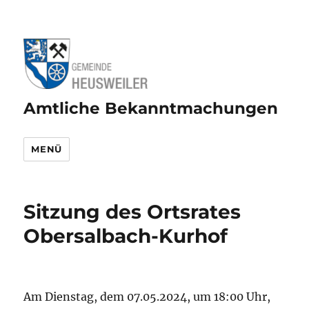
Amtliche Bekanntmachungen
MENÜ
Sitzung des Ortsrates
Obersalbach-Kurhof
Am Dienstag, dem 07.05.2024, um 18:00 Uhr,