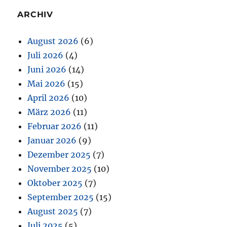
ARCHIV
August 2026
(6)
Juli 2026
(4)
Juni 2026
(14)
Mai 2026
(15)
April 2026
(10)
März 2026
(11)
Februar 2026
(11)
Januar 2026
(9)
Dezember 2025
(7)
November 2025
(10)
Oktober 2025
(7)
September 2025
(15)
August 2025
(7)
Juli 2025
(5)