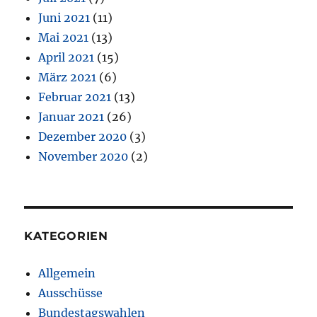
Juni 2021
(11)
Mai 2021
(13)
April 2021
(15)
März 2021
(6)
Februar 2021
(13)
Januar 2021
(26)
Dezember 2020
(3)
November 2020
(2)
KATEGORIEN
Allgemein
Ausschüsse
Bundestagswahlen