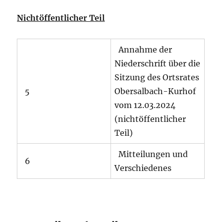
Nichtöffentlicher Teil
Annahme der
Niederschrift über die
Sitzung des Ortsrates
5
Obersalbach-Kurhof
vom 12.03.2024
(nichtöffentlicher
Teil)
Mitteilungen und
6
Verschiedenes