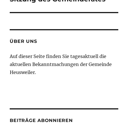
Beitrag:
ÜBER UNS
Auf dieser Seite finden Sie tagesaktuell die
aktuellen Bekanntmachungen der Gemeinde
Heusweiler.
BEITRÄGE ABONNIEREN