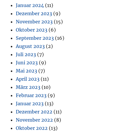
Januar 2024
(11)
Dezember 2023
(9)
November 2023
(15)
Oktober 2023
(6)
September 2023
(16)
August 2023
(2)
Juli 2023
(7)
Juni 2023
(9)
Mai 2023
(7)
April 2023
(11)
März 2023
(10)
Februar 2023
(9)
Januar 2023
(13)
Dezember 2022
(11)
November 2022
(8)
Oktober 2022
(13)