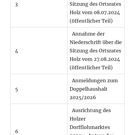
3
Sitzung des Ortsrates
Holz vom 08.07.2024
(öffentlicher Teil)
Annahme der
Niederschrift über die
4
Sitzung des Ortsrates
Holz vom 27.08.2024
(öffentlicher Teil)
Anmeldungen zum
5
Doppelhaushalt
2025/2026
Ausrichtung des
Holzer
Dorfflohmarktes
6