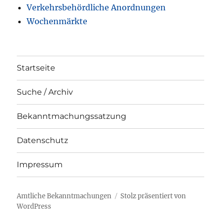
Verkehrsbehördliche Anordnungen
Wochenmärkte
Startseite
Suche / Archiv
Bekanntmachungssatzung
Datenschutz
Impressum
Amtliche Bekanntmachungen
Stolz präsentiert von
WordPress