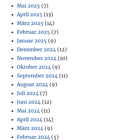
Mai 2025
(7)
April 2025
(13)
März 2025
(14)
Februar 2025
(7)
Januar 2025
(9)
Dezember 2024
(12)
November 2024
(10)
Oktober 2024
(9)
September 2024
(11)
August 2024
(9)
Juli 2024
(7)
Juni 2024
(12)
Mai 2024
(11)
April 2024
(14)
März 2024
(9)
Februar 2024
(5)