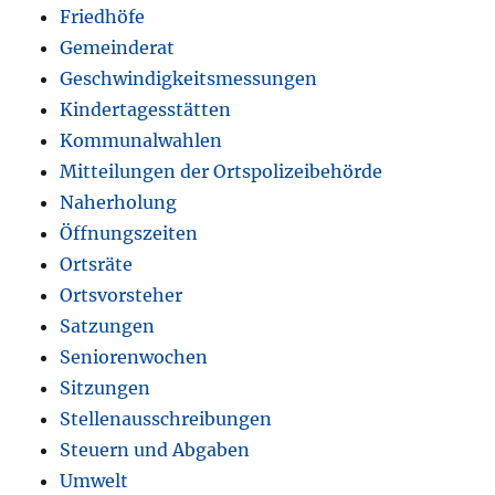
Friedhöfe
Gemeinderat
Geschwindigkeitsmessungen
Kindertagesstätten
Kommunalwahlen
Mitteilungen der Ortspolizeibehörde
Naherholung
Öffnungszeiten
Ortsräte
Ortsvorsteher
Satzungen
Seniorenwochen
Sitzungen
Stellenausschreibungen
Steuern und Abgaben
Umwelt