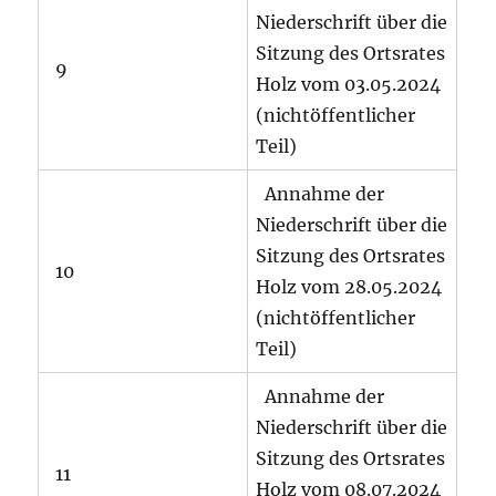
Niederschrift über die
Sitzung des Ortsrates
9
Holz vom 03.05.2024
(nichtöffentlicher
Teil)
Annahme der
Niederschrift über die
Sitzung des Ortsrates
10
Holz vom 28.05.2024
(nichtöffentlicher
Teil)
Annahme der
Niederschrift über die
Sitzung des Ortsrates
11
Holz vom 08.07.2024