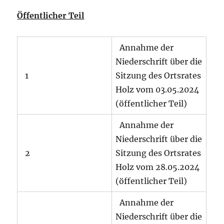
Öffentlicher Teil
Annahme der
Niederschrift über die
1
Sitzung des Ortsrates
Holz vom 03.05.2024
(öffentlicher Teil)
Annahme der
Niederschrift über die
2
Sitzung des Ortsrates
Holz vom 28.05.2024
(öffentlicher Teil)
Annahme der
Niederschrift über die