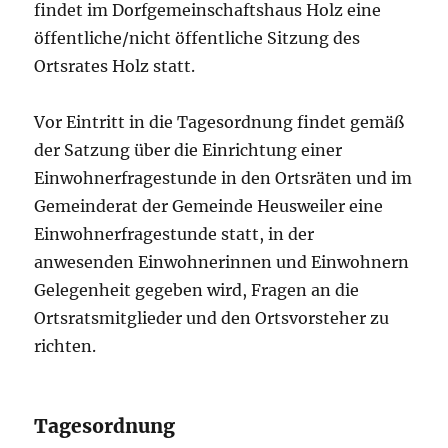
findet im Dorfgemeinschaftshaus Holz eine
öffentliche/nicht öffentliche Sitzung des
Ortsrates Holz statt.
Vor Eintritt in die Tagesordnung findet gemäß
der Satzung über die Einrichtung einer
Einwohnerfragestunde in den Ortsräten und im
Gemeinderat der Gemeinde Heusweiler eine
Einwohnerfragestunde statt, in der
anwesenden Einwohnerinnen und Einwohnern
Gelegenheit gegeben wird, Fragen an die
Ortsratsmitglieder und den Ortsvorsteher zu
richten.
Tagesordnung