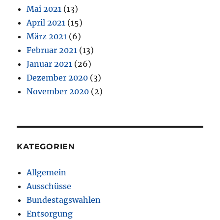
Mai 2021
(13)
April 2021
(15)
März 2021
(6)
Februar 2021
(13)
Januar 2021
(26)
Dezember 2020
(3)
November 2020
(2)
KATEGORIEN
Allgemein
Ausschüsse
Bundestagswahlen
Entsorgung