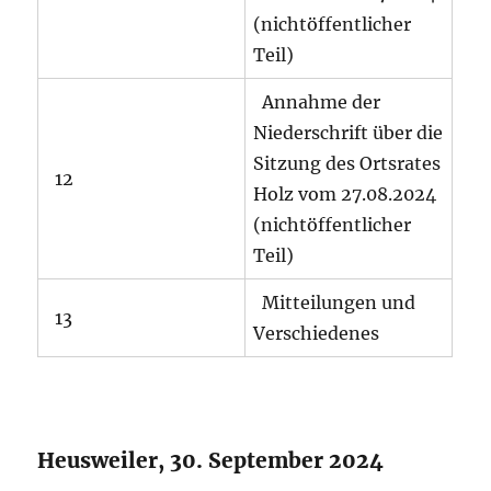
(nichtöffentlicher
Teil)
Annahme der
Niederschrift über die
Sitzung des Ortsrates
12
Holz vom 27.08.2024
(nichtöffentlicher
Teil)
Mitteilungen und
13
Verschiedenes
Heusweiler, 30. September 2024