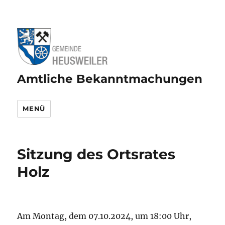
Amtliche Bekanntmachungen
MENÜ
Sitzung des Ortsrates
Holz
Am Montag, dem 07.10.2024, um 18:00 Uhr,