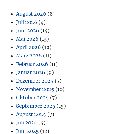
August 2026
(8)
Juli 2026
(4)
Juni 2026
(14)
Mai 2026
(15)
April 2026
(10)
März 2026
(11)
Februar 2026
(11)
Januar 2026
(9)
Dezember 2025
(7)
November 2025
(10)
Oktober 2025
(7)
September 2025
(15)
August 2025
(7)
Juli 2025
(5)
Juni 2025
(12)