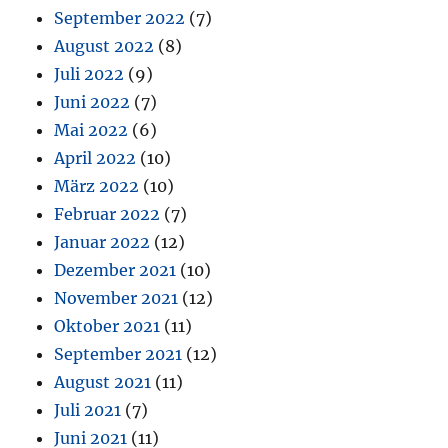
September 2022
(7)
August 2022
(8)
Juli 2022
(9)
Juni 2022
(7)
Mai 2022
(6)
April 2022
(10)
März 2022
(10)
Februar 2022
(7)
Januar 2022
(12)
Dezember 2021
(10)
November 2021
(12)
Oktober 2021
(11)
September 2021
(12)
August 2021
(11)
Juli 2021
(7)
Juni 2021
(11)