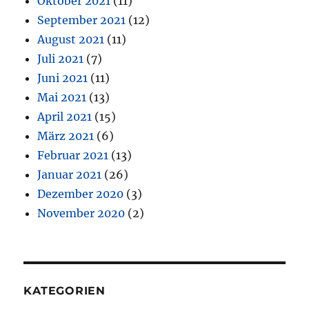
Oktober 2021
(11)
September 2021
(12)
August 2021
(11)
Juli 2021
(7)
Juni 2021
(11)
Mai 2021
(13)
April 2021
(15)
März 2021
(6)
Februar 2021
(13)
Januar 2021
(26)
Dezember 2020
(3)
November 2020
(2)
KATEGORIEN