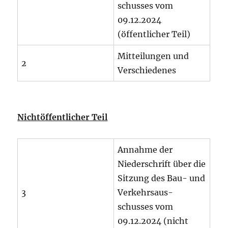
schusses vom
09.12.2024
(öffentlicher Teil)
Mitteilungen und
2
Verschiedenes
Nichtöffentlicher Teil
Annahme der
Niederschrift über die
Sitzung des Bau- und
3
Verkehrsaus-
schusses vom
09.12.2024 (nicht