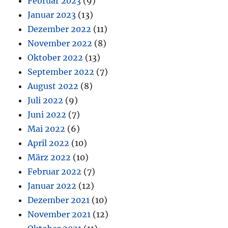
Februar 2023
(9)
Januar 2023
(13)
Dezember 2022
(11)
November 2022
(8)
Oktober 2022
(13)
September 2022
(7)
August 2022
(8)
Juli 2022
(9)
Juni 2022
(7)
Mai 2022
(6)
April 2022
(10)
März 2022
(10)
Februar 2022
(7)
Januar 2022
(12)
Dezember 2021
(10)
November 2021
(12)