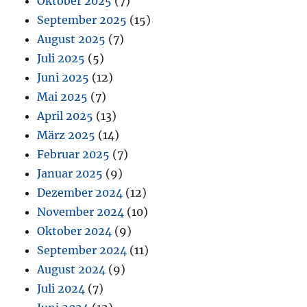
Oktober 2025
(7)
September 2025
(15)
August 2025
(7)
Juli 2025
(5)
Juni 2025
(12)
Mai 2025
(7)
April 2025
(13)
März 2025
(14)
Februar 2025
(7)
Januar 2025
(9)
Dezember 2024
(12)
November 2024
(10)
Oktober 2024
(9)
September 2024
(11)
August 2024
(9)
Juli 2024
(7)