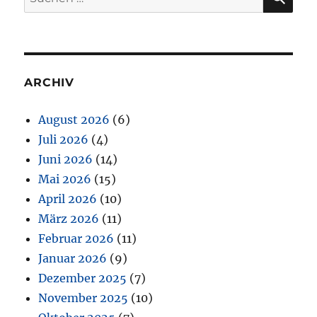
nach:
ARCHIV
August 2026
(6)
Juli 2026
(4)
Juni 2026
(14)
Mai 2026
(15)
April 2026
(10)
März 2026
(11)
Februar 2026
(11)
Januar 2026
(9)
Dezember 2025
(7)
November 2025
(10)