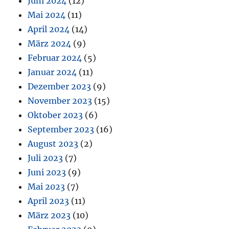
Juni 2024
(12)
Mai 2024
(11)
April 2024
(14)
März 2024
(9)
Februar 2024
(5)
Januar 2024
(11)
Dezember 2023
(9)
November 2023
(15)
Oktober 2023
(6)
September 2023
(16)
August 2023
(2)
Juli 2023
(7)
Juni 2023
(9)
Mai 2023
(7)
April 2023
(11)
März 2023
(10)