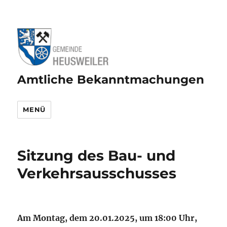
Amtliche Bekanntmachungen
MENÜ
Sitzung des Bau- und
Verkehrsausschusses
Am Montag, dem 20.01.2025, um 18:00 Uhr,