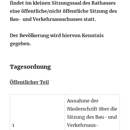
findet im kleinen Sitzungssaal des Rathauses
eine öffentliche/nicht öffentliche Sitzung des
Bau- und Verkehrsausschusses statt.
Der Bevölkerung wird hiervon Kenntnis
gegeben.
Tagesordnung
Öffentlicher Teil
Annahme der
Niederschrift über die
Sitzung des Bau- und
1
Verkehrsaus-