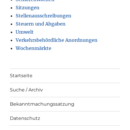
Sitzungen
Stellenausschreibungen
Steuern und Abgaben
Umwelt
Verkehrsbehördliche Anordnungen
Wochenmärkte
Startseite
Suche / Archiv
Bekanntmachungssatzung
Datenschutz