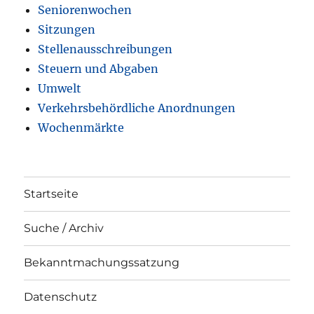
Seniorenwochen
Sitzungen
Stellenausschreibungen
Steuern und Abgaben
Umwelt
Verkehrsbehördliche Anordnungen
Wochenmärkte
Startseite
Suche / Archiv
Bekanntmachungssatzung
Datenschutz