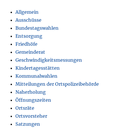
Allgemein
Ausschüsse
Bundestagswahlen
Entsorgung
Friedhöfe
Gemeinderat
Geschwindigkeitsmessungen
Kindertagesstätten
Kommunalwahlen
Mitteilungen der Ortspolizeibehörde
Naherholung
Öffnungszeiten
Ortsräte
Ortsvorsteher
Satzungen