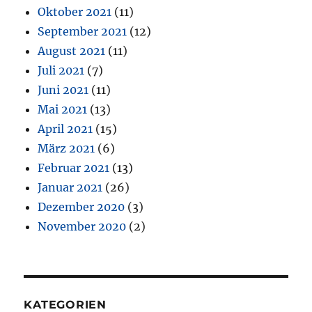
Oktober 2021
(11)
September 2021
(12)
August 2021
(11)
Juli 2021
(7)
Juni 2021
(11)
Mai 2021
(13)
April 2021
(15)
März 2021
(6)
Februar 2021
(13)
Januar 2021
(26)
Dezember 2020
(3)
November 2020
(2)
KATEGORIEN