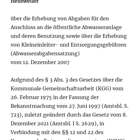
Heusweiler
über die Erhebung von Abgaben für den
Anschluss an die öffentliche Abwasseranlage
und deren Benutzung sowie über die Erhebung
von Kleineinleiter- und Entsorgungsgebühren
(Abwasserabgabensatzung)
vom 12. Dezember 2007
Aufgrund des § 3 Abs. 3 des Gesetzes über die
Kommunale Gemeinschaftsarbeit (KGG) vom
26. Februar 1975 in der Fassung der
Bekanntmachung vom 27. Juni 1997 (Amtsbl. S.
723), zuletzt geändert durch das Gesetz vom 8.
Dezember 2021 (Amtsbl. I S. 2629), in
Verbindung mit den §§ 12 und 22 des