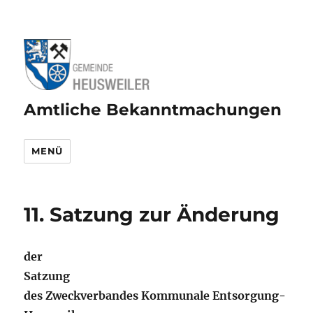
Amtliche Bekanntmachungen
MENÜ
11. Satzung zur Änderung
der
Satzung
des Zweckverbandes Kommunale Entsorgung-