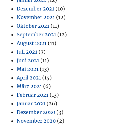
Dezember 2021
(10)
November 2021
(12)
Oktober 2021
(11)
September 2021
(12)
August 2021
(11)
Juli 2021
(7)
Juni 2021
(11)
Mai 2021
(13)
April 2021
(15)
März 2021
(6)
Februar 2021
(13)
Januar 2021
(26)
Dezember 2020
(3)
November 2020
(2)