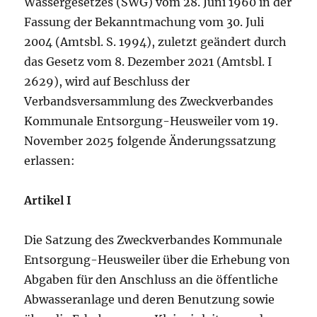
Wassergesetzes (SWG) vom 28. Juni 1960 in der
Fassung der Bekanntmachung vom 30. Juli
2004 (Amtsbl. S. 1994), zuletzt geändert durch
das Gesetz vom 8. Dezember 2021 (Amtsbl. I
2629), wird auf Beschluss der
Verbandsversammlung des Zweckverbandes
Kommunale Entsorgung-Heusweiler vom 19.
November 2025 folgende Änderungssatzung
erlassen:
Artikel I
Die Satzung des Zweckverbandes Kommunale
Entsorgung-Heusweiler über die Erhebung von
Abgaben für den Anschluss an die öffentliche
Abwasseranlage und deren Benutzung sowie