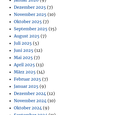
Dezember 2025
(7)
November 2025
(10)
Oktober 2025
(7)
September 2025
(15)
August 2025
(7)
Juli 2025
(5)
Juni 2025
(12)
Mai 2025
(7)
April 2025
(13)
März 2025
(14)
Februar 2025
(7)
Januar 2025
(9)
Dezember 2024
(12)
November 2024
(10)
Oktober 2024
(9)
September 2024
(11)