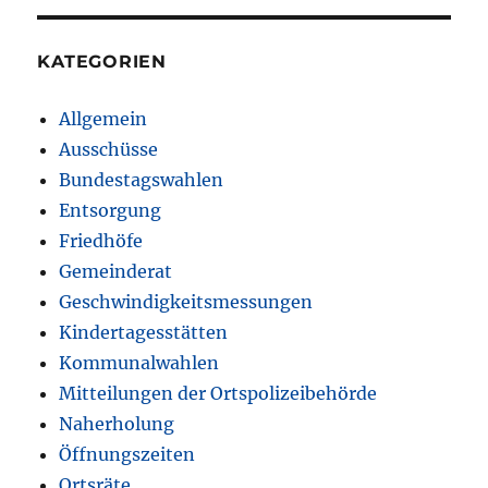
KATEGORIEN
Allgemein
Ausschüsse
Bundestagswahlen
Entsorgung
Friedhöfe
Gemeinderat
Geschwindigkeitsmessungen
Kindertagesstätten
Kommunalwahlen
Mitteilungen der Ortspolizeibehörde
Naherholung
Öffnungszeiten
Ortsräte