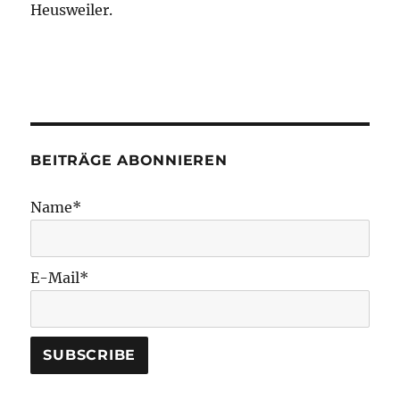
Heusweiler.
BEITRÄGE ABONNIEREN
Name*
E-Mail*