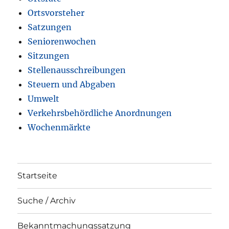
Ortsvorsteher
Satzungen
Seniorenwochen
Sitzungen
Stellenausschreibungen
Steuern und Abgaben
Umwelt
Verkehrsbehördliche Anordnungen
Wochenmärkte
Startseite
Suche / Archiv
Bekanntmachungssatzung