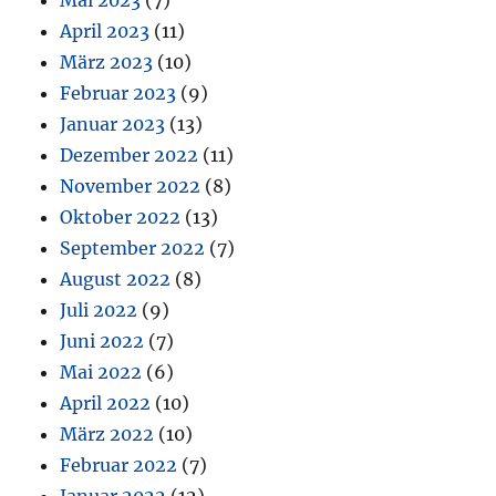
April 2023
(11)
März 2023
(10)
Februar 2023
(9)
Januar 2023
(13)
Dezember 2022
(11)
November 2022
(8)
Oktober 2022
(13)
September 2022
(7)
August 2022
(8)
Juli 2022
(9)
Juni 2022
(7)
Mai 2022
(6)
April 2022
(10)
März 2022
(10)
Februar 2022
(7)
Januar 2022
(12)