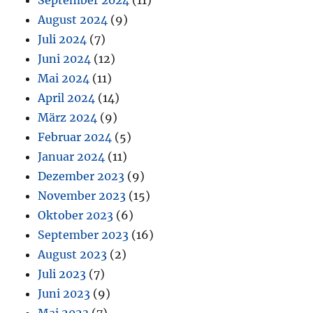
August 2024
(9)
Juli 2024
(7)
Juni 2024
(12)
Mai 2024
(11)
April 2024
(14)
März 2024
(9)
Februar 2024
(5)
Januar 2024
(11)
Dezember 2023
(9)
November 2023
(15)
Oktober 2023
(6)
September 2023
(16)
August 2023
(2)
Juli 2023
(7)
Juni 2023
(9)
Mai 2023
(7)