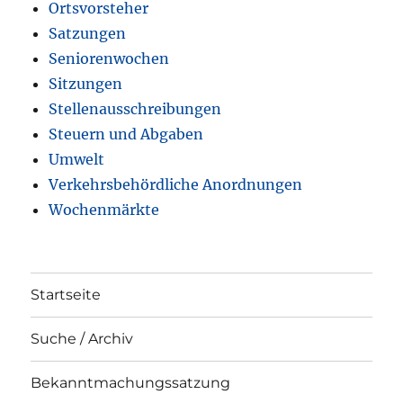
Ortsvorsteher
Satzungen
Seniorenwochen
Sitzungen
Stellenausschreibungen
Steuern und Abgaben
Umwelt
Verkehrsbehördliche Anordnungen
Wochenmärkte
Startseite
Suche / Archiv
Bekanntmachungssatzung