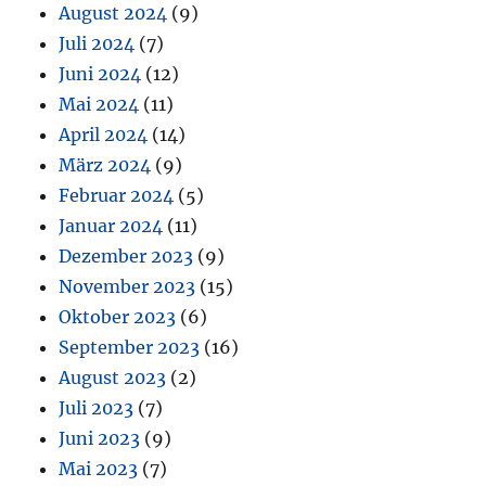
August 2024
(9)
Juli 2024
(7)
Juni 2024
(12)
Mai 2024
(11)
April 2024
(14)
März 2024
(9)
Februar 2024
(5)
Januar 2024
(11)
Dezember 2023
(9)
November 2023
(15)
Oktober 2023
(6)
September 2023
(16)
August 2023
(2)
Juli 2023
(7)
Juni 2023
(9)
Mai 2023
(7)