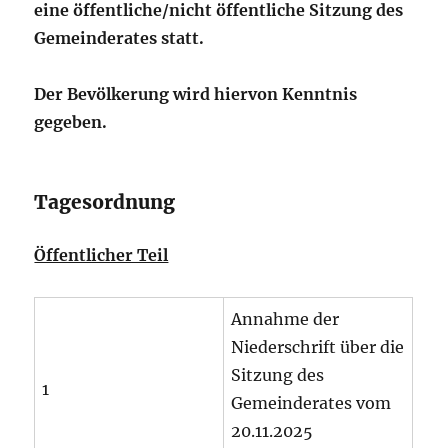
eine öffentliche/nicht öffentliche Sitzung des
Gemeinderates statt.
Der Bevölkerung wird hiervon Kenntnis
gegeben.
Tagesordnung
Öffentlicher Teil
Annahme der
Niederschrift über die
Sitzung des
1
Gemeinderates vom
20.11.2025