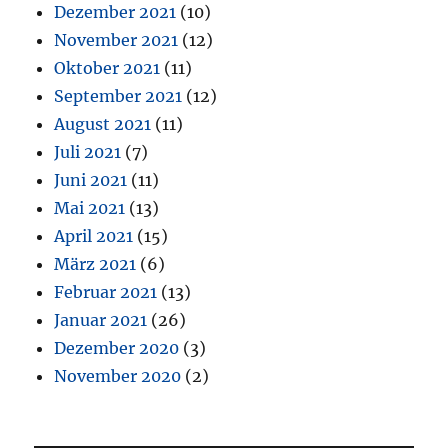
Dezember 2021
(10)
November 2021
(12)
Oktober 2021
(11)
September 2021
(12)
August 2021
(11)
Juli 2021
(7)
Juni 2021
(11)
Mai 2021
(13)
April 2021
(15)
März 2021
(6)
Februar 2021
(13)
Januar 2021
(26)
Dezember 2020
(3)
November 2020
(2)