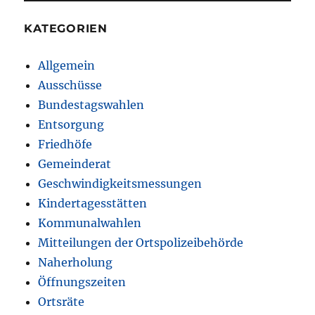
KATEGORIEN
Allgemein
Ausschüsse
Bundestagswahlen
Entsorgung
Friedhöfe
Gemeinderat
Geschwindigkeitsmessungen
Kindertagesstätten
Kommunalwahlen
Mitteilungen der Ortspolizeibehörde
Naherholung
Öffnungszeiten
Ortsräte