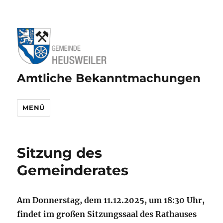
Amtliche Bekanntmachungen
MENÜ
Sitzung des
Gemeinderates
Am Donnerstag, dem 11.12.2025, um 18:30 Uhr,
findet im großen Sitzungssaal des Rathauses