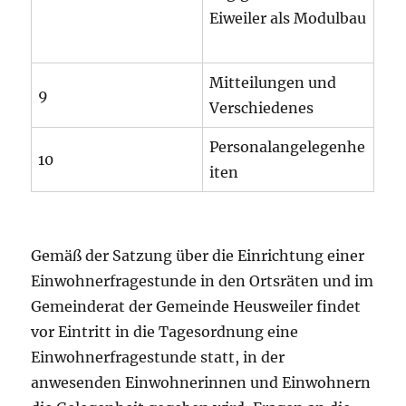
Eiweiler als Modulbau
Mitteilungen und
9
Verschiedenes
Personalangelegenhe
10
iten
Gemäß der Satzung über die Einrichtung einer
Einwohnerfragestunde in den Ortsräten und im
Gemeinderat der Gemeinde Heusweiler findet
vor Eintritt in die Tagesordnung eine
Einwohnerfragestunde statt, in der
anwesenden Einwohnerinnen und Einwohnern