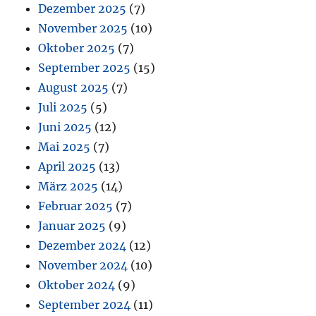
Dezember 2025
(7)
November 2025
(10)
Oktober 2025
(7)
September 2025
(15)
August 2025
(7)
Juli 2025
(5)
Juni 2025
(12)
Mai 2025
(7)
April 2025
(13)
März 2025
(14)
Februar 2025
(7)
Januar 2025
(9)
Dezember 2024
(12)
November 2024
(10)
Oktober 2024
(9)
September 2024
(11)