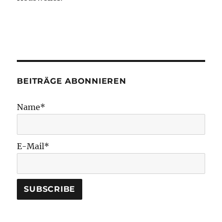
BEITRÄGE ABONNIEREN
Name*
E-Mail*