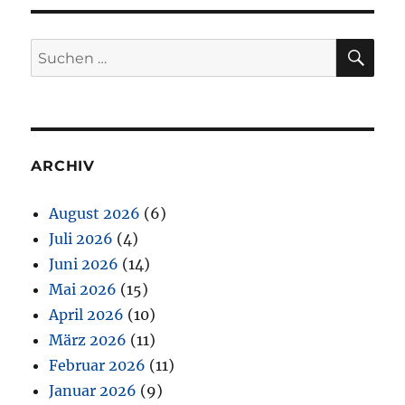
SU
Suchen
nach:
ARCHIV
August 2026
(6)
Juli 2026
(4)
Juni 2026
(14)
Mai 2026
(15)
April 2026
(10)
März 2026
(11)
Februar 2026
(11)
Januar 2026
(9)