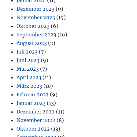
Januar 2024
(11)
Dezember 2023
(9)
November 2023
(15)
Oktober 2023
(6)
September 2023
(16)
August 2023
(2)
Juli 2023
(7)
Juni 2023
(9)
Mai 2023
(7)
April 2023
(11)
März 2023
(10)
Februar 2023
(9)
Januar 2023
(13)
Dezember 2022
(11)
November 2022
(8)
Oktober 2022
(13)