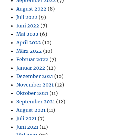
September 2022
(7)
August 2022
(8)
Juli 2022
(9)
Juni 2022
(7)
Mai 2022
(6)
April 2022
(10)
März 2022
(10)
Februar 2022
(7)
Januar 2022
(12)
Dezember 2021
(10)
November 2021
(12)
Oktober 2021
(11)
September 2021
(12)
August 2021
(11)
Juli 2021
(7)
Juni 2021
(11)