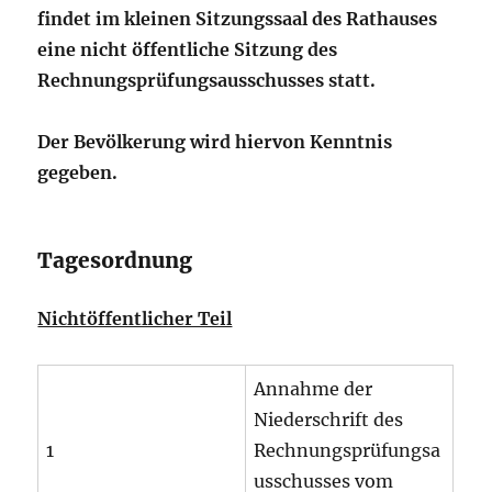
findet im kleinen Sitzungssaal des Rathauses
eine nicht öffentliche Sitzung des
Rechnungsprüfungsausschusses statt.
Der Bevölkerung wird hiervon Kenntnis
gegeben.
Tagesordnung
Nichtöffentlicher Teil
Annahme der
Niederschrift des
1
Rechnungsprüfungsa
usschusses vom