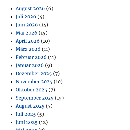
August 2026
(6)
Juli 2026
(4)
Juni 2026
(14)
Mai 2026
(15)
April 2026
(10)
März 2026
(11)
Februar 2026
(11)
Januar 2026
(9)
Dezember 2025
(7)
November 2025
(10)
Oktober 2025
(7)
September 2025
(15)
August 2025
(7)
Juli 2025
(5)
Juni 2025
(12)