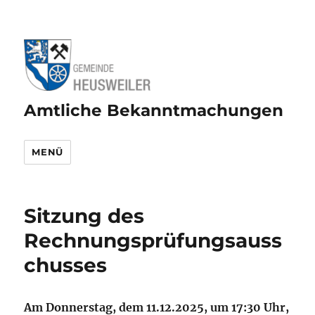
Amtliche Bekanntmachungen
MENÜ
Sitzung des
Rechnungsprüfungsauss
chusses
Am Donnerstag, dem 11.12.2025, um 17:30 Uhr,