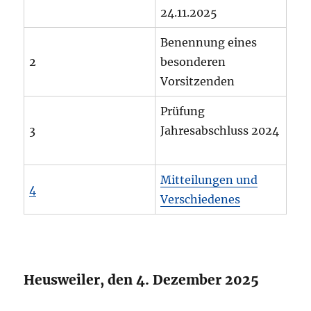
24.11.2025
Benennung eines
2
besonderen
Vorsitzenden
Prüfung
3
Jahresabschluss 2024
Mitteilungen und
4
Verschiedenes
Heusweiler, den 4. Dezember 2025