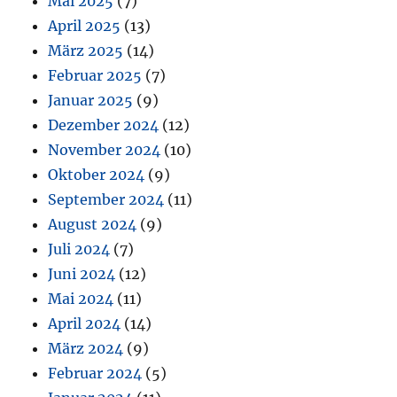
Mai 2025
(7)
April 2025
(13)
März 2025
(14)
Februar 2025
(7)
Januar 2025
(9)
Dezember 2024
(12)
November 2024
(10)
Oktober 2024
(9)
September 2024
(11)
August 2024
(9)
Juli 2024
(7)
Juni 2024
(12)
Mai 2024
(11)
April 2024
(14)
März 2024
(9)
Februar 2024
(5)