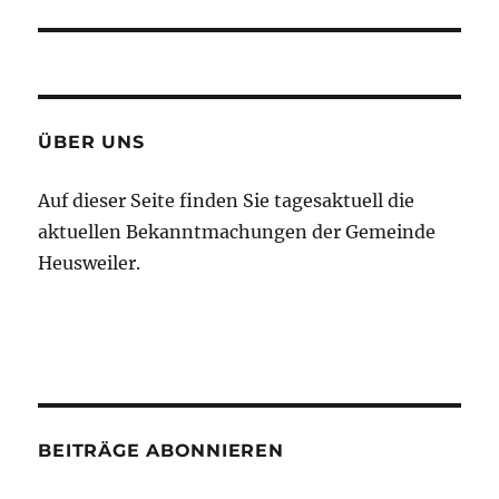
Beitrag:
ÜBER UNS
Auf dieser Seite finden Sie tagesaktuell die
aktuellen Bekanntmachungen der Gemeinde
Heusweiler.
BEITRÄGE ABONNIEREN