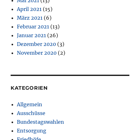
Mai 2021
(13)
April 2021
(15)
März 2021
(6)
Februar 2021
(13)
Januar 2021
(26)
Dezember 2020
(3)
November 2020
(2)
KATEGORIEN
Allgemein
Ausschüsse
Bundestagswahlen
Entsorgung
Friedhöfe