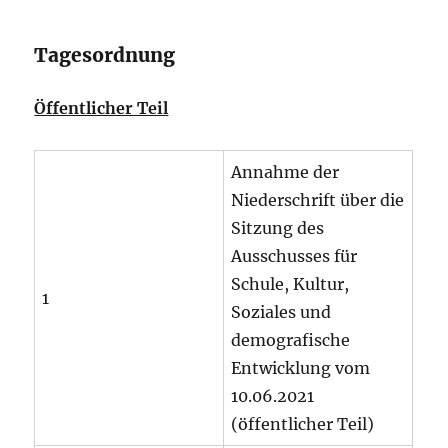
Tagesordnung
Öffentlicher Teil
Annahme der
Niederschrift über die
Sitzung des
Ausschusses für
Schule, Kultur,
1
Soziales und
demografische
Entwicklung vom
10.06.2021
(öffentlicher Teil)