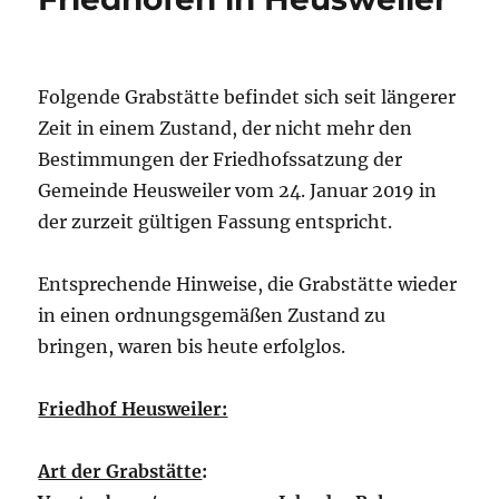
Folgende Grabstätte befindet sich seit längerer
Zeit in einem Zustand, der nicht mehr den
Bestimmungen der Friedhofssatzung der
Gemeinde Heusweiler vom 24. Januar 2019 in
der zurzeit gültigen Fassung entspricht.
Entsprechende Hinweise, die Grabstätte wieder
in einen ordnungsgemäßen Zustand zu
bringen, waren bis heute erfolglos.
Friedhof Heusweiler:
Art der Grabstätte
: