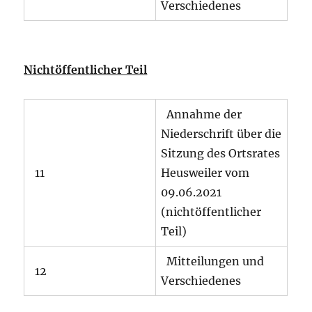
Verschiedenes
Nichtöffentlicher Teil
Annahme der
Niederschrift über die
Sitzung des Ortsrates
11
Heusweiler vom
09.06.2021
(nichtöffentlicher
Teil)
Mitteilungen und
12
Verschiedenes