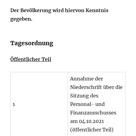
Der Bevölkerung wird hiervon Kenntnis
gegeben.
Tagesordnung
Öffentlicher Teil
Annahme der
Niederschrift über die
Sitzung des
1
Personal- und
Finanzausschusses
am 04.10.2021
(öffentlicher Teil)