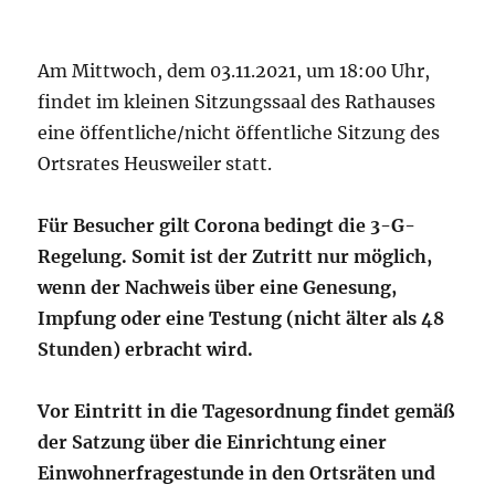
Am Mittwoch, dem 03.11.2021, um 18:00 Uhr,
findet im kleinen Sitzungssaal des Rathauses
eine öffentliche/nicht öffentliche Sitzung des
Ortsrates Heusweiler statt.
Für Besucher gilt Corona bedingt die 3-G-
Regelung. Somit ist der Zutritt nur möglich,
wenn der Nachweis über eine Genesung,
Impfung oder eine Testung (nicht älter als 48
Stunden) erbracht wird.
Vor Eintritt in die Tagesordnung findet gemäß
der Satzung über die Einrichtung einer
Einwohnerfragestunde in den Ortsräten und