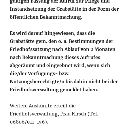
gültigen Fassung der Aufruf zur Pflege und
Instandsetzung der Grabstätte in der Form der
öffentlichen Bekanntmachung.
Es wird darauf hingewiesen, dass die
Grabstätte gem. den o. a. Bestimmungen der
Friedhofssatzung nach Ablauf von 2 Monaten
nach Bekanntmachung dieses Aufrufes
abgeräumt und eingeebnet wird, wenn sich
die/der Verfügungs- bzw.
Nutzungsberechtigte/n bis dahin nicht bei der
Friedhofsverwaltung gemeldet haben.
Weitere Auskünfte erteilt die
Friedhofsverwaltung, Frau Kirsch (Tel.
06806/911-156).