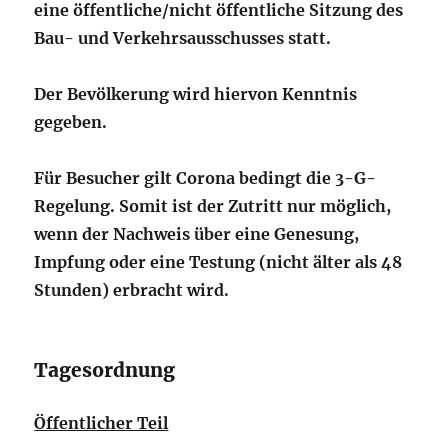
eine öffentliche/nicht öffentliche Sitzung des
Bau- und Verkehrsausschusses statt.
Der Bevölkerung wird hiervon Kenntnis
gegeben.
Für Besucher gilt Corona bedingt die 3-G-
Regelung. Somit ist der Zutritt nur möglich,
wenn der Nachweis über eine Genesung,
Impfung oder eine Testung (nicht älter als 48
Stunden) erbracht wird.
Tagesordnung
Öffentlicher Teil