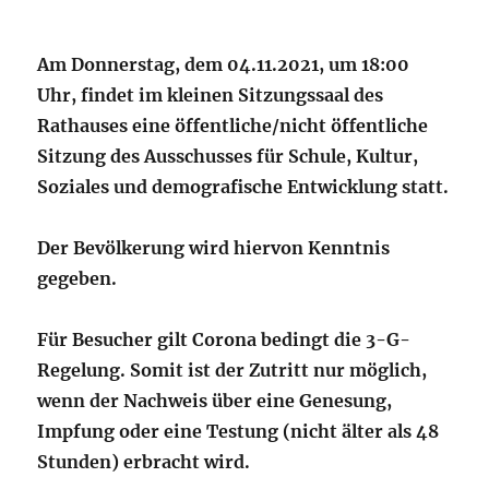
Am Donnerstag, dem 04.11.2021, um 18:00
Uhr, findet im kleinen Sitzungssaal des
Rathauses eine öffentliche/nicht öffentliche
Sitzung des Ausschusses für Schule, Kultur,
Soziales und demografische Entwicklung statt.
Der Bevölkerung wird hiervon Kenntnis
gegeben.
Für Besucher gilt Corona bedingt die 3-G-
Regelung. Somit ist der Zutritt nur möglich,
wenn der Nachweis über eine Genesung,
Impfung oder eine Testung (nicht älter als 48
Stunden) erbracht wird.