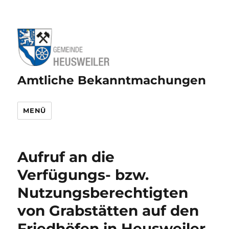
Amtliche Bekanntmachungen
MENÜ
Aufruf an die
Verfügungs- bzw.
Nutzungsberechtigten
von Grabstätten auf den
Friedhöfen in Heusweiler