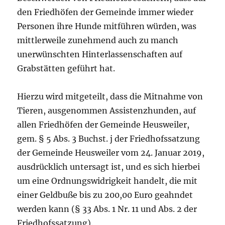
den Friedhöfen der Gemeinde immer wieder
Personen ihre Hunde mitführen würden, was
mittlerweile zunehmend auch zu manch
unerwünschten Hinterlassenschaften auf
Grabstätten geführt hat.
Hierzu wird mitgeteilt, dass die Mitnahme von
Tieren, ausgenommen Assistenzhunden, auf
allen Friedhöfen der Gemeinde Heusweiler,
gem. § 5 Abs. 3 Buchst. j der Friedhofssatzung
der Gemeinde Heusweiler vom 24. Januar 2019,
ausdrücklich untersagt ist, und es sich hierbei
um eine Ordnungswidrigkeit handelt, die mit
einer Geldbuße bis zu 200,00 Euro geahndet
werden kann (§ 33 Abs. 1 Nr. 11 und Abs. 2 der
Friedhofssatzung).