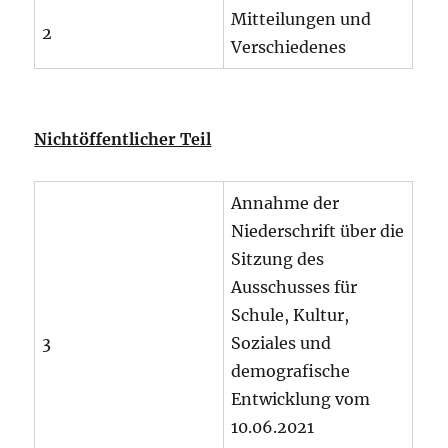
Mitteilungen und
2
Verschiedenes
Nichtöffentlicher Teil
Annahme der
Niederschrift über die
Sitzung des
Ausschusses für
Schule, Kultur,
3
Soziales und
demografische
Entwicklung vom
10.06.2021