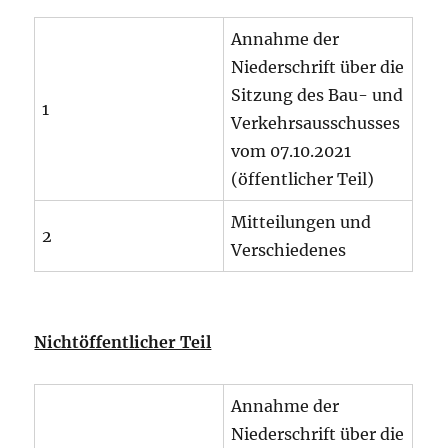
Annahme der
Niederschrift über die
Sitzung des Bau- und
1
Verkehrsausschusses
vom 07.10.2021
(öffentlicher Teil)
Mitteilungen und
2
Verschiedenes
Nichtöffentlicher Teil
Annahme der
Niederschrift über die