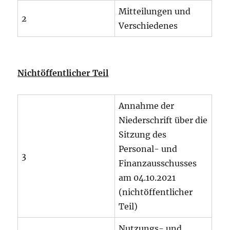
Mitteilungen und
2
Verschiedenes
Nichtöffentlicher Teil
Annahme der
Niederschrift über die
Sitzung des
Personal- und
3
Finanzausschusses
am 04.10.2021
(nichtöffentlicher
Teil)
Nutzungs- und