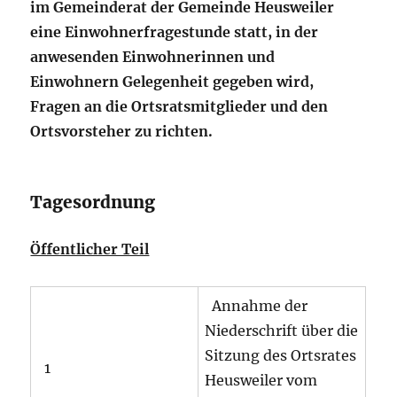
im Gemeinderat der Gemeinde Heusweiler
eine Einwohnerfragestunde statt, in der
anwesenden Einwohnerinnen und
Einwohnern Gelegenheit gegeben wird,
Fragen an die Ortsratsmitglieder und den
Ortsvorsteher zu richten.
Tagesordnung
Öffentlicher Teil
Annahme der
Niederschrift über die
Sitzung des Ortsrates
1
Heusweiler vom