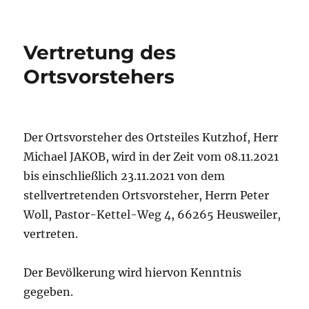
am
Vertretung des
Ortsvorstehers
Der Ortsvorsteher des Ortsteiles Kutzhof, Herr
Michael JAKOB, wird in der Zeit vom 08.11.2021
bis einschließlich 23.11.2021 von dem
stellvertretenden Ortsvorsteher, Herrn Peter
Woll, Pastor-Kettel-Weg 4, 66265 Heusweiler,
vertreten.
Der Bevölkerung wird hiervon Kenntnis
gegeben.