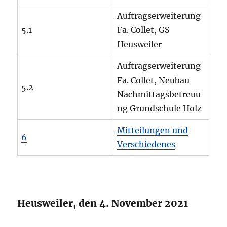
Auftragserweiterung
5.1
Fa. Collet, GS
Heusweiler
Auftragserweiterung
Fa. Collet, Neubau
5.2
Nachmittagsbetreuu
ng Grundschule Holz
Mitteilungen und
6
Verschiedenes
Heusweiler, den 4. November 2021