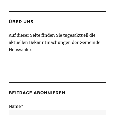
ÜBER UNS
Auf dieser Seite finden Sie tagesaktuell die
aktuellen Bekanntmachungen der Gemeinde
Heusweiler.
BEITRÄGE ABONNIEREN
Name*