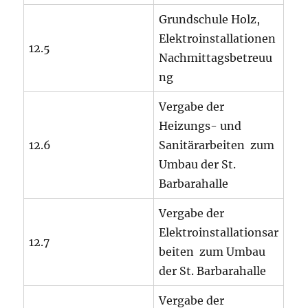
Grundschule Holz,
Elektroinstallationen
12.5
Nachmittagsbetreuu
ng
Vergabe der
Heizungs- und
12.6
Sanitärarbeiten zum
Umbau der St.
Barbarahalle
Vergabe der
Elektroinstallationsar
12.7
beiten zum Umbau
der St. Barbarahalle
Vergabe der