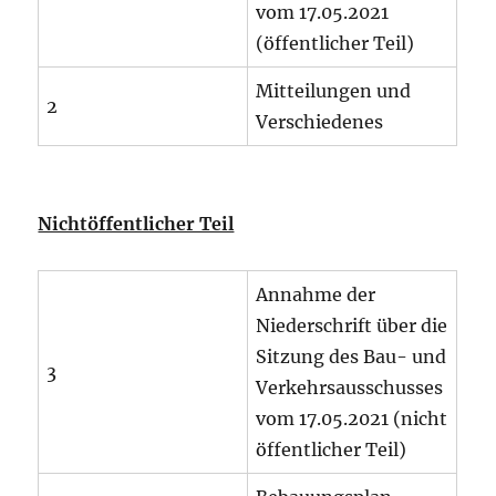
vom 17.05.2021
(öffentlicher Teil)
Mitteilungen und
2
Verschiedenes
Nichtöffentlicher Teil
Annahme der
Niederschrift über die
Sitzung des Bau- und
3
Verkehrsausschusses
vom 17.05.2021 (nicht
öffentlicher Teil)