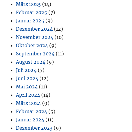
März 2025
(14)
Februar 2025
(7)
Januar 2025
(9)
Dezember 2024
(12)
November 2024
(10)
Oktober 2024
(9)
September 2024
(11)
August 2024
(9)
Juli 2024
(7)
Juni 2024
(12)
Mai 2024
(11)
April 2024
(14)
März 2024
(9)
Februar 2024
(5)
Januar 2024
(11)
Dezember 2023
(9)