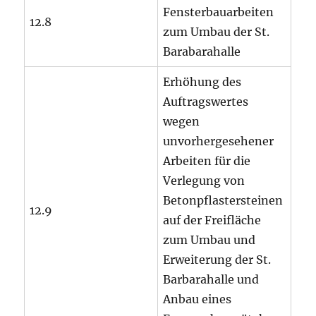
Fensterbauarbeiten
12.8
zum Umbau der St.
Barabarahalle
Erhöhung des
Auftragswertes
wegen
unvorhergesehener
Arbeiten für die
Verlegung von
Betonpflastersteinen
12.9
auf der Freifläche
zum Umbau und
Erweiterung der St.
Barbarahalle und
Anbau eines