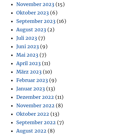
November 2023
(15)
Oktober 2023
(6)
September 2023
(16)
August 2023
(2)
Juli 2023
(7)
Juni 2023
(9)
Mai 2023
(7)
April 2023
(11)
März 2023
(10)
Februar 2023
(9)
Januar 2023
(13)
Dezember 2022
(11)
November 2022
(8)
Oktober 2022
(13)
September 2022
(7)
August 2022
(8)