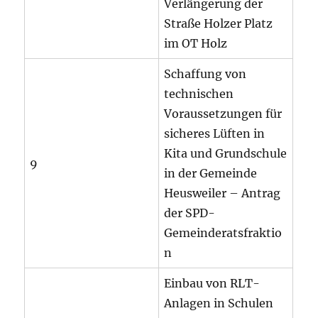
Verlängerung der
Straße Holzer Platz
im OT Holz
Schaffung von
technischen
Voraussetzungen für
sicheres Lüften in
Kita und Grundschule
9
in der Gemeinde
Heusweiler – Antrag
der SPD-
Gemeinderatsfraktio
n
Einbau von RLT-
Anlagen in Schulen