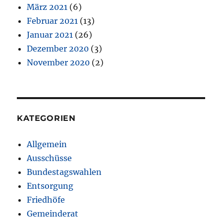
März 2021
(6)
Februar 2021
(13)
Januar 2021
(26)
Dezember 2020
(3)
November 2020
(2)
KATEGORIEN
Allgemein
Ausschüsse
Bundestagswahlen
Entsorgung
Friedhöfe
Gemeinderat