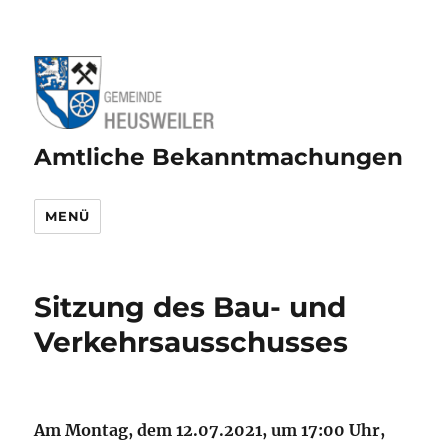
Amtliche Bekanntmachungen
MENÜ
Sitzung des Bau- und
Verkehrsausschusses
Am Montag, dem 12.07.2021, um 17:00 Uhr,