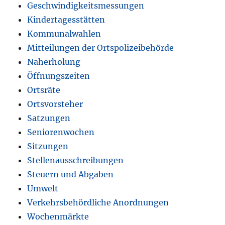
Geschwindigkeitsmessungen
Kindertagesstätten
Kommunalwahlen
Mitteilungen der Ortspolizeibehörde
Naherholung
Öffnungszeiten
Ortsräte
Ortsvorsteher
Satzungen
Seniorenwochen
Sitzungen
Stellenausschreibungen
Steuern und Abgaben
Umwelt
Verkehrsbehördliche Anordnungen
Wochenmärkte