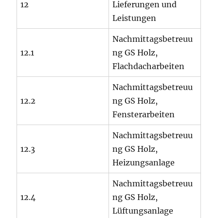
12
Lieferungen und
Leistungen
Nachmittagsbetreuu
12.1
ng GS Holz,
Flachdacharbeiten
Nachmittagsbetreuu
12.2
ng GS Holz,
Fensterarbeiten
Nachmittagsbetreuu
12.3
ng GS Holz,
Heizungsanlage
Nachmittagsbetreuu
12.4
ng GS Holz,
Lüftungsanlage