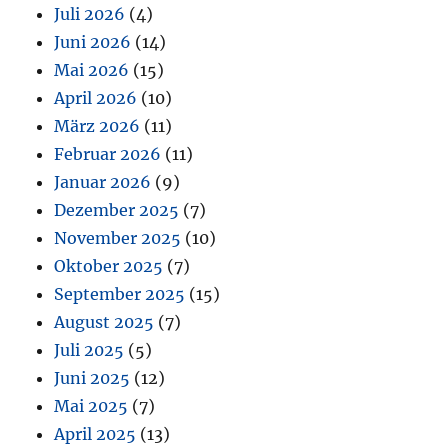
Juli 2026
(4)
Juni 2026
(14)
Mai 2026
(15)
April 2026
(10)
März 2026
(11)
Februar 2026
(11)
Januar 2026
(9)
Dezember 2025
(7)
November 2025
(10)
Oktober 2025
(7)
September 2025
(15)
August 2025
(7)
Juli 2025
(5)
Juni 2025
(12)
Mai 2025
(7)
April 2025
(13)