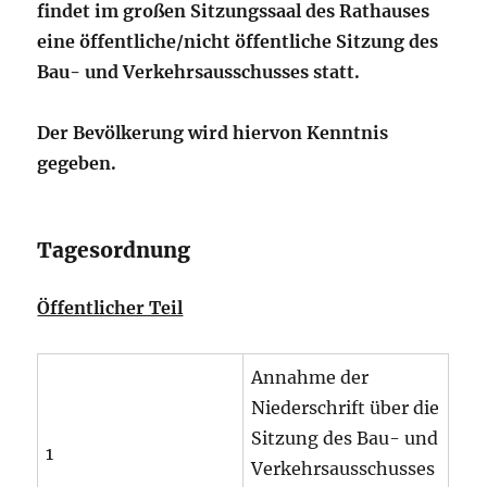
findet im großen Sitzungssaal des Rathauses
eine öffentliche/nicht öffentliche Sitzung des
Bau- und Verkehrsausschusses statt.
Der Bevölkerung wird hiervon Kenntnis
gegeben.
Tagesordnung
Öffentlicher Teil
Annahme der
Niederschrift über die
Sitzung des Bau- und
1
Verkehrsausschusses