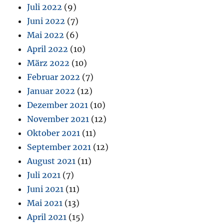
Juli 2022
(9)
Juni 2022
(7)
Mai 2022
(6)
April 2022
(10)
März 2022
(10)
Februar 2022
(7)
Januar 2022
(12)
Dezember 2021
(10)
November 2021
(12)
Oktober 2021
(11)
September 2021
(12)
August 2021
(11)
Juli 2021
(7)
Juni 2021
(11)
Mai 2021
(13)
April 2021
(15)