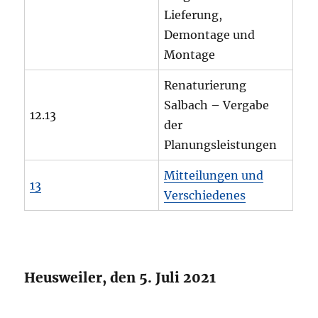
Lieferung,
Demontage und
Montage
Renaturierung
Salbach – Vergabe
12.13
der
Planungsleistungen
Mitteilungen und
13
Verschiedenes
Heusweiler, den 5. Juli 2021