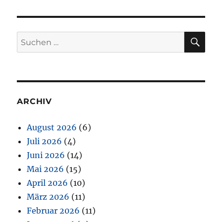
SU
Suchen
nach:
ARCHIV
August 2026
(6)
Juli 2026
(4)
Juni 2026
(14)
Mai 2026
(15)
April 2026
(10)
März 2026
(11)
Februar 2026
(11)