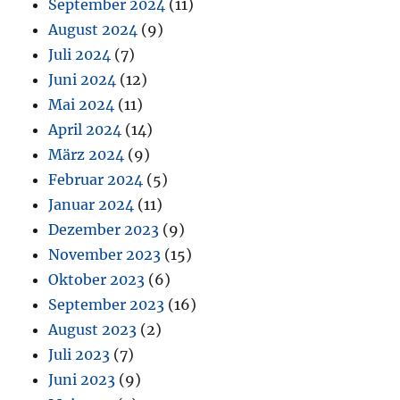
September 2024
(11)
August 2024
(9)
Juli 2024
(7)
Juni 2024
(12)
Mai 2024
(11)
April 2024
(14)
März 2024
(9)
Februar 2024
(5)
Januar 2024
(11)
Dezember 2023
(9)
November 2023
(15)
Oktober 2023
(6)
September 2023
(16)
August 2023
(2)
Juli 2023
(7)
Juni 2023
(9)