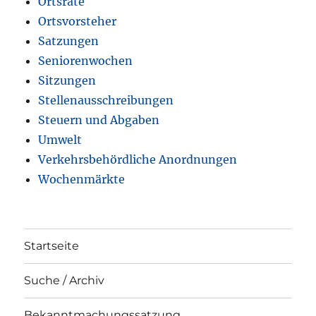
Ortsräte
Ortsvorsteher
Satzungen
Seniorenwochen
Sitzungen
Stellenausschreibungen
Steuern und Abgaben
Umwelt
Verkehrsbehördliche Anordnungen
Wochenmärkte
Startseite
Suche / Archiv
Bekanntmachungssatzung