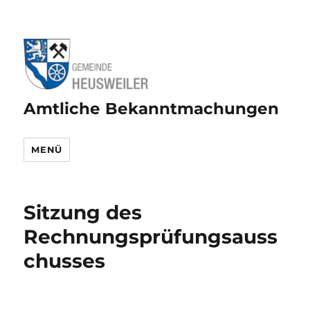
Amtliche Bekanntmachungen
MENÜ
Sitzung des
Rechnungsprüfungsauss
chusses