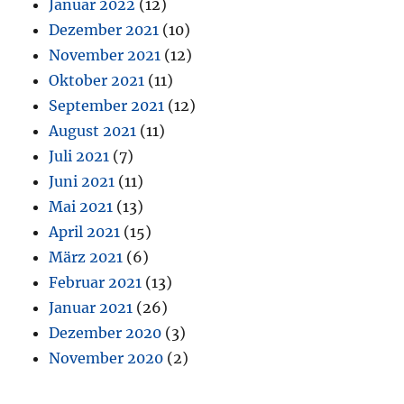
Januar 2022
(12)
Dezember 2021
(10)
November 2021
(12)
Oktober 2021
(11)
September 2021
(12)
August 2021
(11)
Juli 2021
(7)
Juni 2021
(11)
Mai 2021
(13)
April 2021
(15)
März 2021
(6)
Februar 2021
(13)
Januar 2021
(26)
Dezember 2020
(3)
November 2020
(2)