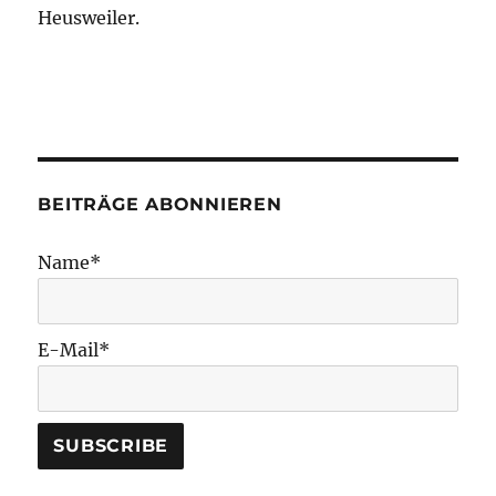
Heusweiler.
BEITRÄGE ABONNIEREN
Name*
E-Mail*