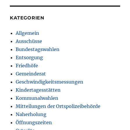
KATEGORIEN
Allgemein
Ausschüsse
Bundestagswahlen
Entsorgung
Friedhöfe
Gemeinderat
Geschwindigkeitsmessungen
Kindertagesstätten
Kommunalwahlen
Mitteilungen der Ortspolizeibehörde
Naherholung
Öffnungszeiten