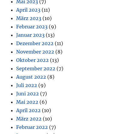
Mai 2023
(7)
April 2023
(11)
März 2023
(10)
Februar 2023
(9)
Januar 2023
(13)
Dezember 2022
(11)
November 2022
(8)
Oktober 2022
(13)
September 2022
(7)
August 2022
(8)
Juli 2022
(9)
Juni 2022
(7)
Mai 2022
(6)
April 2022
(10)
März 2022
(10)
Februar 2022
(7)