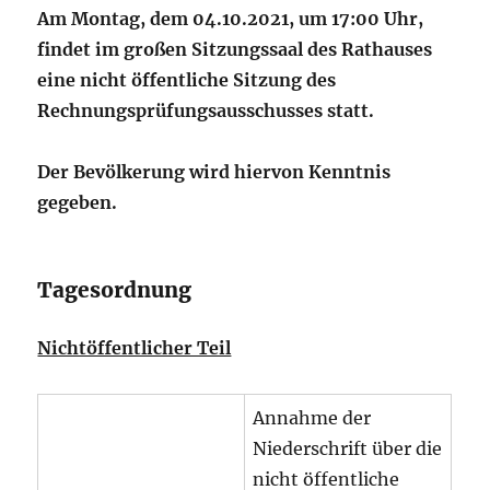
Am Montag, dem 04.10.2021, um 17:00 Uhr,
findet im großen Sitzungssaal des Rathauses
eine nicht öffentliche Sitzung des
Rechnungsprüfungsausschusses statt.
Der Bevölkerung wird hiervon Kenntnis
gegeben.
Tagesordnung
Nichtöffentlicher Teil
Annahme der
Niederschrift über die
nicht öffentliche