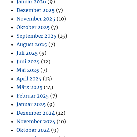
Januar 2026
(9)
Dezember 2025
(7)
November 2025
(10)
Oktober 2025
(7)
September 2025
(15)
August 2025
(7)
Juli 2025
(5)
Juni 2025
(12)
Mai 2025
(7)
April 2025
(13)
März 2025
(14)
Februar 2025
(7)
Januar 2025
(9)
Dezember 2024
(12)
November 2024
(10)
Oktober 2024
(9)