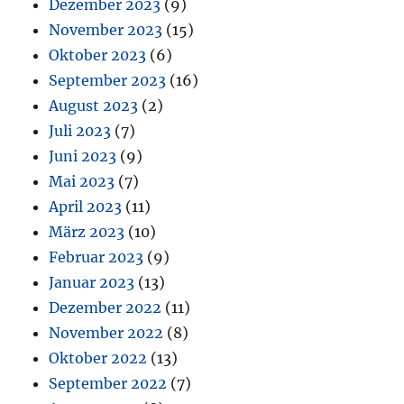
Dezember 2023
(9)
November 2023
(15)
Oktober 2023
(6)
September 2023
(16)
August 2023
(2)
Juli 2023
(7)
Juni 2023
(9)
Mai 2023
(7)
April 2023
(11)
März 2023
(10)
Februar 2023
(9)
Januar 2023
(13)
Dezember 2022
(11)
November 2022
(8)
Oktober 2022
(13)
September 2022
(7)