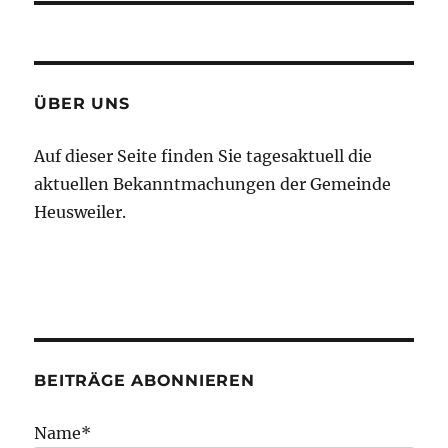
ÜBER UNS
Auf dieser Seite finden Sie tagesaktuell die
aktuellen Bekanntmachungen der Gemeinde
Heusweiler.
BEITRÄGE ABONNIEREN
Name*