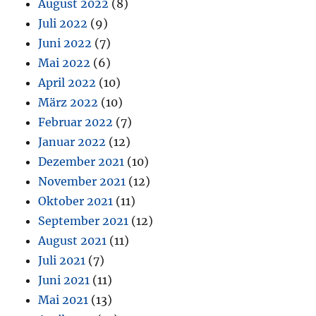
August 2022
(8)
Juli 2022
(9)
Juni 2022
(7)
Mai 2022
(6)
April 2022
(10)
März 2022
(10)
Februar 2022
(7)
Januar 2022
(12)
Dezember 2021
(10)
November 2021
(12)
Oktober 2021
(11)
September 2021
(12)
August 2021
(11)
Juli 2021
(7)
Juni 2021
(11)
Mai 2021
(13)