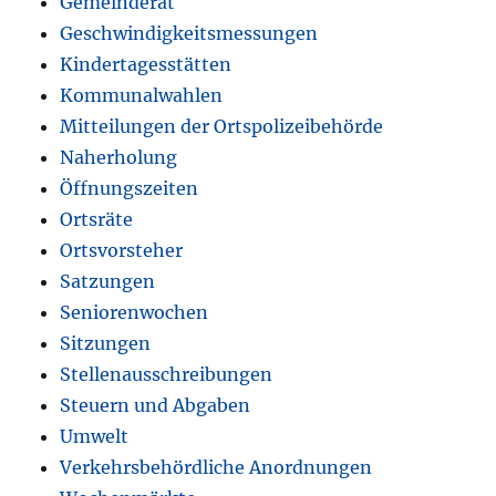
Gemeinderat
Geschwindigkeitsmessungen
Kindertagesstätten
Kommunalwahlen
Mitteilungen der Ortspolizeibehörde
Naherholung
Öffnungszeiten
Ortsräte
Ortsvorsteher
Satzungen
Seniorenwochen
Sitzungen
Stellenausschreibungen
Steuern und Abgaben
Umwelt
Verkehrsbehördliche Anordnungen