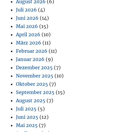
August 2026
(6)
Juli 2026
(4)
Juni 2026
(14)
Mai 2026
(15)
April 2026
(10)
März 2026
(11)
Februar 2026
(11)
Januar 2026
(9)
Dezember 2025
(7)
November 2025
(10)
Oktober 2025
(7)
September 2025
(15)
August 2025
(7)
Juli 2025
(5)
Juni 2025
(12)
Mai 2025
(7)