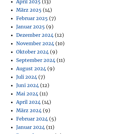
April 2025
(13)
März 2025
(14)
Februar 2025
(7)
Januar 2025
(9)
Dezember 2024
(12)
November 2024
(10)
Oktober 2024
(9)
September 2024
(11)
August 2024
(9)
Juli 2024
(7)
Juni 2024
(12)
Mai 2024
(11)
April 2024
(14)
März 2024
(9)
Februar 2024
(5)
Januar 2024
(11)