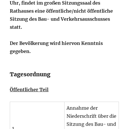
Uhr, findet im großen Sitzungssaal des
Rathauses eine öffentliche/nicht öffentliche
Sitzung des Bau- und Verkehrsausschusses
statt.
Der Bevölkerung wird hiervon Kenntnis
gegeben.
Tagesordnung
Öffentlicher Teil
Annahme der
Niederschrift über die
Sitzung des Bau- und
1