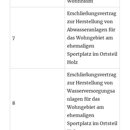
Wohnraum
Erschließungsvertrag
zur Herstellung von
Abwasseranlagen für
7
das Wohngebiet am
ehemaligen
Sportplatz im Ortsteil
Holz
Erschließungsvertrag
zur Herstellung von
Wasserversorgungsa
nlagen für das
8
Wohngebiet am
ehemaligen
Sportplatz im Ortsteil