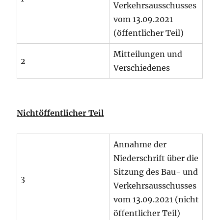
Verkehrsausschusses
vom 13.09.2021
(öffentlicher Teil)
Mitteilungen und
2
Verschiedenes
Nichtöffentlicher Teil
Annahme der
Niederschrift über die
Sitzung des Bau- und
3
Verkehrsausschusses
vom 13.09.2021 (nicht
öffentlicher Teil)