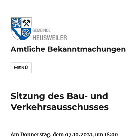
Amtliche Bekanntmachungen
MENÜ
Sitzung des Bau- und
Verkehrsausschusses
Am Donnerstag, dem 07.10.2021, um 18:00