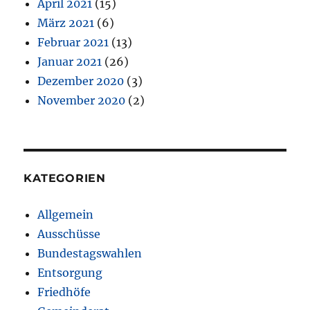
April 2021
(15)
März 2021
(6)
Februar 2021
(13)
Januar 2021
(26)
Dezember 2020
(3)
November 2020
(2)
KATEGORIEN
Allgemein
Ausschüsse
Bundestagswahlen
Entsorgung
Friedhöfe