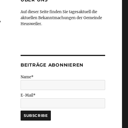
Auf dieser Seite finden Sie tagesaktuell die
aktuellen Bekanntmachungen der Gemeinde
,
Heusweiler.
BEITRÄGE ABONNIEREN
Name*
E-Mail*