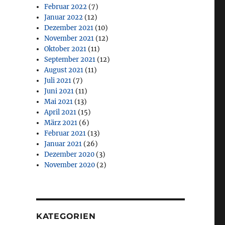
Februar 2022
(7)
Januar 2022
(12)
Dezember 2021
(10)
November 2021
(12)
Oktober 2021
(11)
September 2021
(12)
August 2021
(11)
Juli 2021
(7)
Juni 2021
(11)
Mai 2021
(13)
April 2021
(15)
März 2021
(6)
Februar 2021
(13)
Januar 2021
(26)
Dezember 2020
(3)
November 2020
(2)
KATEGORIEN