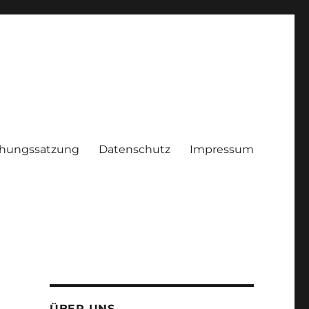
hungssatzung
Datenschutz
Impressum
ÜBER UNS