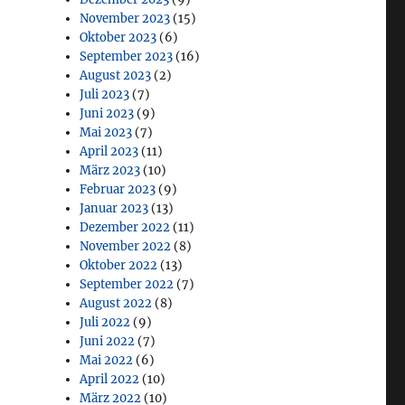
November 2023
(15)
Oktober 2023
(6)
September 2023
(16)
August 2023
(2)
Juli 2023
(7)
Juni 2023
(9)
Mai 2023
(7)
April 2023
(11)
März 2023
(10)
Februar 2023
(9)
Januar 2023
(13)
Dezember 2022
(11)
November 2022
(8)
Oktober 2022
(13)
September 2022
(7)
August 2022
(8)
Juli 2022
(9)
Juni 2022
(7)
Mai 2022
(6)
April 2022
(10)
März 2022
(10)