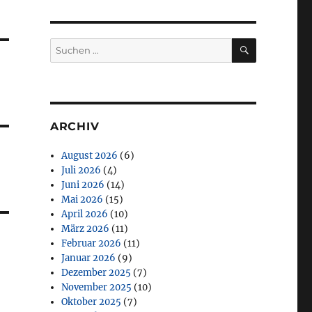
SUCHEN
Suchen
nach:
ARCHIV
August 2026
(6)
Juli 2026
(4)
Juni 2026
(14)
Mai 2026
(15)
April 2026
(10)
März 2026
(11)
Februar 2026
(11)
Januar 2026
(9)
Dezember 2025
(7)
November 2025
(10)
Oktober 2025
(7)