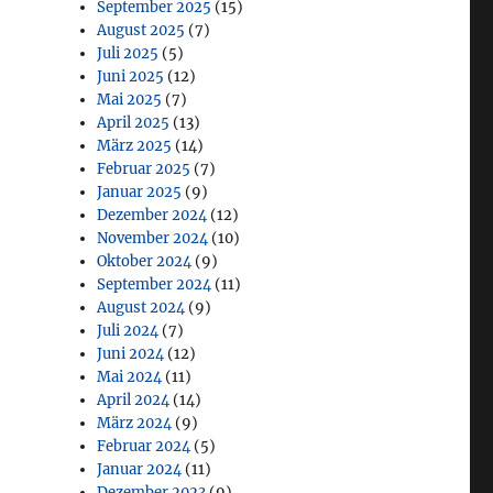
September 2025
(15)
August 2025
(7)
Juli 2025
(5)
Juni 2025
(12)
Mai 2025
(7)
April 2025
(13)
März 2025
(14)
Februar 2025
(7)
Januar 2025
(9)
Dezember 2024
(12)
November 2024
(10)
Oktober 2024
(9)
September 2024
(11)
August 2024
(9)
Juli 2024
(7)
Juni 2024
(12)
Mai 2024
(11)
April 2024
(14)
März 2024
(9)
Februar 2024
(5)
Januar 2024
(11)
Dezember 2023
(9)