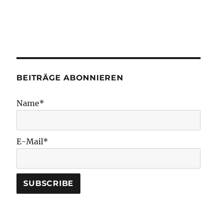
BEITRÄGE ABONNIEREN
Name*
E-Mail*