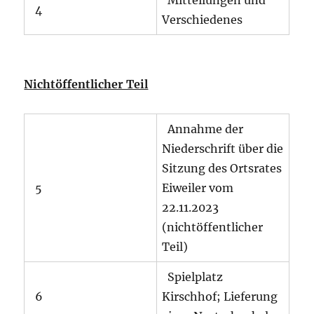
4
Verschiedenes
Nichtöffentlicher Teil
Annahme der
Niederschrift über die
Sitzung des Ortsrates
5
Eiweiler vom
22.11.2023
(nichtöffentlicher
Teil)
Spielplatz
6
Kirschhof; Lieferung