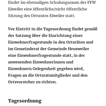
findet im ehemaligen Schulungsraum der FFW
Eiweiler eine öffentliche/nicht öffentliche
Sitzung des Ortsrates Eiweiler statt.
Vor Eintritt in die Tagesordnung findet gemäß
der Satzung über die Einrichtung einer
Einwohnerfragestunde in den Ortsräten und
im Gemeinderat der Gemeinde Heusweiler
eine Einwohnerfragestunde statt, in der
anwesenden Einwohnerinnen und
Einwohnern Gelegenheit gegeben wird,
Fragen an die Ortsratsmitglieder und den
Ortsvorsteher zu richten.
Tagesordnung