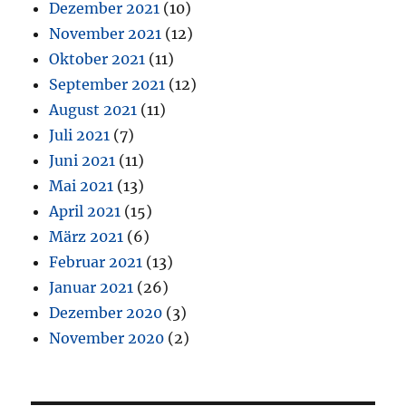
Dezember 2021
(10)
November 2021
(12)
Oktober 2021
(11)
September 2021
(12)
August 2021
(11)
Juli 2021
(7)
Juni 2021
(11)
Mai 2021
(13)
April 2021
(15)
März 2021
(6)
Februar 2021
(13)
Januar 2021
(26)
Dezember 2020
(3)
November 2020
(2)