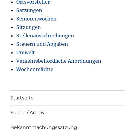
Ortsvorsteher
Satzungen
Seniorenwochen
Sitzungen
Stellenausschreibungen
Steuern und Abgaben
Umwelt
Verkehrsbehördliche Anordnungen
Wochenmärkte
Startseite
Suche / Archiv
Bekanntmachungssatzung