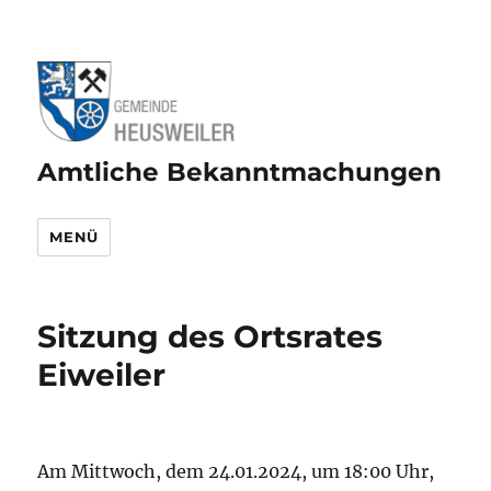
Amtliche Bekanntmachungen
MENÜ
Sitzung des Ortsrates
Eiweiler
Am Mittwoch, dem 24.01.2024, um 18:00 Uhr,