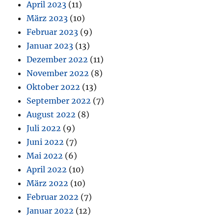
April 2023
(11)
März 2023
(10)
Februar 2023
(9)
Januar 2023
(13)
Dezember 2022
(11)
November 2022
(8)
Oktober 2022
(13)
September 2022
(7)
August 2022
(8)
Juli 2022
(9)
Juni 2022
(7)
Mai 2022
(6)
April 2022
(10)
März 2022
(10)
Februar 2022
(7)
Januar 2022
(12)