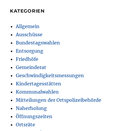
KATEGORIEN
Allgemein
Ausschüsse
Bundestagswahlen
Entsorgung
Friedhöfe
Gemeinderat
Geschwindigkeitsmessungen
Kindertagesstätten
Kommunalwahlen
Mitteilungen der Ortspolizeibehörde
Naherholung
Öffnungszeiten
Ortsräte