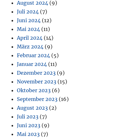
August 2024
(9)
Juli 2024
(7)
Juni 2024
(12)
Mai 2024
(11)
April 2024
(14)
März 2024
(9)
Februar 2024
(5)
Januar 2024
(11)
Dezember 2023
(9)
November 2023
(15)
Oktober 2023
(6)
September 2023
(16)
August 2023
(2)
Juli 2023
(7)
Juni 2023
(9)
Mai 2023
(7)