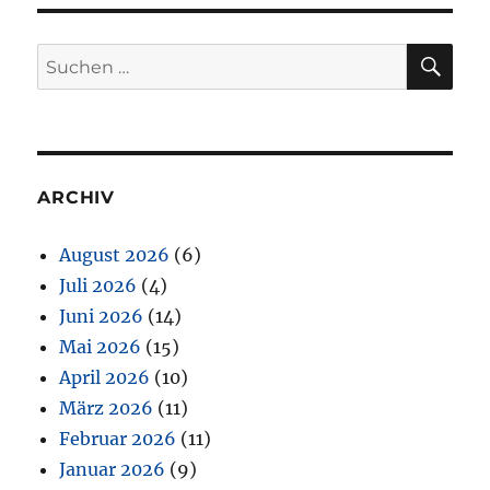
SU
Suchen
nach:
ARCHIV
August 2026
(6)
Juli 2026
(4)
Juni 2026
(14)
Mai 2026
(15)
April 2026
(10)
März 2026
(11)
Februar 2026
(11)
Januar 2026
(9)