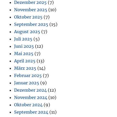
Dezember 2025
(7)
November 2025
(10)
Oktober 2025
(7)
September 2025
(15)
August 2025
(7)
Juli 2025
(5)
Juni 2025
(12)
Mai 2025
(7)
April 2025
(13)
März 2025
(14)
Februar 2025
(7)
Januar 2025
(9)
Dezember 2024
(12)
November 2024
(10)
Oktober 2024
(9)
September 2024
(11)